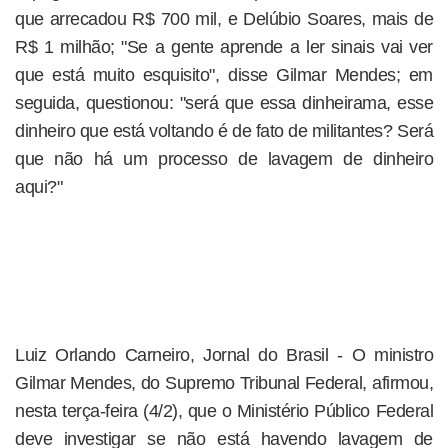
que arrecadou R$ 700 mil, e Delúbio Soares, mais de
R$ 1 milhão; "Se a gente aprende a ler sinais vai ver
que está muito esquisito", disse Gilmar Mendes; em
seguida, questionou: "será que essa dinheirama, esse
dinheiro que está voltando é de fato de militantes? Será
que não há um processo de lavagem de dinheiro
aqui?"
Luiz Orlando Carneiro, Jornal do Brasil - O ministro
Gilmar Mendes, do Supremo Tribunal Federal, afirmou,
nesta terça-feira (4/2), que o Ministério Público Federal
deve investigar se não está havendo lavagem de