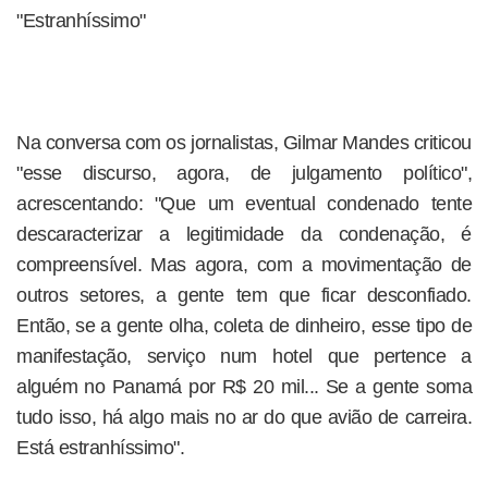
"Estranhíssimo"
Na conversa com os jornalistas, Gilmar Mandes criticou
"esse discurso, agora, de julgamento político",
acrescentando: "Que um eventual condenado tente
descaracterizar a legitimidade da condenação, é
compreensível. Mas agora, com a movimentação de
outros setores, a gente tem que ficar desconfiado.
Então, se a gente olha, coleta de dinheiro, esse tipo de
manifestação, serviço num hotel que pertence a
alguém no Panamá por R$ 20 mil... Se a gente soma
tudo isso, há algo mais no ar do que avião de carreira.
Está estranhíssimo".