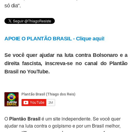
só dia".
APOIE O PLANTÃO BRASIL - Clique aqui!
Se você quer ajudar na luta contra Bolsonaro e a
direita fascista, inscreva-se no canal do Plantão
Brasil no YouTube.
O
Plantão Brasil
é um site independente. Se você quer
ajudar na luta contra o golpismo e por um Brasil melhor,