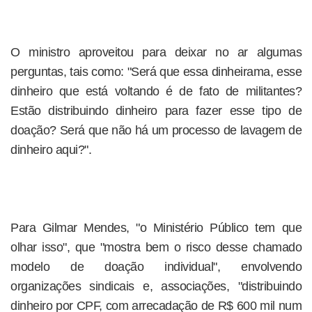
O ministro aproveitou para deixar no ar algumas
perguntas, tais como: "Será que essa dinheirama, esse
dinheiro que está voltando é de fato de militantes?
Estão distribuindo dinheiro para fazer esse tipo de
doação? Será que não há um processo de lavagem de
dinheiro aqui?".
Para Gilmar Mendes, "o Ministério Público tem que
olhar isso", que "mostra bem o risco desse chamado
modelo de doação individual", envolvendo
organizações sindicais e, associações, "distribuindo
dinheiro por CPF, com arrecadação de R$ 600 mil num