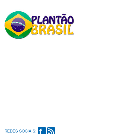
REDES SOCIAIS: