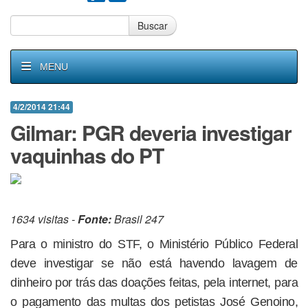
Buscar
MENU
4/2/2014 21:44
Gilmar: PGR deveria investigar
vaquinhas do PT
1634 visitas -
Fonte:
Brasil 247
Para o ministro do STF, o Ministério Público Federal
deve investigar se não está havendo lavagem de
dinheiro por trás das doações feitas, pela internet, para
o pagamento das multas dos petistas José Genoino,