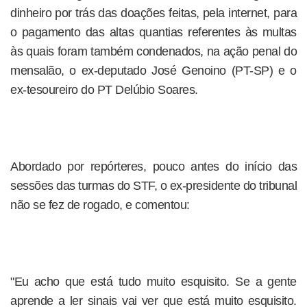
dinheiro por trás das doações feitas, pela internet, para
o pagamento das altas quantias referentes às multas
às quais foram também condenados, na ação penal do
mensalão, o ex-deputado José Genoino (PT-SP) e o
ex-tesoureiro do PT Delúbio Soares.
Abordado por repórteres, pouco antes do início das
sessões das turmas do STF, o ex-presidente do tribunal
não se fez de rogado, e comentou:
"Eu acho que está tudo muito esquisito. Se a gente
aprende a ler sinais vai ver que está muito esquisito.