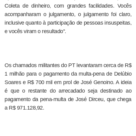
Coleta de dinheiro, com grandes facilidades. Vocês
acompanharam o julgamento, o julgamento foi claro,
inclusive quanto à participação de pessoas insuspeitas,
e vocês viram o resultado".
Os chamados militantes do PT levantaram cerca de R$
1 milhão para o pagamento da multa-pena de Delúbio
Soares e R$ 700 mil em prol de José Genoino. A ideia
é que o restante do arrecadado seja destinado ao
pagamento da pena-multa de José Dirceu, que chega
a R$ 971.128,92.