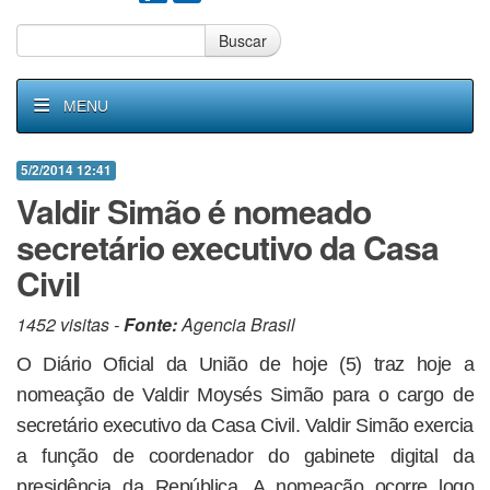
Buscar
MENU
5/2/2014 12:41
Valdir Simão é nomeado
secretário executivo da Casa
Civil
1452 visitas -
Fonte:
Agencia Brasil
O Diário Oficial da União de hoje (5) traz hoje a
nomeação de Valdir Moysés Simão para o cargo de
secretário executivo da Casa Civil. Valdir Simão exercia
a função de coordenador do gabinete digital da
presidência da República. A nomeação ocorre logo