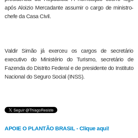
após Aloizio Mercadante assumir o cargo de ministro-
chefe da Casa Civil.
Valdir Simão já exerceu os cargos de secretário
executivo do Ministério do Turismo, secretário de
Fazenda do Distrito Federal e de presidente do Instituto
Nacional do Seguro Social (INSS).
APOIE O PLANTÃO BRASIL - Clique aqui!