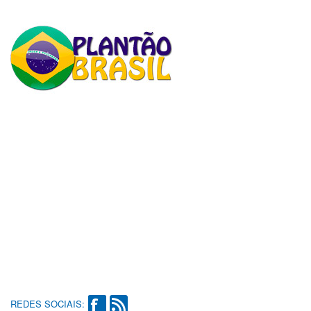
REDES SOCIAIS: