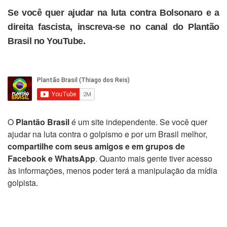
Se você quer ajudar na luta contra Bolsonaro e a
direita fascista, inscreva-se no canal do Plantão
Brasil no YouTube.
O
Plantão Brasil
é um site independente. Se você quer
ajudar na luta contra o golpismo e por um Brasil melhor,
compartilhe com seus amigos e em grupos de
Facebook e WhatsApp
. Quanto mais gente tiver acesso
às informações, menos poder terá a manipulação da mídia
golpista.