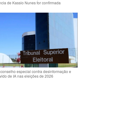
ência de Kassio Nunes for confirmada
 conselho especial contra desinformação e
vido de IA nas eleições de 2026