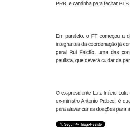
PRB, e caminha para fechar PTB
Em paralelo, o PT começou a d
integrantes da coordenação já co
geral Rui Falcão, uma das con
paulista, que deverá cuidar da pa
O ex-presidente Luiz Inácio Lula
ex-ministro Antonio Palocci, é 
para alavancar as doações para a