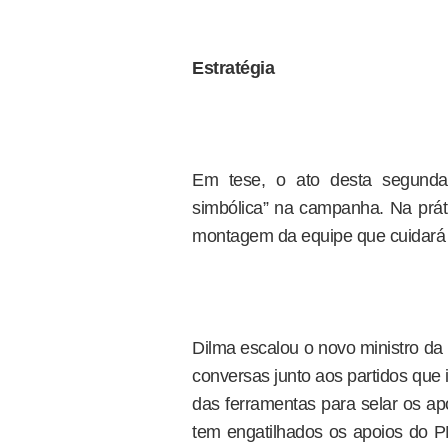
Estratégia
Em tese, o ato desta segunda-
simbólica” na campanha. Na prát
montagem da equipe que cuidará da
Dilma escalou o novo ministro da
conversas junto aos partidos que 
das ferramentas para selar os apo
tem engatilhados os apoios do