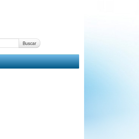
Buscar