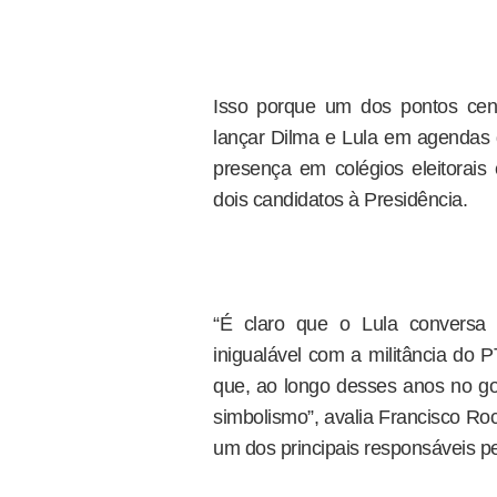
Isso porque um dos pontos centr
lançar Dilma e Lula em agendas 
presença em colégios eleitorais 
dois candidatos à Presidência.
“É claro que o Lula convers
inigualável com a militância do 
que, ao longo desses anos no gov
simbolismo”, avalia Francisco Roc
um dos principais responsáveis pe