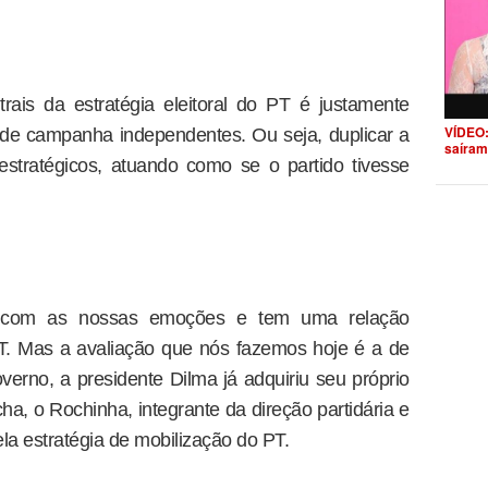
ais da estratégia eleitoral do PT é justamente
VÍDEO:
de campanha independentes. Ou seja, duplicar a
saíram
estratégicos, atuando como se o partido tivesse
a com as nossas emoções e tem uma relação
PT. Mas a avaliação que nós fazemos hoje é a de
erno, a presidente Dilma já adquiriu seu próprio
ha, o Rochinha, integrante da direção partidária e
la estratégia de mobilização do PT.