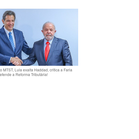
o MTST, Lula exalta Haddad, critica a Faria
efende a Reforma Tributária!