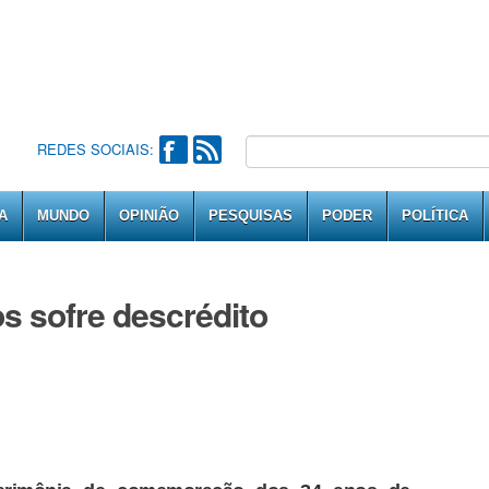
REDES SOCIAIS:
A
MUNDO
OPINIÃO
PESQUISAS
PODER
POLÍTICA
s sofre descrédito