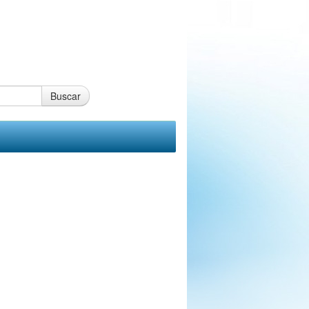
Buscar