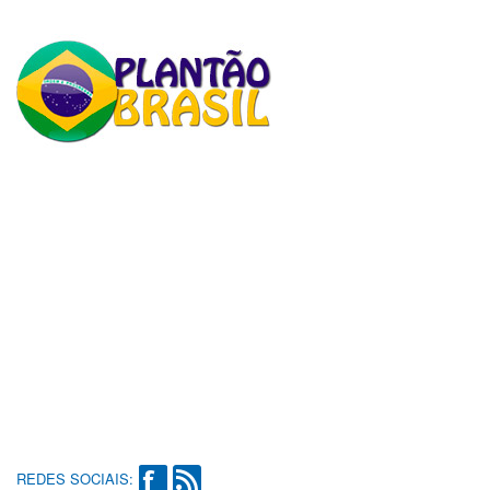
REDES SOCIAIS: