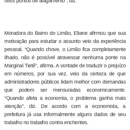
seus pontos de alagamento”, diz.
Moradora do Bairro do Limão, Eliane afirmou que sua
motivação para estudar o assunto veio da experiência
pessoal. “Quando chove, o Limão fica completamente
ilhado, não é possível atravessar nenhuma ponte na
Marginal Tietê”, afirma. A vontade de traduzir o prejuízo
em números, por sua vez, veio da certeza de que
administradores públicos lidam melhor com demandas
que podem ser mensuradas economicamente.
“Quando afeta a economia, o problema ganha mais
atenção”, diz. De acordo com a economista, a
prefeitura já usa informalmente alguns dados de seu
trabalho no trabalho contra enchentes.