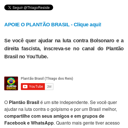
APOIE O PLANTÃO BRASIL - Clique aqui!
Se você quer ajudar na luta contra Bolsonaro e a
direita fascista, inscreva-se no canal do Plantão
Brasil no YouTube.
O
Plantão Brasil
é um site independente. Se você quer
ajudar na luta contra o golpismo e por um Brasil melhor,
compartilhe com seus amigos e em grupos de
Facebook e WhatsApp
. Quanto mais gente tiver acesso