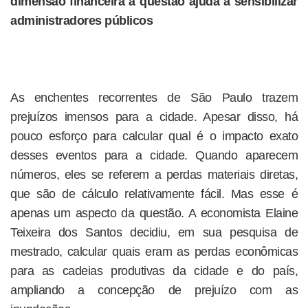
dimensão financeira à questão ajuda a sensibilizar
administradores públicos
As enchentes recorrentes de São Paulo trazem
prejuízos imensos para a cidade. Apesar disso, há
pouco esforço para calcular qual é o impacto exato
desses eventos para a cidade. Quando aparecem
números, eles se referem a perdas materiais diretas,
que são de cálculo relativamente fácil. Mas esse é
apenas um aspecto da questão. A economista Elaine
Teixeira dos Santos decidiu, em sua pesquisa de
mestrado, calcular quais eram as perdas econômicas
para as cadeias produtivas da cidade e do país,
ampliando a concepção de prejuízo com as