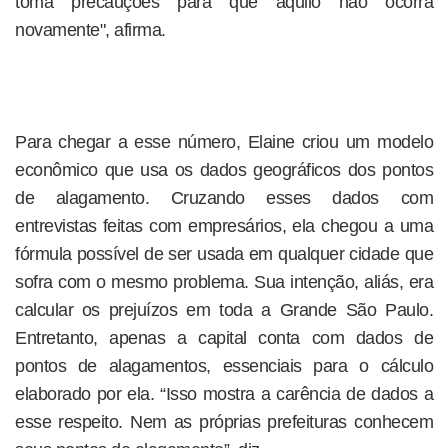
toma precauções para que aquilo não ocorra
novamente", afirma.
Para chegar a esse número, Elaine criou um modelo
econômico que usa os dados geográficos dos pontos
de alagamento. Cruzando esses dados com
entrevistas feitas com empresários, ela chegou a uma
fórmula possível de ser usada em qualquer cidade que
sofra com o mesmo problema. Sua intenção, aliás, era
calcular os prejuízos em toda a Grande São Paulo.
Entretanto, apenas a capital conta com dados de
pontos de alagamentos, essenciais para o cálculo
elaborado por ela. “Isso mostra a carência de dados a
esse respeito. Nem as próprias prefeituras conhecem