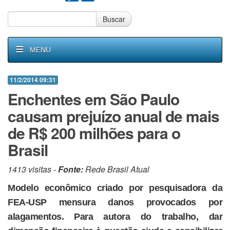
Buscar
MENU
11/2/2014 09:31
Enchentes em São Paulo
causam prejuízo anual de mais
de R$ 200 milhões para o
Brasil
1413 visitas -
Fonte:
Rede Brasil Atual
Modelo econômico criado por pesquisadora da
FEA-USP mensura danos provocados por
alagamentos. Para autora do trabalho, dar