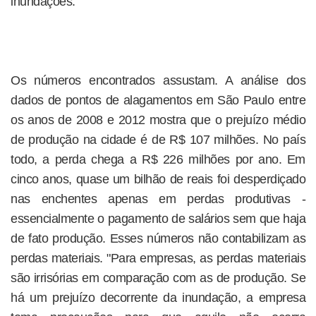
inundações.
Os números encontrados assustam. A análise dos
dados de pontos de alagamentos em São Paulo entre
os anos de 2008 e 2012 mostra que o prejuízo médio
de produção na cidade é de R$ 107 milhões. No país
todo, a perda chega a R$ 226 milhões por ano. Em
cinco anos, quase um bilhão de reais foi desperdiçado
nas enchentes apenas em perdas produtivas -
essencialmente o pagamento de salários sem que haja
de fato produção. Esses números não contabilizam as
perdas materiais. "Para empresas, as perdas materiais
são irrisórias em comparação com as de produção. Se
há um prejuízo decorrente da inundação, a empresa