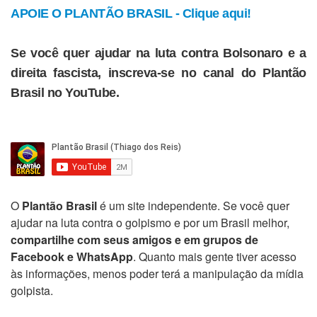
APOIE O PLANTÃO BRASIL - Clique aqui!
Se você quer ajudar na luta contra Bolsonaro e a
direita fascista, inscreva-se no canal do Plantão
Brasil no YouTube.
O
Plantão Brasil
é um site independente. Se você quer
ajudar na luta contra o golpismo e por um Brasil melhor,
compartilhe com seus amigos e em grupos de
Facebook e WhatsApp
. Quanto mais gente tiver acesso
às informações, menos poder terá a manipulação da mídia
golpista.