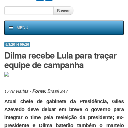
Buscar
MENU
5/3/2014 09:26
Dilma recebe Lula para traçar
equipe de campanha
1778 visitas -
Fonte:
Brasil 247
Atual chefe de gabinete da Presidência, Giles
Azevedo deve deixar em breve o governo para
integrar o time pela reeleição da presidente; ex-
presidente e Dilma baterão também o martelo