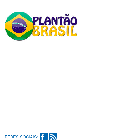
REDES SOCIAIS: