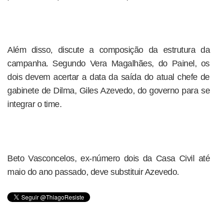
Além disso, discute a composição da estrutura da
campanha. Segundo Vera Magalhães, do Painel, os
dois devem acertar a data da saída do atual chefe de
gabinete de Dilma, Giles Azevedo, do governo para se
integrar o time.
Beto Vasconcelos, ex-número dois da Casa Civil até
maio do ano passado, deve substituir Azevedo.