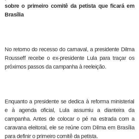
sobre o primeiro comitê da petista que ficará em
Brasília
No retorno do recesso do carnaval, a presidente Dilma
Rousseff recebe o ex-presidente Lula para traçar os
próximos passos da campanha à reeleição.
Enquanto a presidente se dedica à reforma ministerial
e à agenda oficial, Lula assumiu a dianteira da
campanha. Antes de colocar o pé na estrada com a
caravana eleitoral, ele se reúne com Dilma em Brasília
para definir o primeiro comitê da petista.