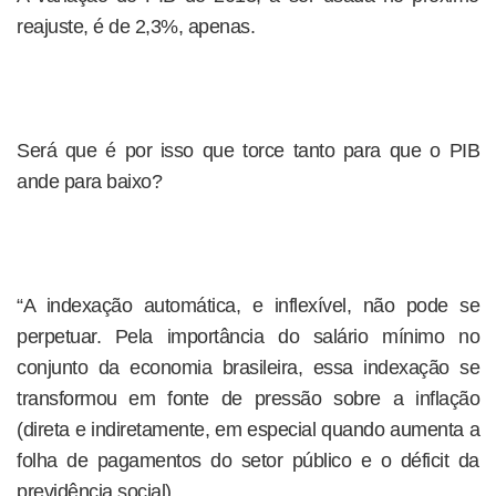
reajuste, é de 2,3%, apenas.
Será que é por isso que torce tanto para que o PIB
ande para baixo?
“A indexação automática, e inflexível, não pode se
perpetuar. Pela importância do salário mínimo no
conjunto da economia brasileira, essa indexação se
transformou em fonte de pressão sobre a inflação
(direta e indiretamente, em especial quando aumenta a
folha de pagamentos do setor público e o déficit da
previdência social).