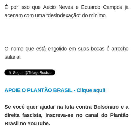
É por isso que Aécio Neves e Eduardo Campos já
acenam com uma “desindexação” do mínimo.
O nome que está engolido em suas bocas é arrocho
salarial.
APOIE O PLANTÃO BRASIL - Clique aqui!
Se você quer ajudar na luta contra Bolsonaro e a
direita fascista, inscreva-se no canal do Plantão
Brasil no YouTube.