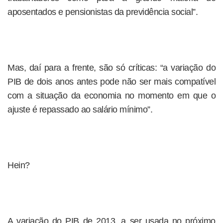
aposentados e pensionistas da previdência social”.
Mas, daí para a frente, são só críticas: “a variação do
PIB de dois anos antes pode não ser mais compatível
com a situação da economia no momento em que o
ajuste é repassado ao salário mínimo”.
Hein?
A variação do PIB de 2013, a ser usada no próximo