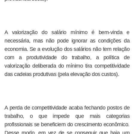
A valorização do salário mínimo é bem-vinda e
necessária, mas não pode ignorar as condições da
economia. Se a evolução dos salários não tem relação
com a produtividade do trabalho, a política de
valorização deliberada do mínimo tira competitividade
das cadeias produtivas (pela elevação dos custos).
A perda de competitividade acaba fechando postos de
trabalho, o que impede que mais categorias
profissionais se beneficiem do crescimento econômico.
Desse modo, em vez de se conseguir que haja um