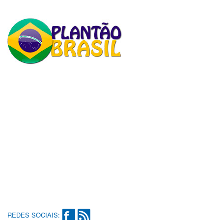
REDES SOCIAIS: