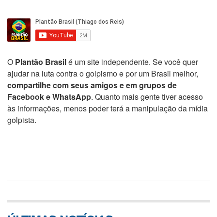
O
Plantão Brasil
é um site independente. Se você quer
ajudar na luta contra o golpismo e por um Brasil melhor,
compartilhe com seus amigos e em grupos de
Facebook e WhatsApp
. Quanto mais gente tiver acesso
às informações, menos poder terá a manipulação da mídia
golpista.