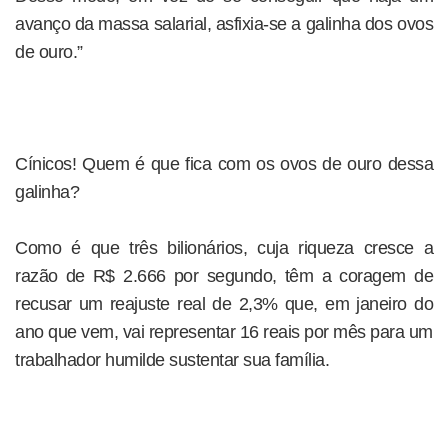
avanço da massa salarial, asfixia-se a galinha dos ovos
de ouro.”
Cínicos! Quem é que fica com os ovos de ouro dessa
galinha?
Como é que três bilionários, cuja riqueza cresce a
razão de R$ 2.666 por segundo, têm a coragem de
recusar um reajuste real de 2,3% que, em janeiro do
ano que vem, vai representar 16 reais por mês para um
trabalhador humilde sustentar sua família.