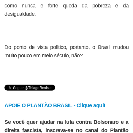
como nunca e forte queda da pobreza e da
desigualdade.
Do ponto de vista político, portanto, o Brasil mudou
muito pouco em meio século, não?
APOIE O PLANTÃO BRASIL - Clique aqui!
Se você quer ajudar na luta contra Bolsonaro e a
direita fascista, inscreva-se no canal do Plantão