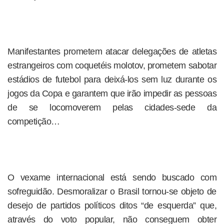
Manifestantes prometem atacar delegações de atletas
estrangeiros com coquetéis molotov, prometem sabotar
estádios de futebol para deixá-los sem luz durante os
jogos da Copa e garantem que irão impedir as pessoas
de se locomoverem pelas cidades-sede da
competição…
O vexame internacional está sendo buscado com
sofreguidão. Desmoralizar o Brasil tornou-se objeto de
desejo de partidos políticos ditos “de esquerda” que,
através do voto popular, não conseguem obter