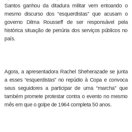
Santos ganhou da ditadura militar vem entoando o
mesmo discurso dos “esquerdistas” que acusam o
governo Dilma Rousseff de ser responsável pela
histórica situação de penúria dos serviços públicos no
país.
Agora, a apresentadora Rachel Sheherazade se junta
a esses “esquerdistas” no repúdio à Copa e convoca
seus seguidores a participar de uma “marcha” que
também promete protestar contra o evento no mesmo
mês em que o golpe de 1964 completa 50 anos.