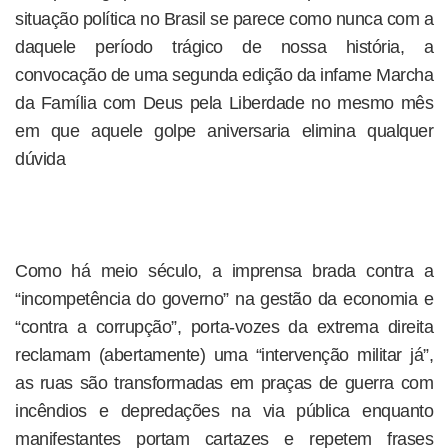
situação política no Brasil se parece como nunca com a
daquele período trágico de nossa história, a
convocação de uma segunda edição da infame Marcha
da Família com Deus pela Liberdade no mesmo mês
em que aquele golpe aniversaria elimina qualquer
dúvida
Como há meio século, a imprensa brada contra a
“incompetência do governo” na gestão da economia e
“contra a corrupção”, porta-vozes da extrema direita
reclamam (abertamente) uma “intervenção militar já”,
as ruas são transformadas em praças de guerra com
incêndios e depredações na via pública enquanto
manifestantes portam cartazes e repetem frases