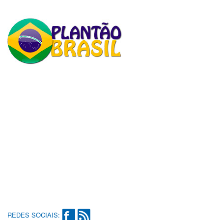
REDES SOCIAIS: