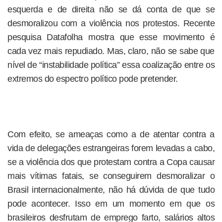
esquerda e de direita não se dá conta de que se
desmoralizou com a violência nos protestos. Recente
pesquisa Datafolha mostra que esse movimento é
cada vez mais repudiado. Mas, claro, não se sabe que
nível de “instabilidade política” essa coalização entre os
extremos do espectro político pode pretender.
Com efeito, se ameaças como a de atentar contra a
vida de delegações estrangeiras forem levadas a cabo,
se a violência dos que protestam contra a Copa causar
mais vítimas fatais, se conseguirem desmoralizar o
Brasil internacionalmente, não há dúvida de que tudo
pode acontecer. Isso em um momento em que os
brasileiros desfrutam de emprego farto, salários altos