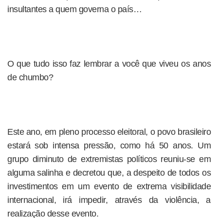
insultantes a quem governa o país…
O que tudo isso faz lembrar a você que viveu os anos
de chumbo?
Este ano, em pleno processo eleitoral, o povo brasileiro
estará sob intensa pressão, como há 50 anos. Um
grupo diminuto de extremistas políticos reuniu-se em
alguma salinha e decretou que, a despeito de todos os
investimentos em um evento de extrema visibilidade
internacional, irá impedir, através da violência, a
realização desse evento.