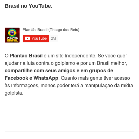
Brasil no YouTube.
O
Plantão Brasil
é um site independente. Se você quer
ajudar na luta contra o golpismo e por um Brasil melhor,
compartilhe com seus amigos e em grupos de
Facebook e WhatsApp
. Quanto mais gente tiver acesso
às informações, menos poder terá a manipulação da mídia
golpista.