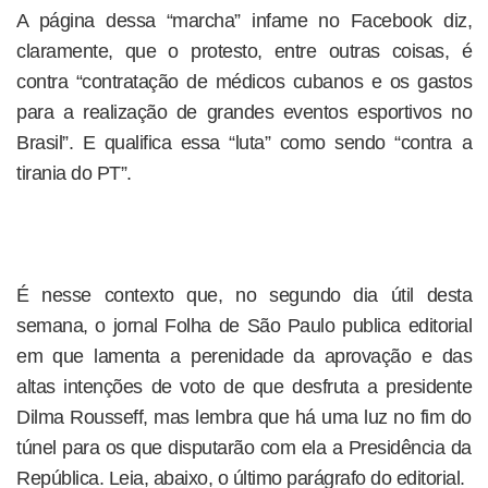
A página dessa “marcha” infame no Facebook diz,
claramente, que o protesto, entre outras coisas, é
contra “contratação de médicos cubanos e os gastos
para a realização de grandes eventos esportivos no
Brasil”. E qualifica essa “luta” como sendo “contra a
tirania do PT”.
É nesse contexto que, no segundo dia útil desta
semana, o jornal Folha de São Paulo publica editorial
em que lamenta a perenidade da aprovação e das
altas intenções de voto de que desfruta a presidente
Dilma Rousseff, mas lembra que há uma luz no fim do
túnel para os que disputarão com ela a Presidência da
República. Leia, abaixo, o último parágrafo do editorial.