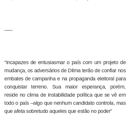
—–
“Incapazes de entusiasmar o país com um projeto de
mudança, os adversários de Dilma terão de confiar nos
embates de campanha e na propaganda eleitoral para
conquistar terreno. Sua maior esperança, porém,
reside no clima de instabilidade política que se vê em
todo o país –algo que nenhum candidato controla, mas
que afeta sobretudo aqueles que estão no poder”