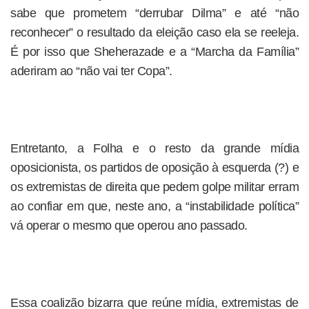
sabe que prometem “derrubar Dilma” e até “não
reconhecer” o resultado da eleição caso ela se reeleja.
É por isso que Sheherazade e a “Marcha da Família”
aderiram ao “não vai ter Copa”.
Entretanto, a Folha e o resto da grande mídia
oposicionista, os partidos de oposição à esquerda (?) e
os extremistas de direita que pedem golpe militar erram
ao confiar em que, neste ano, a “instabilidade política”
vá operar o mesmo que operou ano passado.
Essa coalizão bizarra que reúne mídia, extremistas de