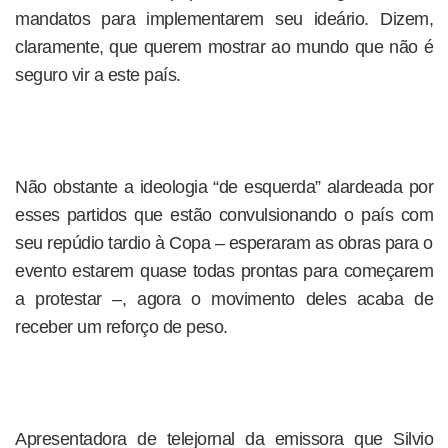
mandatos para implementarem seu ideário. Dizem,
claramente, que querem mostrar ao mundo que não é
seguro vir a este país.
Não obstante a ideologia “de esquerda” alardeada por
esses partidos que estão convulsionando o país com
seu repúdio tardio à Copa – esperaram as obras para o
evento estarem quase todas prontas para começarem
a protestar –, agora o movimento deles acaba de
receber um reforço de peso.
Apresentadora de telejornal da emissora que Silvio