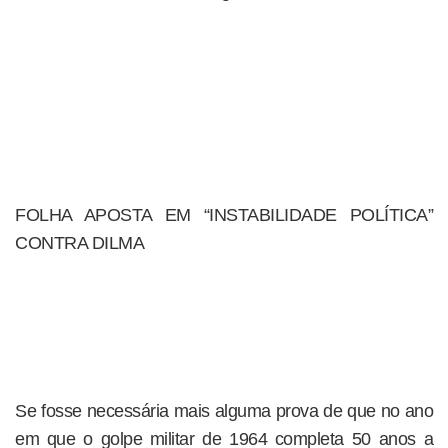
FOLHA APOSTA EM “INSTABILIDADE POLÍTICA”
CONTRA DILMA
Se fosse necessária mais alguma prova de que no ano
em que o golpe militar de 1964 completa 50 anos a