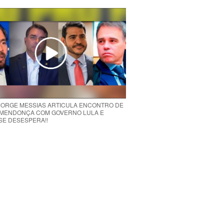
 JORGE MESSIAS ARTICULA ENCONTRO DE
MENDONÇA COM GOVERNO LULA E
 SE DESESPERA!!