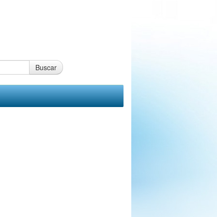
Buscar