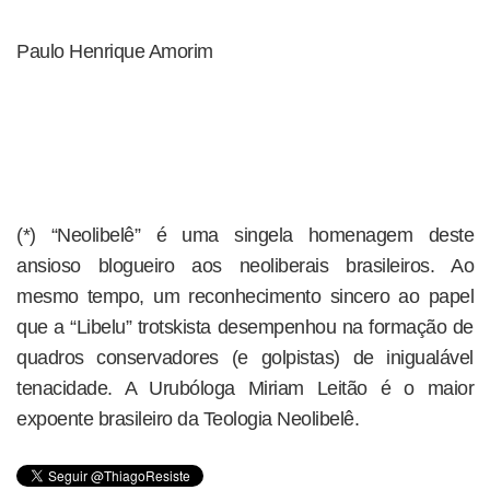
Paulo Henrique Amorim
(*) “Neolibelê” é uma singela homenagem deste
ansioso blogueiro aos neoliberais brasileiros. Ao
mesmo tempo, um reconhecimento sincero ao papel
que a “Libelu” trotskista desempenhou na formação de
quadros conservadores (e golpistas) de inigualável
tenacidade. A Urubóloga Miriam Leitão é o maior
expoente brasileiro da Teologia Neolibelê.