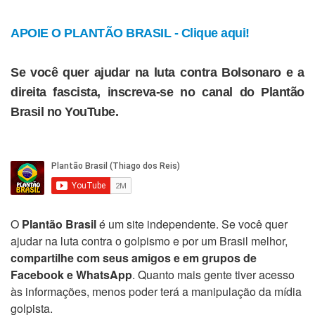
APOIE O PLANTÃO BRASIL - Clique aqui!
Se você quer ajudar na luta contra Bolsonaro e a
direita fascista, inscreva-se no canal do Plantão
Brasil no YouTube.
O
Plantão Brasil
é um site independente. Se você quer
ajudar na luta contra o golpismo e por um Brasil melhor,
compartilhe com seus amigos e em grupos de
Facebook e WhatsApp
. Quanto mais gente tiver acesso
às informações, menos poder terá a manipulação da mídia
golpista.