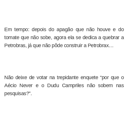
Em tempo: depois do apagão que não houve e do
tomate que não sobe, agora ela se dedica a quebrar a
Petrobras, já que não pôde construir a Petrobrax…
Não deixe de votar na trepidante enquete “por que o
Aécio Never e o Dudu Campriles não sobem nas
pesquisas?”.