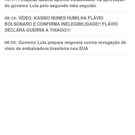
do governo Lula pelo segundo mês seguido
09:14:
VÍDEO: KASSIO NUNES HUMlLHA FLÁVIO
BOLSONARO E CONFIRMA INELEGIBILIDADE!! FLÁVIO
DECLARA GUERRA A THIAGO!!!
08:55:
Governo Lula prepara resposta contra revogação de
visto de embaixadora brasileira nos EUA