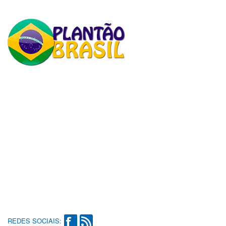
REDES SOCIAIS: