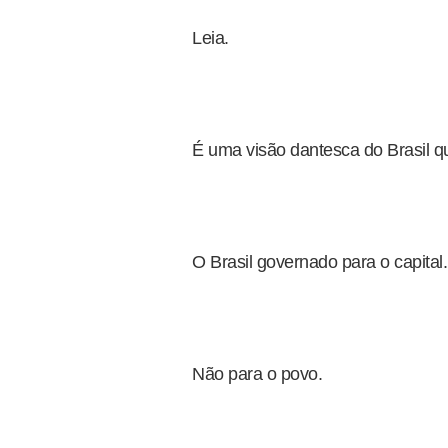
Leia.
É uma visão dantesca do Brasil qu
O Brasil governado para o capital.
Não para o povo.