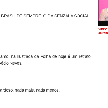
O BRASIL DE SEMPRE. O DA SENZALA SOCIAL
VÍDEO:
saíram
amo, na Ilustrada da Folha de hoje é um retrato
Aécio Neves.
ardoso, nada mais, nada menos.