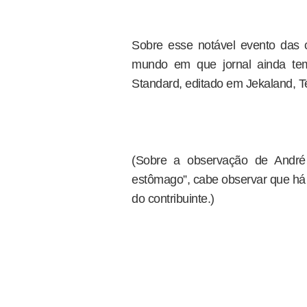
Sobre esse notável evento das co
mundo em que jornal ainda te
Standard, editado em Jekaland, T
(Sobre a observação de André
estômago”, cabe observar que há 
do contribuinte.)