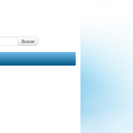
Buscar