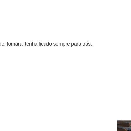
e, tomara, tenha ficado sempre para trás.