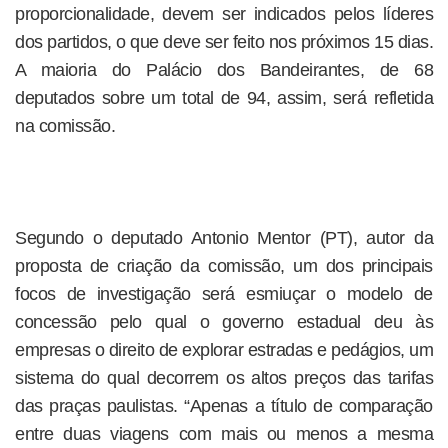
proporcionalidade, devem ser indicados pelos líderes
dos partidos, o que deve ser feito nos próximos 15 dias.
A maioria do Palácio dos Bandeirantes, de 68
deputados sobre um total de 94, assim, será refletida
na comissão.
Segundo o deputado Antonio Mentor (PT), autor da
proposta de criação da comissão, um dos principais
focos de investigação será esmiuçar o modelo de
concessão pelo qual o governo estadual deu às
empresas o direito de explorar estradas e pedágios, um
sistema do qual decorrem os altos preços das tarifas
das praças paulistas. “Apenas a título de comparação
entre duas viagens com mais ou menos a mesma