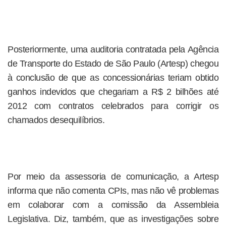
Posteriormente, uma auditoria contratada pela Agência
de Transporte do Estado de São Paulo (Artesp) chegou
à conclusão de que as concessionárias teriam obtido
ganhos indevidos que chegariam a R$ 2 bilhões até
2012 com contratos celebrados para corrigir os
chamados desequilíbrios.
Por meio da assessoria de comunicação, a Artesp
informa que não comenta CPIs, mas não vê problemas
em colaborar com a comissão da Assembleia
Legislativa. Diz, também, que as investigações sobre