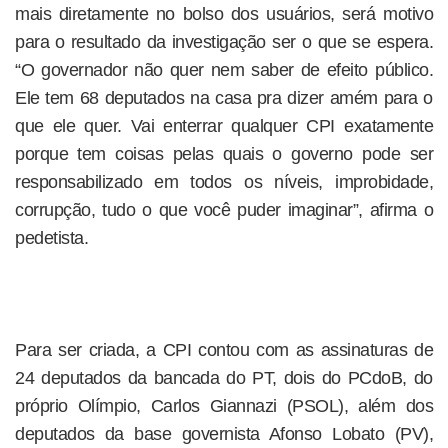
mais diretamente no bolso dos usuários, será motivo
para o resultado da investigação ser o que se espera.
“O governador não quer nem saber de efeito público.
Ele tem 68 deputados na casa pra dizer amém para o
que ele quer. Vai enterrar qualquer CPI exatamente
porque tem coisas pelas quais o governo pode ser
responsabilizado em todos os níveis, improbidade,
corrupção, tudo o que você puder imaginar”, afirma o
pedetista.
Para ser criada, a CPI contou com as assinaturas de
24 deputados da bancada do PT, dois do PCdoB, do
próprio Olímpio, Carlos Giannazi (PSOL), além dos
deputados da base governista Afonso Lobato (PV),