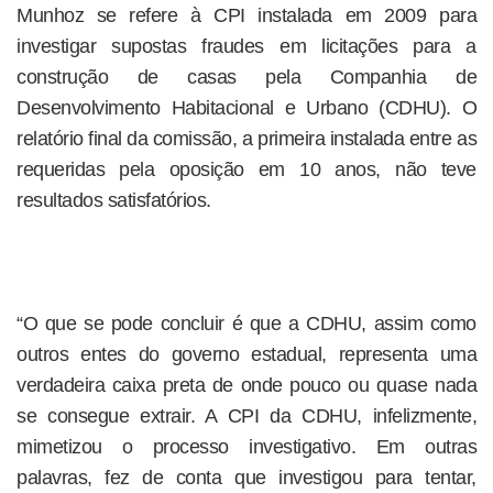
Munhoz se refere à CPI instalada em 2009 para
investigar supostas fraudes em licitações para a
construção de casas pela Companhia de
Desenvolvimento Habitacional e Urbano (CDHU). O
relatório final da comissão, a primeira instalada entre as
requeridas pela oposição em 10 anos, não teve
resultados satisfatórios.
“O que se pode concluir é que a CDHU, assim como
outros entes do governo estadual, representa uma
verdadeira caixa preta de onde pouco ou quase nada
se consegue extrair. A CPI da CDHU, infelizmente,
mimetizou o processo investigativo. Em outras
palavras, fez de conta que investigou para tentar,