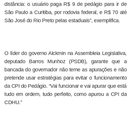
distância: o usuário paga R$ 9 de pedágio para ir de
São Paulo a Curitiba, por rodovia federal, e R$ 70 até
São José do Rio Preto pelas estaduais”, exemplifica.
O líder do governo Alckmin na Assembleia Legislativa,
deputado Barros Munhoz (PSDB), garante que a
bancada do governador não teme as apurações e não
pretende usar estratégias para evitar o funcionamento
da CPI do Pedágio. “Vai funcionar e vai apurar que está
tudo em ordem, tudo perfeito, como apurou a CPI da
CDHU.”