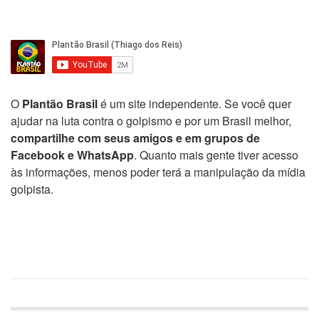
O
Plantão Brasil
é um site independente. Se você quer
ajudar na luta contra o golpismo e por um Brasil melhor,
compartilhe com seus amigos e em grupos de
Facebook e WhatsApp
. Quanto mais gente tiver acesso
às informações, menos poder terá a manipulação da mídia
golpista.