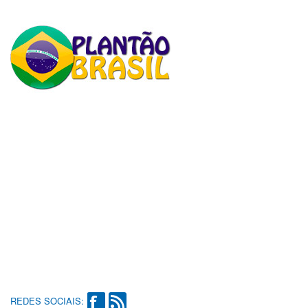
REDES SOCIAIS: