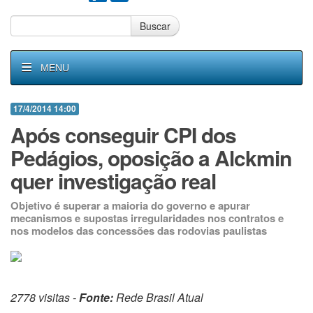
Buscar
MENU
17/4/2014 14:00
Após conseguir CPI dos
Pedágios, oposição a Alckmin
quer investigação real
Objetivo é superar a maioria do governo e apurar
mecanismos e supostas irregularidades nos contratos e
nos modelos das concessões das rodovias paulistas
2778 visitas -
Fonte:
Rede Brasil Atual