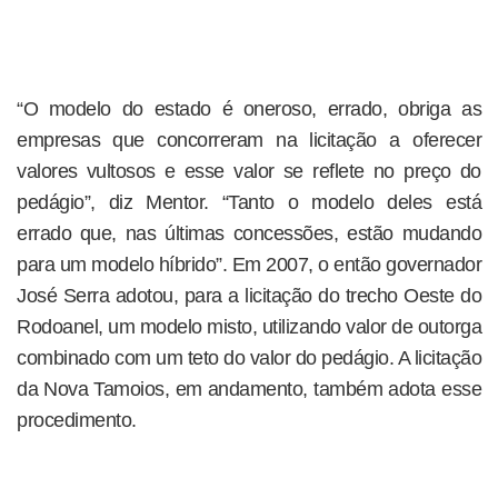
“O modelo do estado é oneroso, errado, obriga as
empresas que concorreram na licitação a oferecer
valores vultosos e esse valor se reflete no preço do
pedágio”, diz Mentor. “Tanto o modelo deles está
errado que, nas últimas concessões, estão mudando
para um modelo híbrido”. Em 2007, o então governador
José Serra adotou, para a licitação do trecho Oeste do
Rodoanel, um modelo misto, utilizando valor de outorga
combinado com um teto do valor do pedágio. A licitação
da Nova Tamoios, em andamento, também adota esse
procedimento.