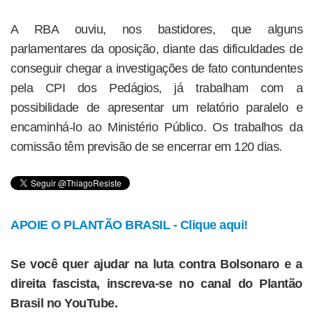
A RBA ouviu, nos bastidores, que alguns
parlamentares da oposição, diante das dificuldades de
conseguir chegar a investigações de fato contundentes
pela CPI dos Pedágios, já trabalham com a
possibilidade de apresentar um relatório paralelo e
encaminhá-lo ao Ministério Público. Os trabalhos da
comissão têm previsão de se encerrar em 120 dias.
APOIE O PLANTÃO BRASIL - Clique aqui!
Se você quer ajudar na luta contra Bolsonaro e a
direita fascista, inscreva-se no canal do Plantão
Brasil no YouTube.