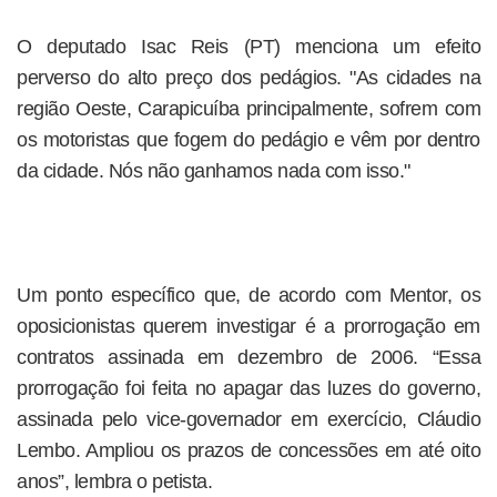
O deputado Isac Reis (PT) menciona um efeito
perverso do alto preço dos pedágios. "As cidades na
região Oeste, Carapicuíba principalmente, sofrem com
os motoristas que fogem do pedágio e vêm por dentro
da cidade. Nós não ganhamos nada com isso."
Um ponto específico que, de acordo com Mentor, os
oposicionistas querem investigar é a prorrogação em
contratos assinada em dezembro de 2006. “Essa
prorrogação foi feita no apagar das luzes do governo,
assinada pelo vice-governador em exercício, Cláudio
Lembo. Ampliou os prazos de concessões em até oito
anos”, lembra o petista.