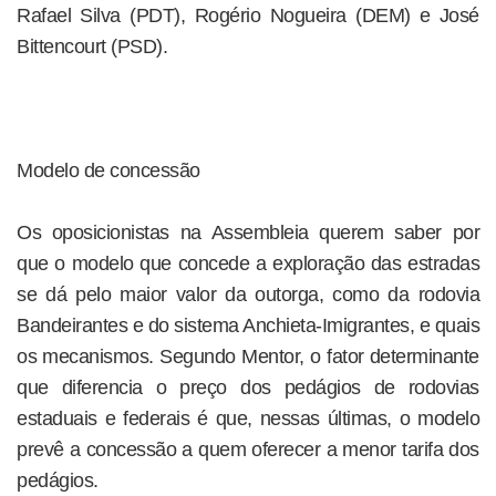
Rafael Silva (PDT), Rogério Nogueira (DEM) e José
Bittencourt (PSD).
Modelo de concessão
Os oposicionistas na Assembleia querem saber por
que o modelo que concede a exploração das estradas
se dá pelo maior valor da outorga, como da rodovia
Bandeirantes e do sistema Anchieta-Imigrantes, e quais
os mecanismos. Segundo Mentor, o fator determinante
que diferencia o preço dos pedágios de rodovias
estaduais e federais é que, nessas últimas, o modelo
prevê a concessão a quem oferecer a menor tarifa dos
pedágios.