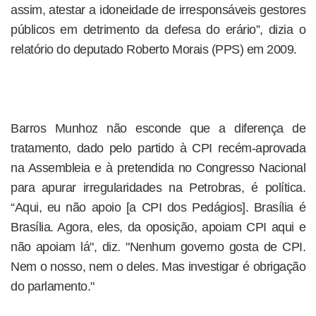
assim, atestar a idoneidade de irresponsáveis gestores
públicos em detrimento da defesa do erário”, dizia o
relatório do deputado Roberto Morais (PPS) em 2009.
Barros Munhoz não esconde que a diferença de
tratamento, dado pelo partido à CPI recém-aprovada
na Assembleia e à pretendida no Congresso Nacional
para apurar irregularidades na Petrobras, é política.
“Aqui, eu não apoio [a CPI dos Pedágios]. Brasília é
Brasília. Agora, eles, da oposição, apoiam CPI aqui e
não apoiam lá", diz. "Nenhum governo gosta de CPI.
Nem o nosso, nem o deles. Mas investigar é obrigação
do parlamento."