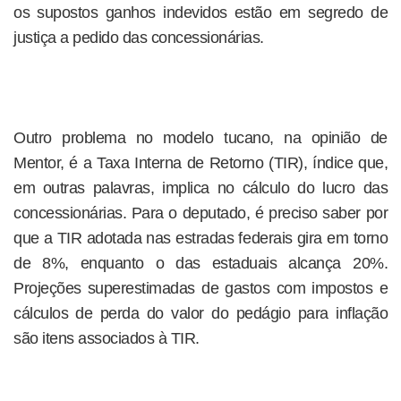
os supostos ganhos indevidos estão em segredo de
justiça a pedido das concessionárias.
Outro problema no modelo tucano, na opinião de
Mentor, é a Taxa Interna de Retorno (TIR), índice que,
em outras palavras, implica no cálculo do lucro das
concessionárias. Para o deputado, é preciso saber por
que a TIR adotada nas estradas federais gira em torno
de 8%, enquanto o das estaduais alcança 20%.
Projeções superestimadas de gastos com impostos e
cálculos de perda do valor do pedágio para inflação
são itens associados à TIR.