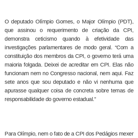
O deputado Olímpio Gomes, o Major Olímpio (PDT),
que assinou o requerimento de criação da CPI,
demonstra ceticismo quando à efetividade das
investigações parlamentares de modo geral. “Com a
constituição dos membros da CPI, o governo terá uma
maioria folgada. Deixei de acreditar em CPI. Elas não
funcionam nem no Congresso nacional, nem aqui. Faz
sete anos que sou deputado e não vi nenhuma que
apurasse qualquer coisa de concreta sobre temas de
responsabilidade do governo estadual.”
Para Olímpio, nem o fato de a CPI dos Pedágios mexer