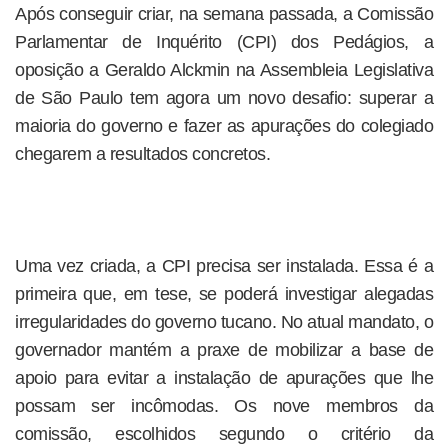
Após conseguir criar, na semana passada, a Comissão
Parlamentar de Inquérito (CPI) dos Pedágios, a
oposição a Geraldo Alckmin na Assembleia Legislativa
de São Paulo tem agora um novo desafio: superar a
maioria do governo e fazer as apurações do colegiado
chegarem a resultados concretos.
Uma vez criada, a CPI precisa ser instalada. Essa é a
primeira que, em tese, se poderá investigar alegadas
irregularidades do governo tucano. No atual mandato, o
governador mantém a praxe de mobilizar a base de
apoio para evitar a instalação de apurações que lhe
possam ser incômodas. Os nove membros da
comissão, escolhidos segundo o critério da