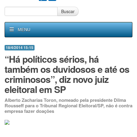
Buscar
MENU
18/4/2014 15:15
“Há políticos sérios, há
também os duvidosos e até os
criminosos”, diz novo juiz
eleitoral em SP
Alberto Zacharias Toron, nomeado pela presidente Dilma
Rousseff para o Tribunal Regional Eleitoral/SP, não é contra
empresa fazer doações