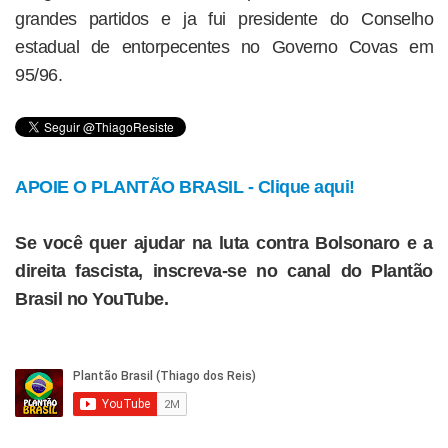
grandes partidos e ja fui presidente do Conselho
estadual de entorpecentes no Governo Covas em
95/96.
APOIE O PLANTÃO BRASIL - Clique aqui!
Se você quer ajudar na luta contra Bolsonaro e a
direita fascista, inscreva-se no canal do Plantão
Brasil no YouTube.