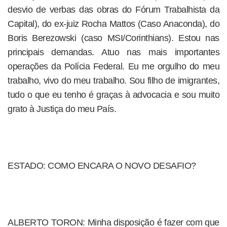
desvio de verbas das obras do Fórum Trabalhista da
Capital), do ex-juiz Rocha Mattos (Caso Anaconda), do
Boris Berezowski (caso MSI/Corinthians). Estou nas
principais demandas. Atuo nas mais importantes
operações da Polícia Federal. Eu me orgulho do meu
trabalho, vivo do meu trabalho. Sou filho de imigrantes,
tudo o que eu tenho é graças à advocacia e sou muito
grato à Justiça do meu País.
ESTADO: COMO ENCARA O NOVO DESAFIO?
ALBERTO TORON: Minha disposição é fazer com que