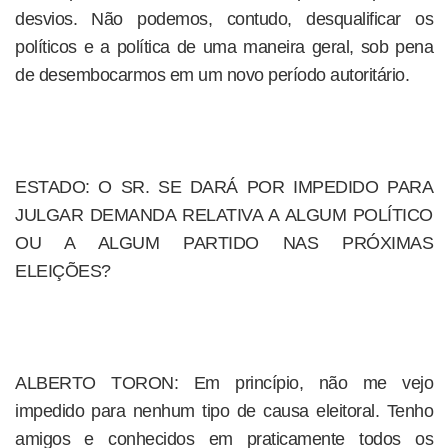
desvios. Não podemos, contudo, desqualificar os
políticos e a política de uma maneira geral, sob pena
de desembocarmos em um novo período autoritário.
ESTADO: O SR. SE DARÁ POR IMPEDIDO PARA
JULGAR DEMANDA RELATIVA A ALGUM POLÍTICO
OU A ALGUM PARTIDO NAS PRÓXIMAS
ELEIÇÕES?
ALBERTO TORON: Em princípio, não me vejo
impedido para nenhum tipo de causa eleitoral. Tenho
amigos e conhecidos em praticamente todos os