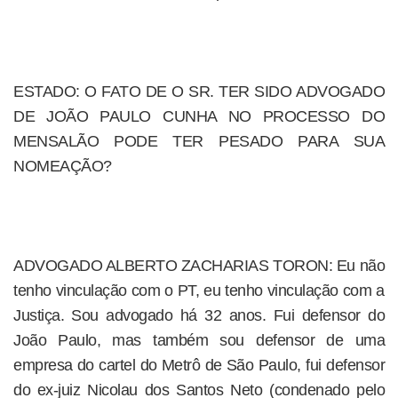
ESTADO: O FATO DE O SR. TER SIDO ADVOGADO
DE JOÃO PAULO CUNHA NO PROCESSO DO
MENSALÃO PODE TER PESADO PARA SUA
NOMEAÇÃO?
ADVOGADO ALBERTO ZACHARIAS TORON: Eu não
tenho vinculação com o PT, eu tenho vinculação com a
Justiça. Sou advogado há 32 anos. Fui defensor do
João Paulo, mas também sou defensor de uma
empresa do cartel do Metrô de São Paulo, fui defensor
do ex-juiz Nicolau dos Santos Neto (condenado pelo