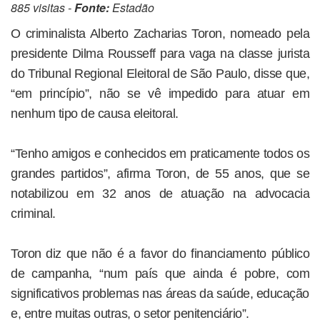
885 visitas -
Fonte:
Estadão
O criminalista Alberto Zacharias Toron, nomeado pela
presidente Dilma Rousseff para vaga na classe jurista
do Tribunal Regional Eleitoral de São Paulo, disse que,
“em princípio”, não se vê impedido para atuar em
nenhum tipo de causa eleitoral.
“Tenho amigos e conhecidos em praticamente todos os
grandes partidos”, afirma Toron, de 55 anos, que se
notabilizou em 32 anos de atuação na advocacia
criminal.
Toron diz que não é a favor do financiamento público
de campanha, “num país que ainda é pobre, com
significativos problemas nas áreas da saúde, educação
e, entre muitas outras, o setor penitenciário”.