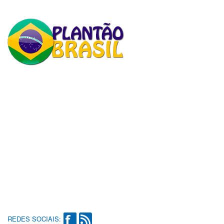
REDES SOCIAIS: