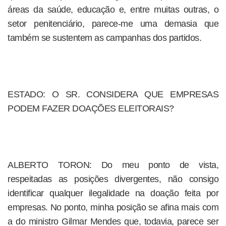
áreas da saúde, educação e, entre muitas outras, o
setor penitenciário, parece-me uma demasia que
também se sustentem as campanhas dos partidos.
ESTADO: O SR. CONSIDERA QUE EMPRESAS
PODEM FAZER DOAÇÕES ELEITORAIS?
ALBERTO TORON: Do meu ponto de vista,
respeitadas as posições divergentes, não consigo
identificar qualquer ilegalidade na doação feita por
empresas. No ponto, minha posição se afina mais com
a do ministro Gilmar Mendes que, todavia, parece ser