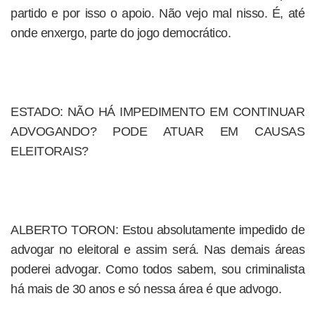
partido e por isso o apoio. Não vejo mal nisso. É, até
onde enxergo, parte do jogo democrático.
ESTADO: NÃO HÁ IMPEDIMENTO EM CONTINUAR
ADVOGANDO? PODE ATUAR EM CAUSAS
ELEITORAIS?
ALBERTO TORON: Estou absolutamente impedido de
advogar no eleitoral e assim será. Nas demais áreas
poderei advogar. Como todos sabem, sou criminalista
há mais de 30 anos e só nessa área é que advogo.