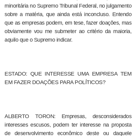
minoritária no Supremo Tribunal Federal, no julgamento
sobre a matéria, que ainda está inconcluso. Entendo
que as empresas podem, em tese, fazer doações, mas
obviamente vou me submeter ao critério da maioria,
aquilo que o Supremo indicar.
ESTADO: QUE INTERESSE UMA EMPRESA TEM
EM FAZER DOAÇÕES PARA POLÍTICOS?
ALBERTO TORON: Empresas, desconsiderados
interesses escusos, podem ter interesse na proposta
de desenvolvimento econômico deste ou daquele