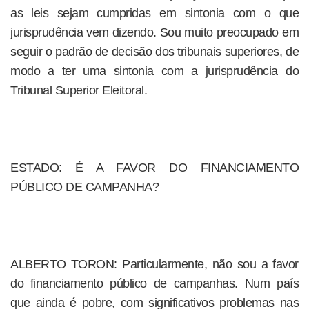
as leis sejam cumpridas em sintonia com o que
jurisprudência vem dizendo. Sou muito preocupado em
seguir o padrão de decisão dos tribunais superiores, de
modo a ter uma sintonia com a jurisprudência do
Tribunal Superior Eleitoral.
ESTADO: É A FAVOR DO FINANCIAMENTO
PÚBLICO DE CAMPANHA?
ALBERTO TORON: Particularmente, não sou a favor
do financiamento público de campanhas. Num país
que ainda é pobre, com significativos problemas nas