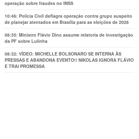
operação sobre fraudes no INSS
10:46:
Polícia Civil deflagra operação contra grupo suspeito
de planejar atentados em Brasília para as eleições de 2026
08:35:
Ministro Flávio Dino assume relatoria de investigação
da PF sobre Lulinha
08:32:
VÍDEO: MICHELLE BOLSONARO SE INTERNA ÀS
PRESSAS E ABANDONA EVENTO!! NIKOLAS IGNORA FLÁVIO
E TRAl PROMESSA