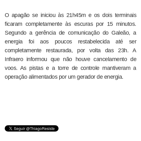
O apagão se iniciou às 21h45m e os dois terminais
ficaram completamente às escuras por 15 minutos.
Segundo a gerência de comunicação do Galeão, a
energia foi aos poucos restabelecida até ser
completamente restaurada, por volta das 23h. A
Infraero informou que não houve cancelamento de
voos. As pistas e a torre de controle mantiveram a
operação alimentados por um gerador de energia.