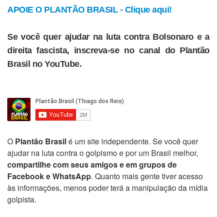
APOIE O PLANTÃO BRASIL - Clique aqui!
Se você quer ajudar na luta contra Bolsonaro e a
direita fascista, inscreva-se no canal do Plantão
Brasil no YouTube.
O
Plantão Brasil
é um site independente. Se você quer
ajudar na luta contra o golpismo e por um Brasil melhor,
compartilhe com seus amigos e em grupos de
Facebook e WhatsApp
. Quanto mais gente tiver acesso
às informações, menos poder terá a manipulação da mídia
golpista.