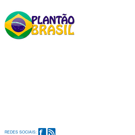
REDES SOCIAIS: