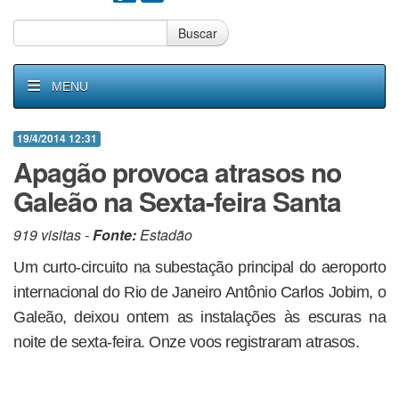
Buscar
MENU
19/4/2014 12:31
Apagão provoca atrasos no
Galeão na Sexta-feira Santa
919 visitas -
Fonte:
Estadão
Um curto-circuito na subestação principal do aeroporto
internacional do Rio de Janeiro Antônio Carlos Jobim, o
Galeão, deixou ontem as instalações às escuras na
noite de sexta-feira. Onze voos registraram atrasos.