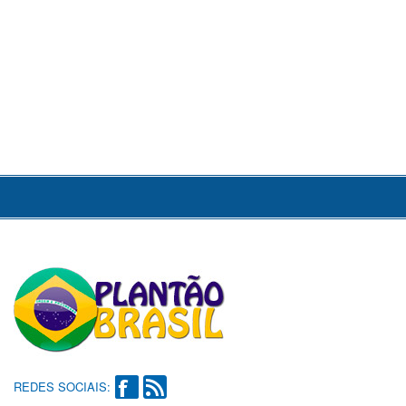
REDES SOCIAIS: