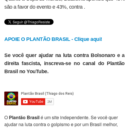
são a favor do evento e 43%, contra .
APOIE O PLANTÃO BRASIL - Clique aqui!
Se você quer ajudar na luta contra Bolsonaro e a
direita fascista, inscreva-se no canal do Plantão
Brasil no YouTube.
O
Plantão Brasil
é um site independente. Se você quer
ajudar na luta contra o golpismo e por um Brasil melhor,