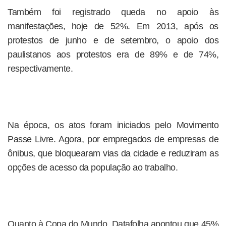
Também foi registrado queda no apoio às
manifestações, hoje de 52%. Em 2013, após os
protestos de junho e de setembro, o apoio dos
paulistanos aos protestos era de 89% e de 74%,
respectivamente.
Na época, os atos foram iniciados pelo Movimento
Passe Livre. Agora, por empregados de empresas de
ônibus, que bloquearam vias da cidade e reduziram as
opções de acesso da população ao trabalho.
Quanto à Copa do Mundo, Datafolha apontou que 45%