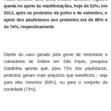
queda no apoio às manifestações, hoje de 52%; em
2013, após os protestos de junho e de setembro, o
apoio dos paulistanos aos protestos era de 89% e
de 74%, respectivamente
Diante do caos gerado pela greve de motoristas e
cobradores de ônibus em São Paulo, pesquisa
Datafolha aponta que, para 73% dos paulistanos,
protestos geram mais prejuízos que benefícios - seja
para eles mesmos (69%), ou para o conjunto da
sociedade (73%).