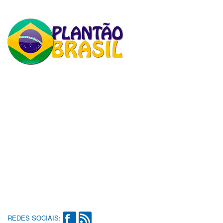
REDES SOCIAIS: