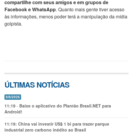
compartilhe com seus amigos e em grupos de
Facebook e WhatsApp
. Quanto mais gente tiver acesso
às informações, menos poder terá a manipulação da mídia
golpista.
ÚLTIMAS NOTÍCIAS
9/8/2026
11:19
-
Baixe o aplicativo do Plantão Brasil.NET para
Android!
11:19:
China vai investir US$ 1 bi para trazer parque
industrial zero carbono inédito ao Brasil