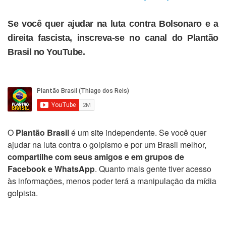
Se você quer ajudar na luta contra Bolsonaro e a
direita fascista, inscreva-se no canal do Plantão
Brasil no YouTube.
O
Plantão Brasil
é um site independente. Se você quer
ajudar na luta contra o golpismo e por um Brasil melhor,
compartilhe com seus amigos e em grupos de
Facebook e WhatsApp
. Quanto mais gente tiver acesso
às informações, menos poder terá a manipulação da mídia
golpista.