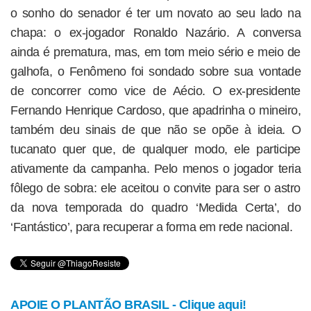
o sonho do senador é ter um novato ao seu lado na
chapa: o ex-jogador Ronaldo Nazário. A conversa
ainda é prematura, mas, em tom meio sério e meio de
galhofa, o Fenômeno foi sondado sobre sua vontade
de concorrer como vice de Aécio. O ex-presidente
Fernando Henrique Cardoso, que apadrinha o mineiro,
também deu sinais de que não se opõe à ideia. O
tucanato quer que, de qualquer modo, ele participe
ativamente da campanha. Pelo menos o jogador teria
fôlego de sobra: ele aceitou o convite para ser o astro
da nova temporada do quadro ‘Medida Certa’, do
‘Fantástico’, para recuperar a forma em rede nacional.
APOIE O PLANTÃO BRASIL - Clique aqui!