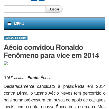
Buscar
MENU
25/5/2014 18:04
Aécio convidou Ronaldo
Fenômeno para vice em 2014
3167 visitas -
Fonte:
Época
Declaradamente candidato à presidência em 2014
contra Dilma, o tucano Aécio Neves tem percorrido o
país numa pré-costura em busca de apoio de caciques
locais, como conta a nossa Época desta semana. Mas