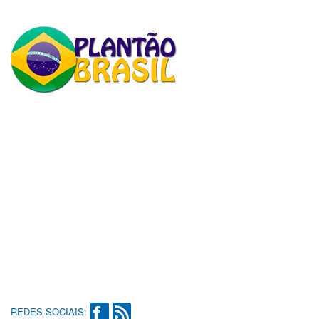
REDES SOCIAIS: