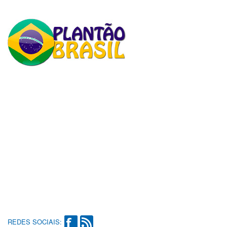
REDES SOCIAIS: