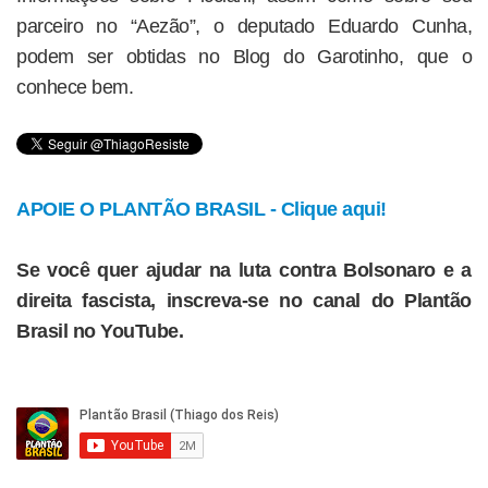
parceiro no “Aezão”, o deputado Eduardo Cunha,
podem ser obtidas no Blog do Garotinho, que o
conhece bem.
APOIE O PLANTÃO BRASIL - Clique aqui!
Se você quer ajudar na luta contra Bolsonaro e a
direita fascista, inscreva-se no canal do Plantão
Brasil no YouTube.