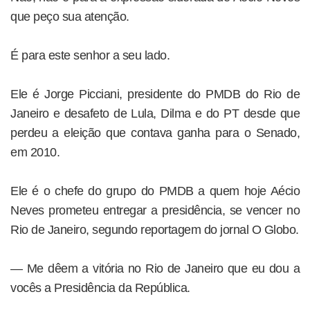
que peço sua atenção.
É para este senhor a seu lado.
Ele é Jorge Picciani, presidente do PMDB do Rio de
Janeiro e desafeto de Lula, Dilma e do PT desde que
perdeu a eleição que contava ganha para o Senado,
em 2010.
Ele é o chefe do grupo do PMDB a quem hoje Aécio
Neves prometeu entregar a presidência, se vencer no
Rio de Janeiro, segundo reportagem do jornal O Globo.
— Me dêem a vitória no Rio de Janeiro que eu dou a
vocês a Presidência da República.