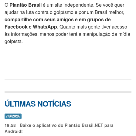
O
Plantão Brasil
é um site independente. Se você quer
ajudar na luta contra o golpismo e por um Brasil melhor,
compartilhe com seus amigos e em grupos de
Facebook e WhatsApp
. Quanto mais gente tiver acesso
às informações, menos poder terá a manipulação da mídia
golpista.
ÚLTIMAS NOTÍCIAS
7/8/2026
19:58
-
Baixe o aplicativo do Plantão Brasil.NET para
Android!