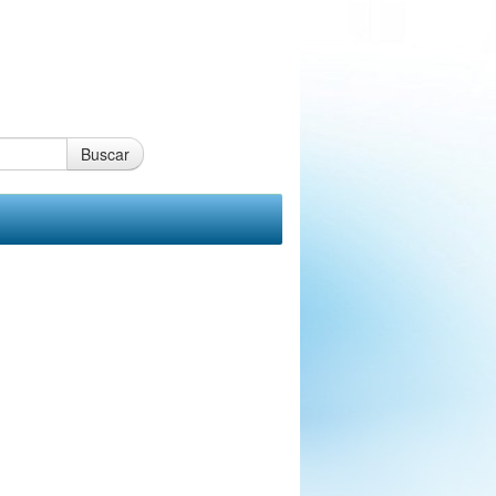
Buscar