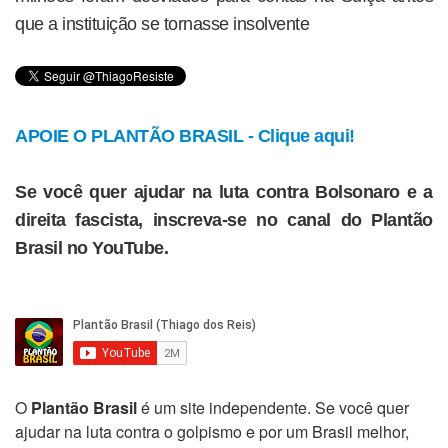
que a instituição se tornasse insolvente
APOIE O PLANTÃO BRASIL - Clique aqui!
Se você quer ajudar na luta contra Bolsonaro e a
direita fascista, inscreva-se no canal do Plantão
Brasil no YouTube.
O
Plantão Brasil
é um site independente. Se você quer
ajudar na luta contra o golpismo e por um Brasil melhor,