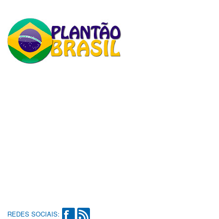
REDES SOCIAIS: