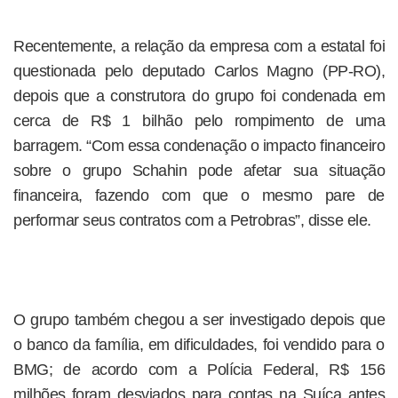
Recentemente, a relação da empresa com a estatal foi
questionada pelo deputado Carlos Magno (PP-RO),
depois que a construtora do grupo foi condenada em
cerca de R$ 1 bilhão pelo rompimento de uma
barragem. “Com essa condenação o impacto financeiro
sobre o grupo Schahin pode afetar sua situação
financeira, fazendo com que o mesmo pare de
performar seus contratos com a Petrobras”, disse ele.
O grupo também chegou a ser investigado depois que
o banco da família, em dificuldades, foi vendido para o
BMG; de acordo com a Polícia Federal, R$ 156
milhões foram desviados para contas na Suíça antes