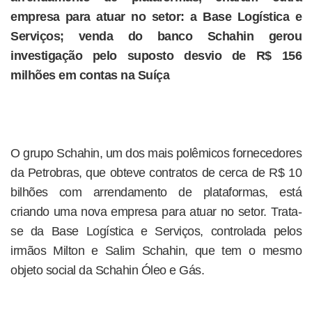
empresa para atuar no setor: a Base Logística e
Serviços; venda do banco Schahin gerou
investigação pelo suposto desvio de R$ 156
milhões em contas na Suíça
O grupo Schahin, um dos mais polêmicos fornecedores
da Petrobras, que obteve contratos de cerca de R$ 10
bilhões com arrendamento de plataformas, está
criando uma nova empresa para atuar no setor. Trata-
se da Base Logística e Serviços, controlada pelos
irmãos Milton e Salim Schahin, que tem o mesmo
objeto social da Schahin Óleo e Gás.