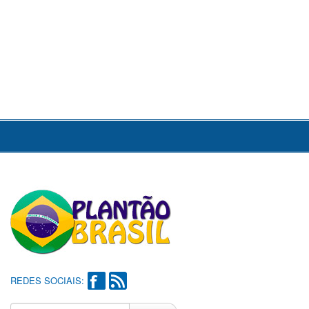
REDES SOCIAIS: