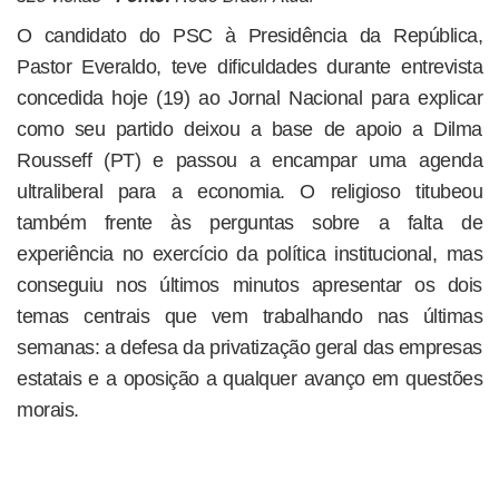
O candidato do PSC à Presidência da República,
Pastor Everaldo, teve dificuldades durante entrevista
concedida hoje (19) ao Jornal Nacional para explicar
como seu partido deixou a base de apoio a Dilma
Rousseff (PT) e passou a encampar uma agenda
ultraliberal para a economia. O religioso titubeou
também frente às perguntas sobre a falta de
experiência no exercício da política institucional, mas
conseguiu nos últimos minutos apresentar os dois
temas centrais que vem trabalhando nas últimas
semanas: a defesa da privatização geral das empresas
estatais e a oposição a qualquer avanço em questões
morais.