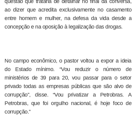
questão que trataria de detalhar no final da conversa,
ao dizer que acredita exclusivamente no casamento
entre homem e mulher, na defesa da vida desde a
concepção e na oposição à legalização das drogas.
No campo econômico, o pastor voltou a expor a ideia
do Estado mínimo. “Vou reduzir o número de
ministérios de 39 para 20, vou passar para o setor
privado todas as empresas públicas que são alvo de
corrupção”, disse. “Vou privatizar a Petrobras. A
Petrobras, que foi orgulho nacional, é hoje foco de
corrupção.”