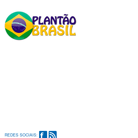
REDES SOCIAIS: