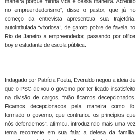
maneira porque minha vida é dessa maneira. Acredito
no empreendedorismo”, disse o pastor, que já no
começo da entrevista apresentara sua trajetória,
autointitulada “vitoriosa”, de garoto pobre de favela no
Rio de Janeiro a empreendedor, passando por office
boy e estudante de escola pública.
Indagado por Patrícia Poeta, Everaldo negou a ideia de
que o PSC deixou o governo por ter ficado insatisfeito
na divisão de cargos. “Não ficamos decepcionados.
Ficamos decepcionados pela maneira como foi
formado o governo, que contrariou os princípios que
nós defendemos”, afirmou, introduzindo mais uma vez
tema recorrente em sua fala: a defesa da família,