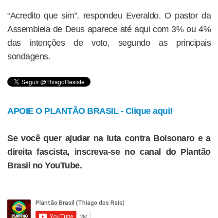
“Acredito que sim”, respondeu Everaldo. O pastor da
Assembleia de Deus aparece até aqui com 3% ou 4%
das intenções de voto, segundo as principais
sondagens.
APOIE O PLANTÃO BRASIL - Clique aqui!
Se você quer ajudar na luta contra Bolsonaro e a
direita fascista, inscreva-se no canal do Plantão
Brasil no YouTube.