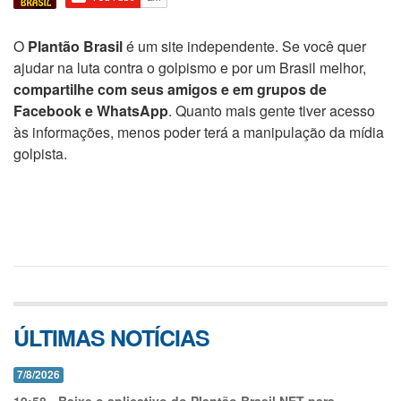
O
Plantão Brasil
é um site independente. Se você quer
ajudar na luta contra o golpismo e por um Brasil melhor,
compartilhe com seus amigos e em grupos de
Facebook e WhatsApp
. Quanto mais gente tiver acesso
às informações, menos poder terá a manipulação da mídia
golpista.
ÚLTIMAS NOTÍCIAS
7/8/2026