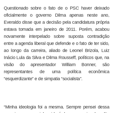
Questionado sobre o fato de o PSC haver deixado
oficialmente o governo Dilma apenas neste ano,
Everaldo disse que a decisão pela candidatura própria
estava tomada em janeiro de 2011. Porém, acabou
novamente interpelado sobre suposta contradição
entre a agenda liberal que defende e o fato de ter sido,
ao longo da carreira, aliado de Leonel Brizola, Luiz
Inácio Lula da Silva e Dilma Rousseff, políticos que, na
visão do apresentador William Bonner, são
representantes de uma política econômica
“esquerdizante” e de simpatia “socialista”.
“Minha ideologia foi a mesma. Sempre pensei dessa