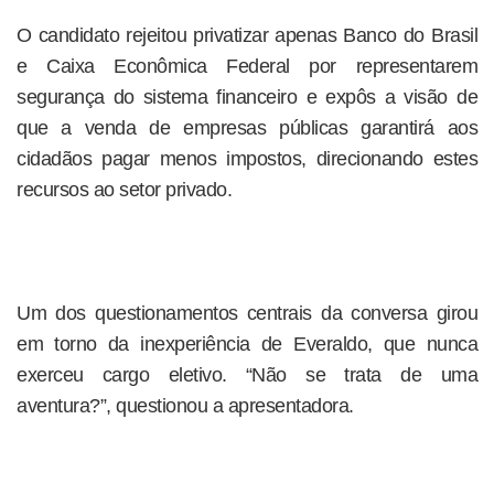
O candidato rejeitou privatizar apenas Banco do Brasil
e Caixa Econômica Federal por representarem
segurança do sistema financeiro e expôs a visão de
que a venda de empresas públicas garantirá aos
cidadãos pagar menos impostos, direcionando estes
recursos ao setor privado.
Um dos questionamentos centrais da conversa girou
em torno da inexperiência de Everaldo, que nunca
exerceu cargo eletivo. “Não se trata de uma
aventura?”, questionou a apresentadora.