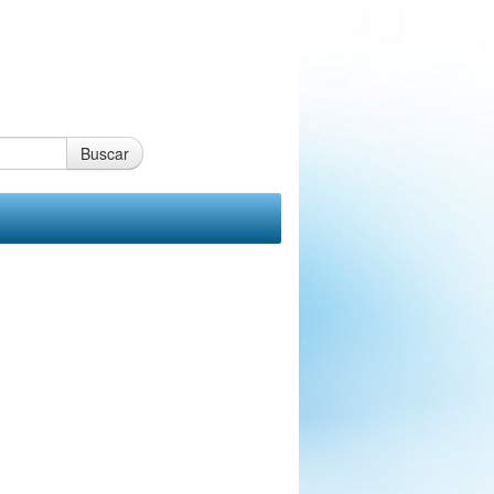
Buscar