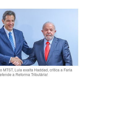
o MTST, Lula exalta Haddad, critica a Faria
efende a Reforma Tributária!