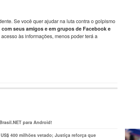
ente. Se você quer ajudar na luta contra o golpismo
e com seus amigos e em grupos de Facebook e
r acesso às informações, menos poder terá a
 Brasil.NET para Android!
 US$ 400 milhões vetado; Justiça reforça que