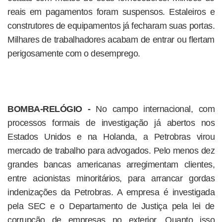
reais em pagamentos foram suspensos. Estaleiros e
construtores de equipamentos já fecharam suas portas.
Milhares de trabalhadores acabam de entrar ou flertam
perigosamente com o desemprego.
BOMBA-RELÓGIO -
No campo internacional, com
processos formais de investigação já abertos nos
Estados Unidos e na Holanda, a Petrobras virou
mercado de trabalho para advogados. Pelo menos dez
grandes bancas americanas arregimentam clientes,
entre acionistas minoritários, para arrancar gordas
indenizações da Petrobras. A empresa é investigada
pela SEC e o Departamento de Justiça pela lei de
corrupção de empresas no exterior. Quanto isso