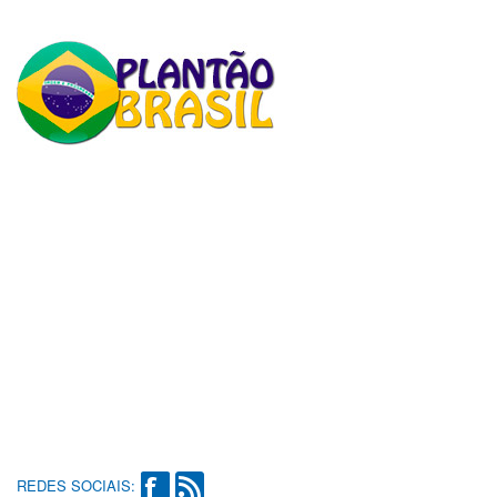
REDES SOCIAIS: