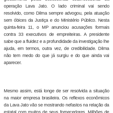
operação Lava Jato. O lado criminal vai sendo
resolvido, como Dilma sempre advogou, pela atuação
sem óbices da Justiça e do Ministério Público. Nesta
quinta-feira 11, o MP anunciou acusações formais
contra 33 executivos de empreiteiras. A presidente
sabe que a fluidez e a profundidade da investigação lhe
ajuda, em termos, outra vez, de credibilidade. Dilma
não tem medo do que já surgiu e do que ainda vai
aparecer.
Mesmo assim, está longe de ser resolvida a situação
na maior empresa brasileira. Os reflexos econômicos
da Lava Jato vão se mostrando nefastos na relação da
estatal com muitos de seus fornecedores. Milhões de