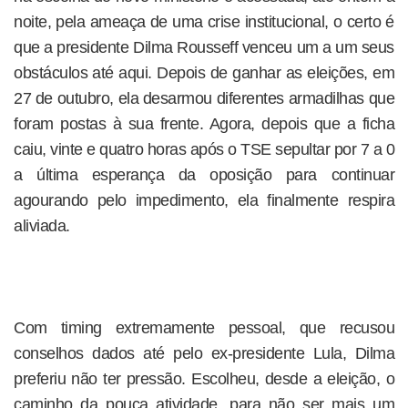
noite, pela ameaça de uma crise institucional, o certo é
que a presidente Dilma Rousseff venceu um a um seus
obstáculos até aqui. Depois de ganhar as eleições, em
27 de outubro, ela desarmou diferentes armadilhas que
foram postas à sua frente. Agora, depois que a ficha
caiu, vinte e quatro horas após o TSE sepultar por 7 a 0
a última esperança da oposição para continuar
agourando pelo impedimento, ela finalmente respira
aliviada.
Com timing extremamente pessoal, que recusou
conselhos dados até pelo ex-presidente Lula, Dilma
preferiu não ter pressão. Escolheu, desde a eleição, o
caminho da pouca atividade, para não ser mais um