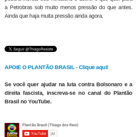
a Petrobras sob muito menos pressão do que antes.
Ainda que haja muita pressão ainda agora.
APOIE O PLANTÃO BRASIL - Clique aqui!
Se você quer ajudar na luta contra Bolsonaro e a
direita fascista, inscreva-se no canal do Plantão
Brasil no YouTube.