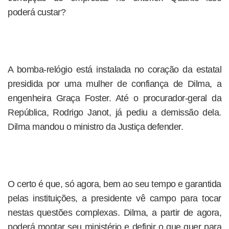
poderá custar?
A bomba-relógio está instalada no coração da estatal
presidida por uma mulher de confiança de Dilma, a
engenheira Graça Foster. Até o procurador-geral da
República, Rodrigo Janot, já pediu a demissão dela.
Dilma mandou o ministro da Justiça defender.
O certo é que, só agora, bem ao seu tempo e garantida
pelas instituições, a presidente vê campo para tocar
nestas questões complexas. Dilma, a partir de agora,
poderá montar seu ministério e definir o que quer para