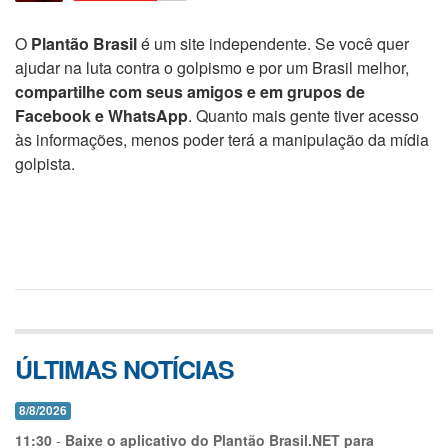
O
Plantão Brasil
é um site independente. Se você quer
ajudar na luta contra o golpismo e por um Brasil melhor,
compartilhe com seus amigos e em grupos de
Facebook e WhatsApp
. Quanto mais gente tiver acesso
às informações, menos poder terá a manipulação da mídia
golpista.
ÚLTIMAS NOTÍCIAS
8/8/2026
11:30
-
Baixe o aplicativo do Plantão Brasil.NET para