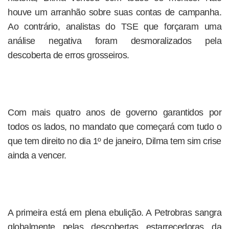
houve um arranhão sobre suas contas de campanha.
Ao contrário, analistas do TSE que forçaram uma
análise negativa foram desmoralizados pela
descoberta de erros grosseiros.
Com mais quatro anos de governo garantidos por
todos os lados, no mandato que começará com tudo o
que tem direito no dia 1º de janeiro, Dilma tem sim crise
ainda a vencer.
A primeira está em plena ebulição. A Petrobras sangra
globalmente pelas descobertas estarrecedoras da