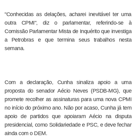
"Conhecidas as delações, acharei inevitável ter uma
outra CPMI", diz o parlamentar, referindo-se à
Comissão Parlamentar Mista de Inquérito que investiga
a Petrobras e que termina seus trabalhos nesta
semana.
Com a declaração, Cunha sinaliza apoio a uma
proposta do senador Aécio Neves (PSDB-MG), que
promete recolher as assinaturas para uma nova CPMI
no início do próximo ano. Não por acaso, Cunha já tem
apoio de partidos que apoiaram Aécio na disputa
presidencial, como Solidariedade e PSC, e deve fechar
ainda com o DEM.