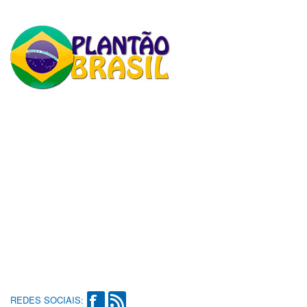
REDES SOCIAIS: