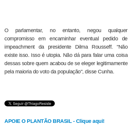
O parlamentar, no entanto, negou qualquer
compromisso em encaminhar eventual pedido de
impeachment da presidente Dilma Rousseff. "Não
existe isso. Isso é utopia. Não dá para falar uma coisa
dessas sobre quem acabou de se eleger legitimamente
pela maioria do voto da população", disse Cunha.
APOIE O PLANTÃO BRASIL - Clique aqui!