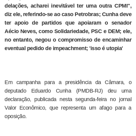
delações, acharei inevitável ter uma outra CPMI",
diz ele, referindo-se ao caso Petrobras; Cunha deve
ter apoio de partidos que apoiaram o senador
Aécio Neves, como Solidariedade, PSC e DEM; ele,
no entanto, negou o compromisso de encaminhar
eventual pedido de impeachment; 'isso é utopia'
Em campanha para a presidência da Câmara, o
deputado Eduardo Cunha (PMDB-RJ) deu uma
declaração, publicada nesta segunda-feira no jornal
Valor Econômico, que representa um afago para a
oposição.