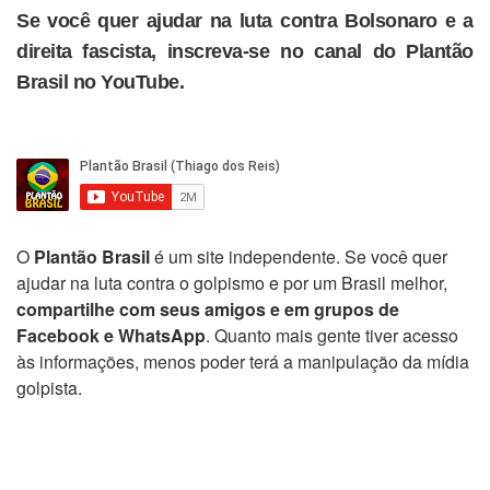
Se você quer ajudar na luta contra Bolsonaro e a
direita fascista, inscreva-se no canal do Plantão
Brasil no YouTube.
O
Plantão Brasil
é um site independente. Se você quer
ajudar na luta contra o golpismo e por um Brasil melhor,
compartilhe com seus amigos e em grupos de
Facebook e WhatsApp
. Quanto mais gente tiver acesso
às informações, menos poder terá a manipulação da mídia
golpista.