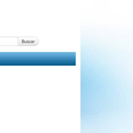
Buscar