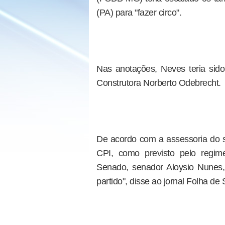
(PA) para "fazer circo".
Nas anotações, Neves teria sid
Construtora Norberto Odebrecht.
De acordo com a assessoria do
CPI, como previsto pelo regime
Senado, senador Aloysio Nunes
partido", disse ao jornal Folha de 