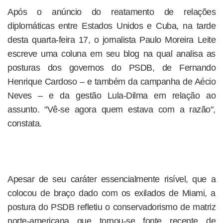
Após o anúncio do reatamento de relações
diplomáticas entre Estados Unidos e Cuba, na tarde
desta quarta-feira 17, o jornalista Paulo Moreira Leite
escreve uma coluna em seu blog na qual analisa as
posturas dos governos do PSDB, de Fernando
Henrique Cardoso – e também da campanha de Aécio
Neves – e da gestão Lula-Dilma em relação ao
assunto. "Vê-se agora quem estava com a razão",
constata.
Apesar de seu caráter essencialmente risível, que a
colocou de braço dado com os exilados de Miami, a
postura do PSDB refletiu o conservadorismo de matriz
norte-americana que tornou-se fonte recente de