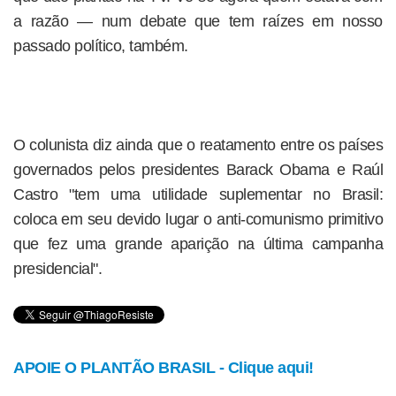
a razão — num debate que tem raízes em nosso
passado político, também.
O colunista diz ainda que o reatamento entre os países
governados pelos presidentes Barack Obama e Raúl
Castro "tem uma utilidade suplementar no Brasil:
coloca em seu devido lugar o anti-comunismo primitivo
que fez uma grande aparição na última campanha
presidencial".
APOIE O PLANTÃO BRASIL - Clique aqui!