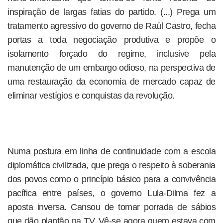
inspiração de largas fatias do partido. (...) Prega um
tratamento agressivo do governo de Raúl Castro, fecha
portas a toda negociação produtiva e propõe o
isolamento forçado do regime, inclusive pela
manutenção de um embargo odioso, na perspectiva de
uma restauração da economia de mercado capaz de
eliminar vestígios e conquistas da revolução.
Numa postura em linha de continuidade com a escola
diplomática civilizada, que prega o respeito à soberania
dos povos como o princípio básico para a convivência
pacífica entre países, o governo Lula-Dilma fez a
aposta inversa. Cansou de tomar porrada de sábios
que dão plantão na TV. Vê-se agora quem estava com