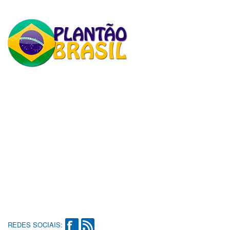
REDES SOCIAIS: