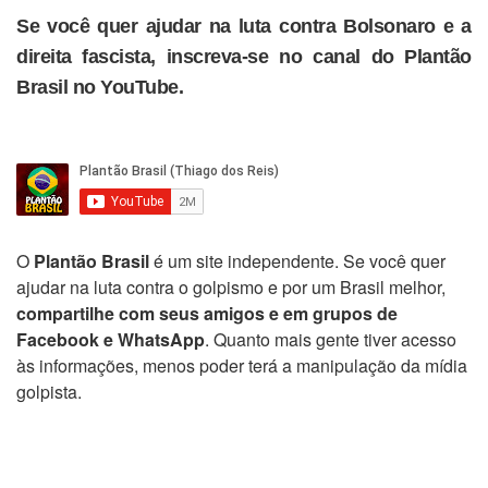
Se você quer ajudar na luta contra Bolsonaro e a
direita fascista, inscreva-se no canal do Plantão
Brasil no YouTube.
O
Plantão Brasil
é um site independente. Se você quer
ajudar na luta contra o golpismo e por um Brasil melhor,
compartilhe com seus amigos e em grupos de
Facebook e WhatsApp
. Quanto mais gente tiver acesso
às informações, menos poder terá a manipulação da mídia
golpista.