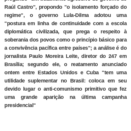
Raúl Castro", propondo "o isolamento forçado do
regime", o governo Lula-Dilma adotou uma
"postura em linha de continuidade com a escola
diplomática civilizada, que prega o respeito à
soberania dos povos como o princípio básico para
a convivência pacífica entre países"; a análise é do
jornalista Paulo Moreira Leite, diretor do 247 em
Brasília; segundo ele, o reatamento anunciado
ontem entre Estados Unidos e Cuba "tem uma
utilidade suplementar no Brasil: coloca em seu
devido lugar o anti-comunismo primitivo que fez
uma grande aparição na última campanha
presidencial"