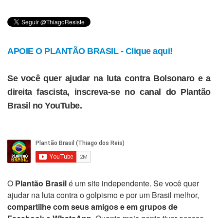
APOIE O PLANTÃO BRASIL - Clique aqui!
Se você quer ajudar na luta contra Bolsonaro e a
direita fascista, inscreva-se no canal do Plantão
Brasil no YouTube.
O
Plantão Brasil
é um site independente. Se você quer
ajudar na luta contra o golpismo e por um Brasil melhor,
compartilhe com seus amigos e em grupos de