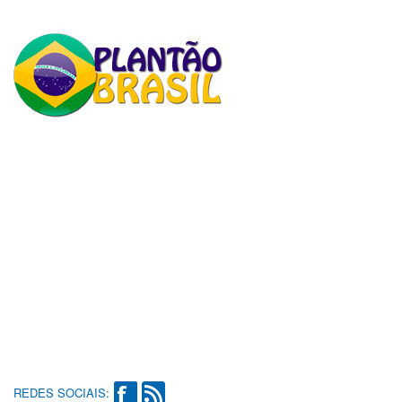
REDES SOCIAIS: