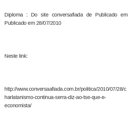
Diploma : Do site conversafiada de Publicado em
Publicado em 28/07/2010
Neste link:
http://www.conversaafiada.com.br/politica/2010/07/28/c
harlatanismo-continua-serra-diz-ao-tse-que-e-
economista/