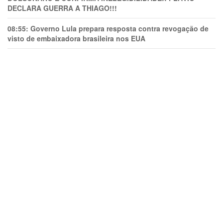
DECLARA GUERRA A THIAGO!!!
08:55:
Governo Lula prepara resposta contra revogação de
visto de embaixadora brasileira nos EUA