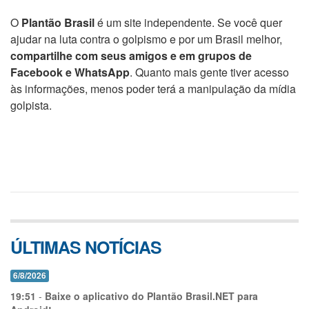
O
Plantão Brasil
é um site independente. Se você quer
ajudar na luta contra o golpismo e por um Brasil melhor,
compartilhe com seus amigos e em grupos de
Facebook e WhatsApp
. Quanto mais gente tiver acesso
às informações, menos poder terá a manipulação da mídia
golpista.
ÚLTIMAS NOTÍCIAS
6/8/2026
19:51
-
Baixe o aplicativo do Plantão Brasil.NET para