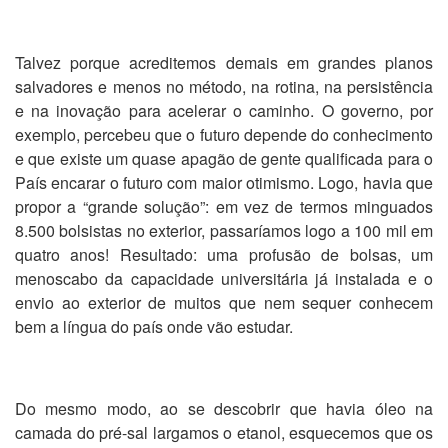
Talvez porque acreditemos demais em grandes planos
salvadores e menos no método, na rotina, na persistência
e na inovação para acelerar o caminho. O governo, por
exemplo, percebeu que o futuro depende do conhecimento
e que existe um quase apagão de gente qualificada para o
País encarar o futuro com maior otimismo. Logo, havia que
propor a “grande solução”: em vez de termos minguados
8.500 bolsistas no exterior, passaríamos logo a 100 mil em
quatro anos! Resultado: uma profusão de bolsas, um
menoscabo da capacidade universitária já instalada e o
envio ao exterior de muitos que nem sequer conhecem
bem a língua do país onde vão estudar.
Do mesmo modo, ao se descobrir que havia óleo na
camada do pré-sal largamos o etanol, esquecemos que os