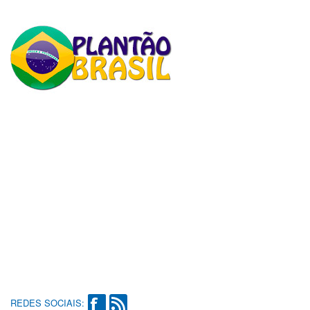
REDES SOCIAIS: