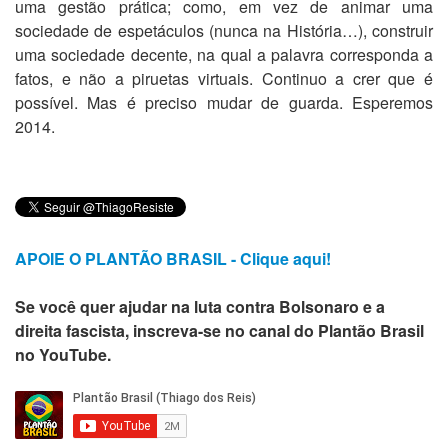
uma gestão prática; como, em vez de animar uma
sociedade de espetáculos (nunca na História…), construir
uma sociedade decente, na qual a palavra corresponda a
fatos, e não a piruetas virtuais. Continuo a crer que é
possível. Mas é preciso mudar de guarda. Esperemos
2014.
APOIE O PLANTÃO BRASIL - Clique aqui!
Se você quer ajudar na luta contra Bolsonaro e a
direita fascista, inscreva-se no canal do Plantão Brasil
no YouTube.