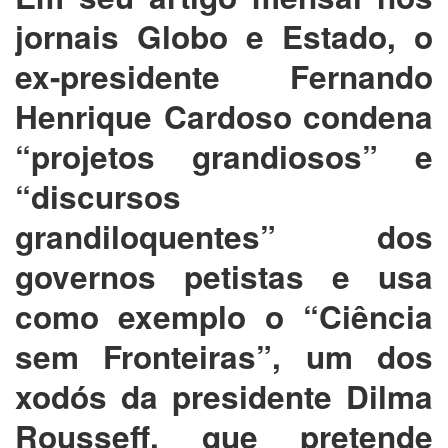
jornais Globo e Estado, o
ex-presidente Fernando
Henrique Cardoso condena
“projetos grandiosos” e
“discursos
grandiloquentes” dos
governos petistas e usa
como exemplo o “Ciência
sem Fronteiras”, um dos
xodós da presidente Dilma
Rousseff, que pretende