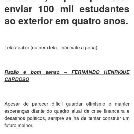
enviar 100 mil estudantes
ao exterior em quatro anos.
Leia abaixo (ou nem leia…não vale a pena):
Razão e bom senso – FERNANDO HENRIQUE
CARDOSO
Apesar de parecer difícil guardar otimismo e manter
esperanças diante do quadro atual de crise financeira e
desatinos políticos, sempre se há de tentar construir um
futuro melhor.