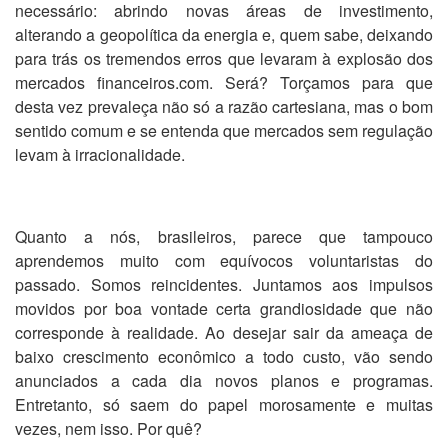
necessário: abrindo novas áreas de investimento,
alterando a geopolítica da energia e, quem sabe, deixando
para trás os tremendos erros que levaram à explosão dos
mercados financeiros.com. Será? Torçamos para que
desta vez prevaleça não só a razão cartesiana, mas o bom
sentido comum e se entenda que mercados sem regulação
levam à irracionalidade.
Quanto a nós, brasileiros, parece que tampouco
aprendemos muito com equívocos voluntaristas do
passado. Somos reincidentes. Juntamos aos impulsos
movidos por boa vontade certa grandiosidade que não
corresponde à realidade. Ao desejar sair da ameaça de
baixo crescimento econômico a todo custo, vão sendo
anunciados a cada dia novos planos e programas.
Entretanto, só saem do papel morosamente e muitas
vezes, nem isso. Por quê?