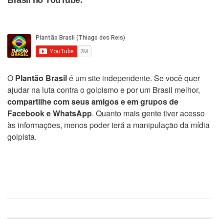
Brasil no YouTube.
O
Plantão Brasil
é um site independente. Se você quer
ajudar na luta contra o golpismo e por um Brasil melhor,
compartilhe com seus amigos e em grupos de
Facebook e WhatsApp
. Quanto mais gente tiver acesso
às informações, menos poder terá a manipulação da mídia
golpista.