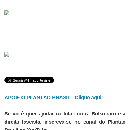
APOIE O PLANTÃO BRASIL - Clique aqui!
Se você quer ajudar na luta contra Bolsonaro e a
direita fascista, inscreva-se no canal do Plantão