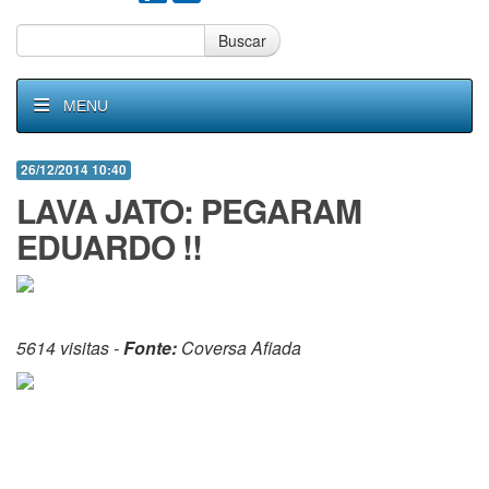
Buscar
MENU
26/12/2014 10:40
LAVA JATO: PEGARAM
EDUARDO !!
5614 visitas -
Fonte:
Coversa Afiada