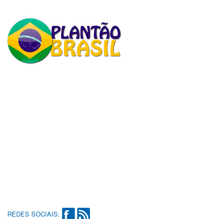
REDES SOCIAIS: