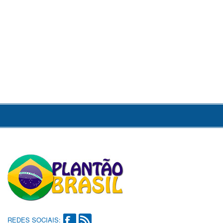
REDES SOCIAIS: