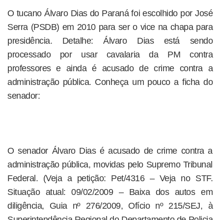
O tucano Álvaro Dias do Paraná foi escolhido por José
Serra (PSDB) em 2010 para ser o vice na chapa para
presidência. Detalhe: Álvaro Dias está sendo
processado por usar cavalaria da PM contra
professores e ainda é acusado de crime contra a
administração pública. Conheça um pouco a ficha do
senador:
O senador Álvaro Dias é acusado de crime contra a
administração pública, movidas pelo Supremo Tribunal
Federal. (Veja a petição: Pet/4316 – Veja no STF.
Situação atual: 09/02/2009 – Baixa dos autos em
diligência, Guia nº 276/2009, Ofício nº 215/SEJ, à
Superintendência Regional do Departamento de Policia