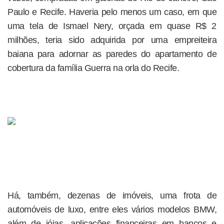
Paulo e Recife. Haveria pelo menos um caso, em que
uma tela de Ismael Nery, orçada em quase R$ 2
milhões, teria sido adquirida por uma empreiteira
baiana para adornar as paredes do apartamento de
cobertura da família Guerra na orla do Recife.
Há, também, dezenas de imóveis, uma frota de
automóveis de luxo, entre eles vários modelos BMW,
além de jóias, aplicações financeiras em bancos e