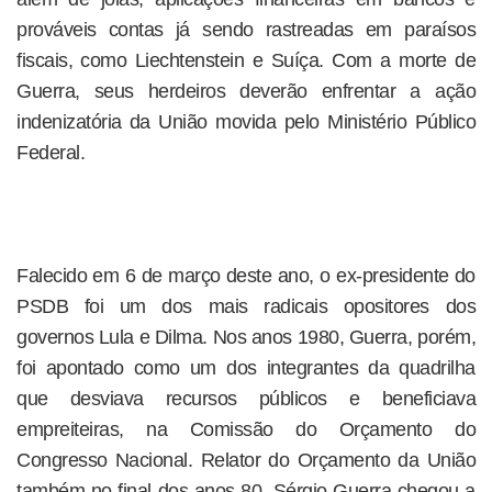
prováveis contas já sendo rastreadas em paraísos
fiscais, como Liechtenstein e Suíça. Com a morte de
Guerra, seus herdeiros deverão enfrentar a ação
indenizatória da União movida pelo Ministério Público
Federal.
Falecido em 6 de março deste ano, o ex-presidente do
PSDB foi um dos mais radicais opositores dos
governos Lula e Dilma. Nos anos 1980, Guerra, porém,
foi apontado como um dos integrantes da quadrilha
que desviava recursos públicos e beneficiava
empreiteiras, na Comissão do Orçamento do
Congresso Nacional. Relator do Orçamento da União
também no final dos anos 80, Sérgio Guerra chegou a