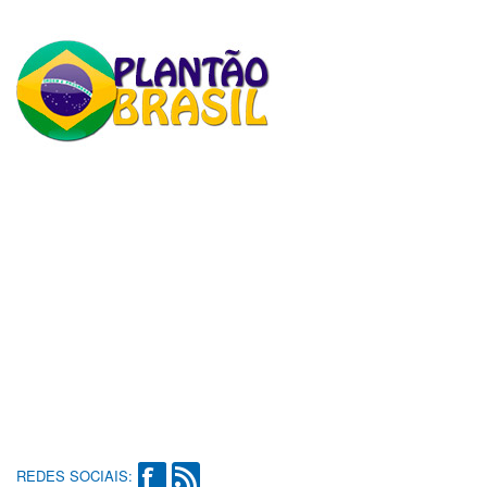
REDES SOCIAIS: