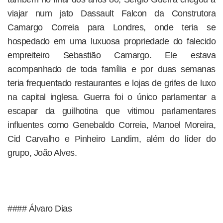
viajar num jato Dassault Falcon da Construtora
Camargo Correia para Londres, onde teria se
hospedado em uma luxuosa propriedade do falecido
empreiteiro Sebastião Camargo. Ele estava
acompanhado de toda família e por duas semanas
teria frequentado restaurantes e lojas de grifes de luxo
na capital inglesa. Guerra foi o único parlamentar a
escapar da guilhotina que vitimou parlamentares
influentes como Genebaldo Correia, Manoel Moreira,
Cid Carvalho e Pinheiro Landim, além do líder do
grupo, João Alves.
#### Álvaro Dias