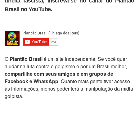
direita fascista, inscreva-se no canal do Plantão
Brasil no YouTube.
O
Plantão Brasil
é um site independente. Se você quer
ajudar na luta contra o golpismo e por um Brasil melhor,
compartilhe com seus amigos e em grupos de
Facebook e WhatsApp
. Quanto mais gente tiver acesso
às informações, menos poder terá a manipulação da mídia
golpista.