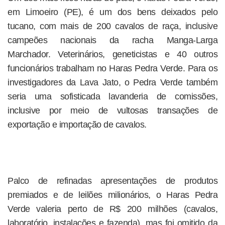
em Limoeiro (PE), é um dos bens deixados pelo
tucano, com mais de 200 cavalos de raça, inclusive
campeões nacionais da racha Manga-Larga
Marchador. Veterinários, geneticistas e 40 outros
funcionários trabalham no Haras Pedra Verde. Para os
investigadores da Lava Jato, o Pedra Verde também
seria uma sofisticada lavanderia de comissões,
inclusive por meio de vultosas transações de
exportação e importação de cavalos.
Palco de refinadas apresentações de produtos
premiados e de leilões milionários, o Haras Pedra
Verde valeria perto de R$ 200 milhões (cavalos,
laboratório, instalações e fazenda), mas foi omitido da