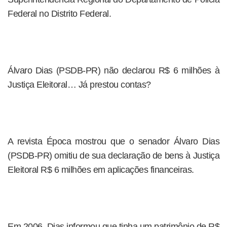
Federal no Distrito Federal.
Álvaro Dias (PSDB-PR) não declarou R$ 6 milhões à
Justiça Eleitoral… Já prestou contas?
A revista Época mostrou que o senador Álvaro Dias
(PSDB-PR) omitiu de sua declaração de bens à Justiça
Eleitoral R$ 6 milhões em aplicações financeiras.
Em 2006, Dias informou que tinha um patrimônio de R$