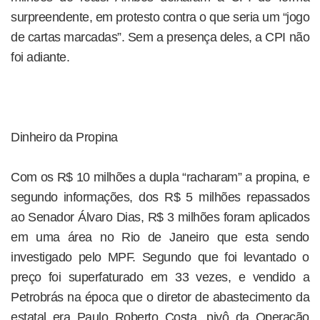
surpreendente, em protesto contra o que seria um “jogo
de cartas marcadas”. Sem a presença deles, a CPI não
foi adiante.
Dinheiro da Propina
Com os R$ 10 milhões a dupla “racharam” a propina, e
segundo informações, dos R$ 5 milhões repassados
ao Senador Álvaro Dias, R$ 3 milhões foram aplicados
em uma área no Rio de Janeiro que esta sendo
investigado pelo MPF. Segundo que foi levantado o
preço foi superfaturado em 33 vezes, e vendido a
Petrobrás na época que o diretor de abastecimento da
estatal era Paulo Roberto Costa, pivô da Operação