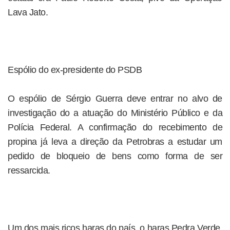
Lava Jato.
Espólio do ex-presidente do PSDB
O espólio de Sérgio Guerra deve entrar no alvo de
investigação do a atuação do Ministério Público e da
Polícia Federal. A confirmação do recebimento de
propina já leva a direção da Petrobras a estudar um
pedido de bloqueio de bens como forma de ser
ressarcida.
Um dos mais ricos haras do país, o haras Pedra Verde,