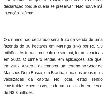
declaração porque queria se preservar. “Não houve má
intenção”, afirma.
O dinheiro não declarado seria fruto da venda de uma
fazenda de 36 hectares em Maringá (PR) por R$ 5,3
milhões. As terras, presente de seu pai, foram vendidas
em 2002. O dinheiro rendeu em aplicações, até que,
em 2007, Álvaro Dias comprou um terreno no Setor de
Mansões Dom Bosco, em Brasília, uma das áreas mais
valorizadas da capital. No local, estão sendo
construídas cinco casas, cada uma avaliada em cerca
de R$ 3 milhões.