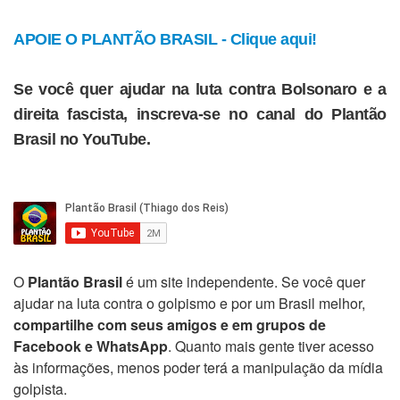
APOIE O PLANTÃO BRASIL - Clique aqui!
Se você quer ajudar na luta contra Bolsonaro e a
direita fascista, inscreva-se no canal do Plantão
Brasil no YouTube.
O
Plantão Brasil
é um site independente. Se você quer
ajudar na luta contra o golpismo e por um Brasil melhor,
compartilhe com seus amigos e em grupos de
Facebook e WhatsApp
. Quanto mais gente tiver acesso
às informações, menos poder terá a manipulação da mídia
golpista.