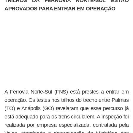
TRILHOS DA FERROVIA NORTE-SUL ESTÃO
APROVADOS PARA ENTRAR EM OPERAÇÃO
A Ferrovia Norte-Sul (FNS) está prestes a entrar em
operação. Os testes nos trilhos do trecho entre Palmas
(TO) e Anápolis (GO) revelaram que esse percurso já
está adequado para os trens circularem. A inspeção foi
realizada por empresa especializada, contratada pela