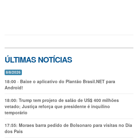
ÚLTIMAS NOTÍCIAS
8/8/2026
18:00
-
Baixe o aplicativo do Plantão Brasil.NET para
Android!
18:00:
Trump tem projeto de salão de US$ 400 milhões
vetado; Justiça reforça que presidente é inquilino
temporário
17:55:
Moraes barra pedido de Bolsonaro para visitas no Dia
dos Pais