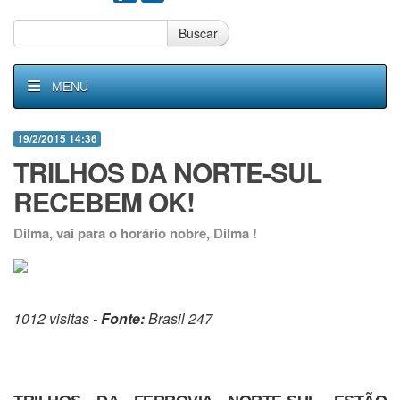
Buscar
MENU
19/2/2015 14:36
TRILHOS DA NORTE-SUL
RECEBEM OK!
Dilma, vai para o horário nobre, Dilma !
1012 visitas -
Fonte:
Brasil 247