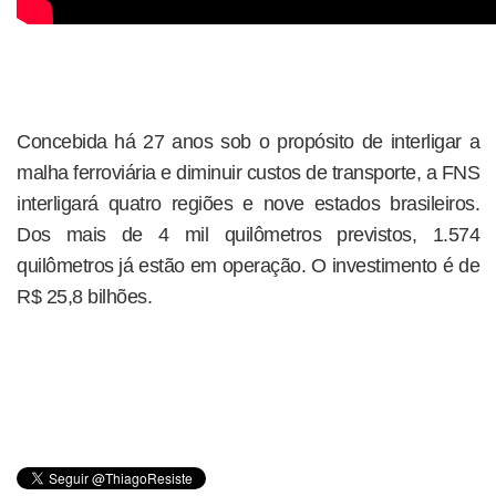
Concebida há 27 anos sob o propósito de interligar a
malha ferroviária e diminuir custos de transporte, a FNS
interligará quatro regiões e nove estados brasileiros.
Dos mais de 4 mil quilômetros previstos, 1.574
quilômetros já estão em operação. O investimento é de
R$ 25,8 bilhões.