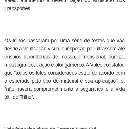
Valec, atendendo a determinação do Ministério dos
Transportes.
Os trilhos passaram por uma série de testes que vão
desde a verificação visual e inspeção por ultrassom até
ensaios laboratoriais de massa, dimensional, dureza,
metalográfico, tração e alongamento. A Valec constatou
que “todos os lotes considerados estão de acordo com
o esperado pelo tipo de material e sua aplicação”, e,
“não haverá comprometimento à segurança e à vida
últil do Trilho”.