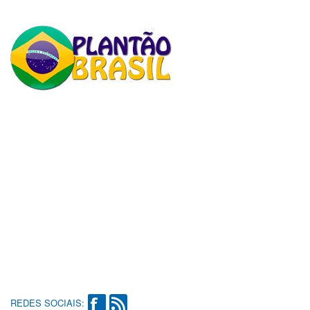
REDES SOCIAIS: