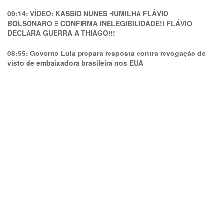
09:14:
VÍDEO: KASSIO NUNES HUMlLHA FLÁVIO
BOLSONARO E CONFIRMA INELEGIBILIDADE!! FLÁVIO
DECLARA GUERRA A THIAGO!!!
08:55:
Governo Lula prepara resposta contra revogação de
visto de embaixadora brasileira nos EUA