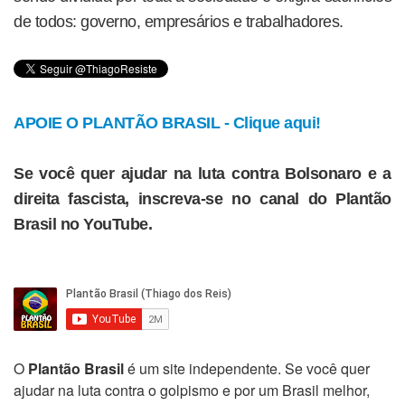
de todos: governo, empresários e trabalhadores.
APOIE O PLANTÃO BRASIL - Clique aqui!
Se você quer ajudar na luta contra Bolsonaro e a
direita fascista, inscreva-se no canal do Plantão
Brasil no YouTube.
O
Plantão Brasil
é um site independente. Se você quer
ajudar na luta contra o golpismo e por um Brasil melhor,