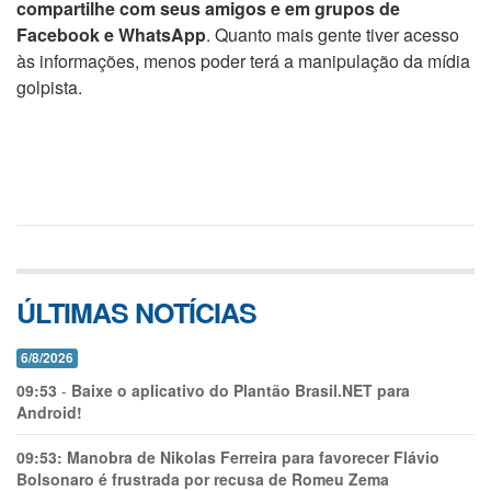
compartilhe com seus amigos e em grupos de
Facebook e WhatsApp
. Quanto mais gente tiver acesso
às informações, menos poder terá a manipulação da mídia
golpista.
ÚLTIMAS NOTÍCIAS
6/8/2026
09:53
-
Baixe o aplicativo do Plantão Brasil.NET para
Android!
09:53:
Manobra de Nikolas Ferreira para favorecer Flávio
Bolsonaro é frustrada por recusa de Romeu Zema