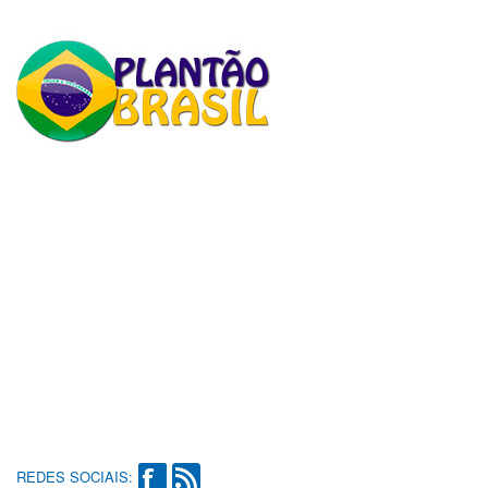
REDES SOCIAIS: