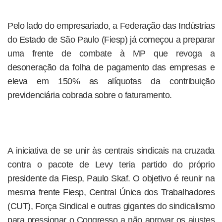
Pelo lado do empresariado, a Federação das Indústrias
do Estado de São Paulo (Fiesp) já começou a preparar
uma frente de combate à MP que revoga a
desoneração da folha de pagamento das empresas e
eleva em 150% as alíquotas da contribuição
previdenciária cobrada sobre o faturamento.
A iniciativa de se unir às centrais sindicais na cruzada
contra o pacote de Levy teria partido do próprio
presidente da Fiesp, Paulo Skaf. O objetivo é reunir na
mesma frente Fiesp, Central Única dos Trabalhadores
(CUT), Força Sindical e outras gigantes do sindicalismo
para pressionar o Congresso a não aprovar os ajustes