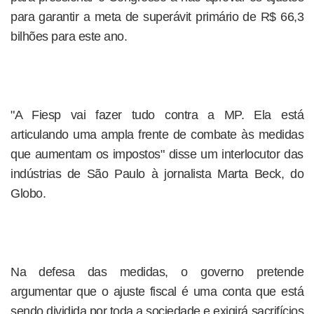
para garantir a meta de superávit primário de R$ 66,3
bilhões para este ano.
"A Fiesp vai fazer tudo contra a MP. Ela está
articulando uma ampla frente de combate às medidas
que aumentam os impostos" disse um interlocutor das
indústrias de São Paulo à jornalista Marta Beck, do
Globo.
Na defesa das medidas, o governo pretende
argumentar que o ajuste fiscal é uma conta que está
sendo dividida por toda a sociedade e exigirá sacrifícios