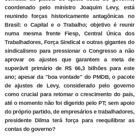
coordenado pelo ministro Joaquim Levy, está
reunindo forças historicamente antagônicas no
Brasil: o Capital e o Trabalho; objetivo é reunir
numa mesma frente Fiesp, Central Única dos
Trabalhadores, Força Sindical e outras gigantes do
sindicalismo para pressionar o Congresso a não
aprovar os ajustes que garantem a meta de
superávit primário de R$ 66,3 bilhões para este
ano; apesar da "boa vontade" do PMDB, o pacote
de ajustes de Levy, considerado pelo governo
como crucial para retomar o crescimento do país,
até o momento não foi digerido pelo PT; sem apoio
do próprio partido, de empresários e trabalhadores,
presidente Dilma terá força para reequilibrar as
contas do governo?