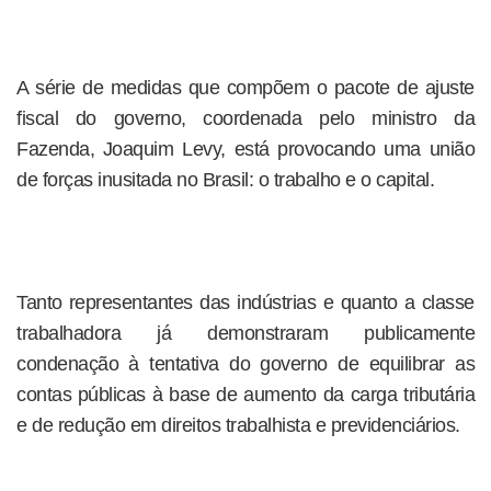
A série de medidas que compõem o pacote de ajuste
fiscal do governo, coordenada pelo ministro da
Fazenda, Joaquim Levy, está provocando uma união
de forças inusitada no Brasil: o trabalho e o capital.
Tanto representantes das indústrias e quanto a classe
trabalhadora já demonstraram publicamente
condenação à tentativa do governo de equilibrar as
contas públicas à base de aumento da carga tributária
e de redução em direitos trabalhista e previdenciários.