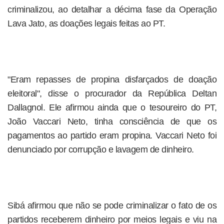
criminalizou, ao detalhar a décima fase da Operação
Lava Jato, as doações legais feitas ao PT.
"Eram repasses de propina disfarçados de doação
eleitoral", disse o procurador da República Deltan
Dallagnol. Ele afirmou ainda que o tesoureiro do PT,
João Vaccari Neto, tinha consciência de que os
pagamentos ao partido eram propina. Vaccari Neto foi
denunciado por corrupção e lavagem de dinheiro.
Sibá afirmou que não se pode criminalizar o fato de os
partidos receberem dinheiro por meios legais e viu na