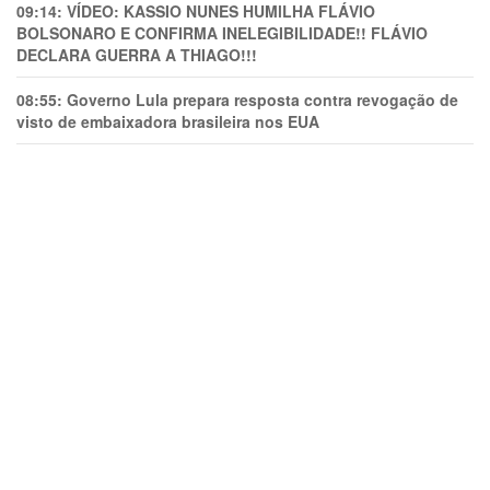
09:14:
VÍDEO: KASSIO NUNES HUMlLHA FLÁVIO
BOLSONARO E CONFIRMA INELEGIBILIDADE!! FLÁVIO
DECLARA GUERRA A THIAGO!!!
08:55:
Governo Lula prepara resposta contra revogação de
visto de embaixadora brasileira nos EUA