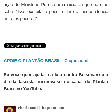
ação do Ministério Público uma iniciativa que não lhe
cabe: “Isso exorbita o poder e fere a independência
entre os poderes” .
APOIE O PLANTÃO BRASIL - Clique aqui!
Se você quer ajudar na luta contra Bolsonaro e a
direita fascista, inscreva-se no canal do Plantão
Brasil no YouTube.