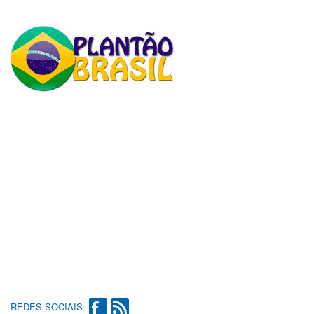
REDES SOCIAIS: