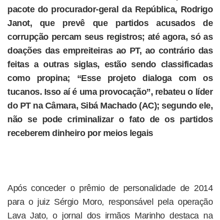
pacote do procurador-geral da República, Rodrigo
Janot, que prevê que partidos acusados de
corrupção percam seus registros; até agora, só as
doações das empreiteiras ao PT, ao contrário das
feitas a outras siglas, estão sendo classificadas
como propina; “Esse projeto dialoga com os
tucanos. Isso aí é uma provocação”, rebateu o líder
do PT na Câmara, Sibá Machado (AC); segundo ele,
não se pode criminalizar o fato de os partidos
receberem dinheiro por meios legais
Após conceder o prêmio de personalidade de 2014
para o juiz Sérgio Moro, responsável pela operação
Lava Jato, o jornal dos irmãos Marinho destaca na