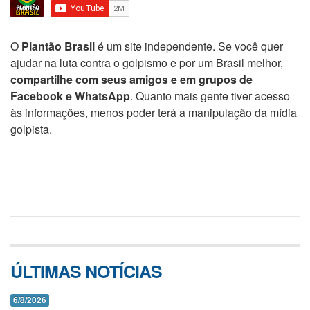
O
Plantão Brasil
é um site independente. Se você quer
ajudar na luta contra o golpismo e por um Brasil melhor,
compartilhe com seus amigos e em grupos de
Facebook e WhatsApp
. Quanto mais gente tiver acesso
às informações, menos poder terá a manipulação da mídia
golpista.
ÚLTIMAS NOTÍCIAS
6/8/2026