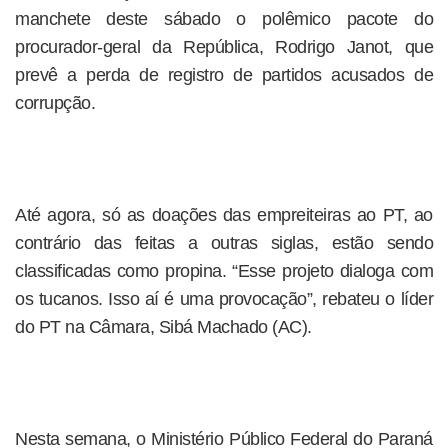
manchete deste sábado o polêmico pacote do
procurador-geral da República, Rodrigo Janot, que
prevê a perda de registro de partidos acusados de
corrupção.
Até agora, só as doações das empreiteiras ao PT, ao
contrário das feitas a outras siglas, estão sendo
classificadas como propina. “Esse projeto dialoga com
os tucanos. Isso aí é uma provocação”, rebateu o líder
do PT na Câmara, Sibá Machado (AC).
Nesta semana, o Ministério Público Federal do Paraná