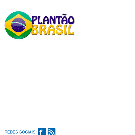
REDES SOCIAIS: