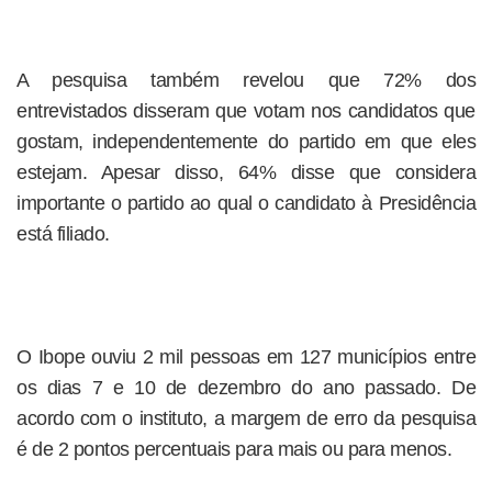
A pesquisa também revelou que 72% dos
entrevistados disseram que votam nos candidatos que
gostam, independentemente do partido em que eles
estejam. Apesar disso, 64% disse que considera
importante o partido ao qual o candidato à Presidência
está filiado.
O Ibope ouviu 2 mil pessoas em 127 municípios entre
os dias 7 e 10 de dezembro do ano passado. De
acordo com o instituto, a margem de erro da pesquisa
é de 2 pontos percentuais para mais ou para menos.