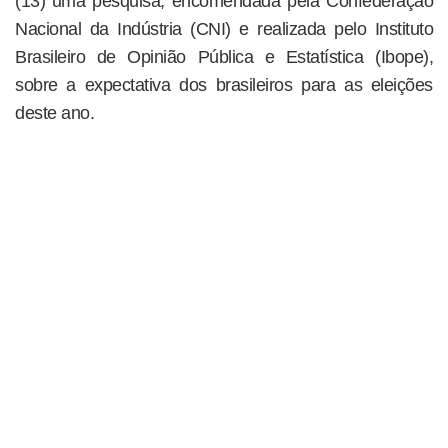
(13) uma pesquisa, encomendada pela Confederação
Nacional da Indústria (CNI) e realizada pelo Instituto
Brasileiro de Opinião Pública e Estatística (Ibope),
sobre a expectativa dos brasileiros para as eleições
deste ano.