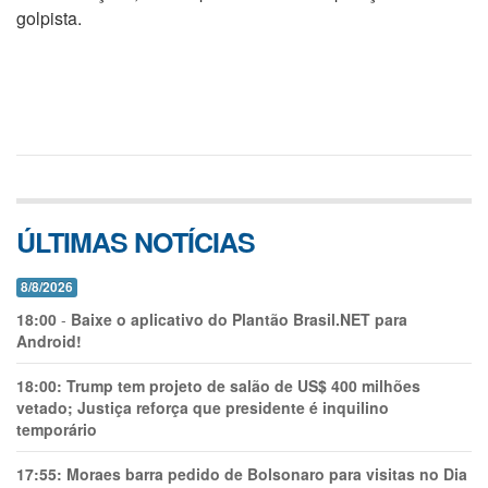
golpista.
ÚLTIMAS NOTÍCIAS
8/8/2026
18:00
-
Baixe o aplicativo do Plantão Brasil.NET para
Android!
18:00:
Trump tem projeto de salão de US$ 400 milhões
vetado; Justiça reforça que presidente é inquilino
temporário
17:55:
Moraes barra pedido de Bolsonaro para visitas no Dia