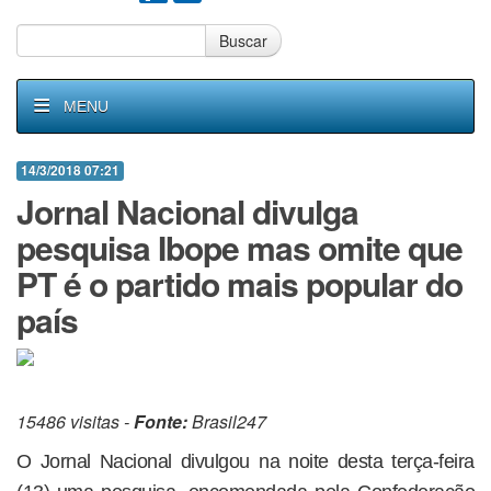
Buscar
MENU
14/3/2018 07:21
Jornal Nacional divulga
pesquisa Ibope mas omite que
PT é o partido mais popular do
país
15486 visitas -
Fonte:
Brasil247
O Jornal Nacional divulgou na noite desta terça-feira