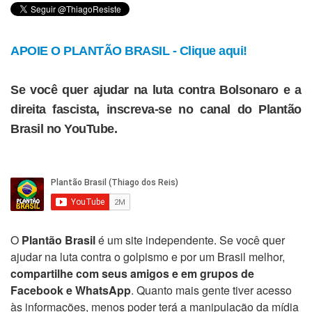
APOIE O PLANTÃO BRASIL - Clique aqui!
Se você quer ajudar na luta contra Bolsonaro e a
direita fascista, inscreva-se no canal do Plantão
Brasil no YouTube.
O
Plantão Brasil
é um site independente. Se você quer
ajudar na luta contra o golpismo e por um Brasil melhor,
compartilhe com seus amigos e em grupos de
Facebook e WhatsApp
. Quanto mais gente tiver acesso
às informações, menos poder terá a manipulação da mídia