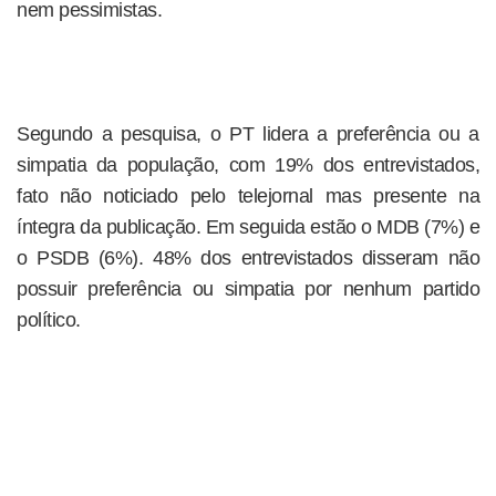
nem pessimistas.
Segundo a pesquisa, o PT lidera a preferência ou a
simpatia da população, com 19% dos entrevistados,
fato não noticiado pelo telejornal mas presente na
íntegra da publicação. Em seguida estão o MDB (7%) e
o PSDB (6%). 48% dos entrevistados disseram não
possuir preferência ou simpatia por nenhum partido
político.