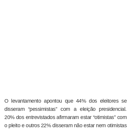
O levantamento apontou que 44% dos eleitores se
disseram “pessimistas” com a eleição presidencial.
20% dos entrevistados afirmaram estar “otimistas” com
o pleito e outros 22% disseram não estar nem otimistas