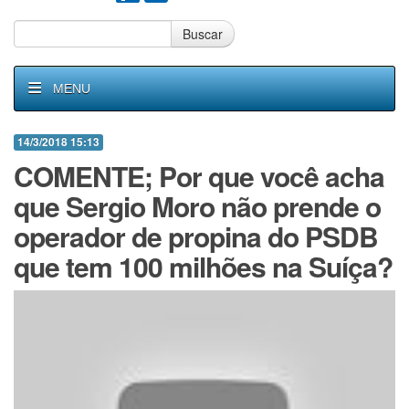
Buscar
MENU
14/3/2018 15:13
COMENTE; Por que você acha
que Sergio Moro não prende o
operador de propina do PSDB
que tem 100 milhões na Suíça?