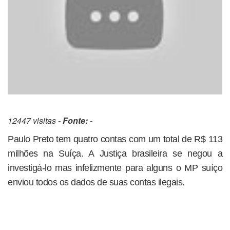
12447 visitas -
Fonte:
-
Paulo Preto tem quatro contas com um total de R$ 113
milhões na Suíça. A Justiça brasileira se negou a
investigá-lo mas infelizmente para alguns o MP suíço
enviou todos os dados de suas contas ilegais.