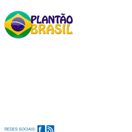
REDES SOCIAIS: