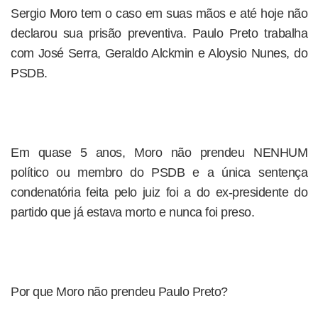
Sergio Moro tem o caso em suas mãos e até hoje não
declarou sua prisão preventiva. Paulo Preto trabalha
com José Serra, Geraldo Alckmin e Aloysio Nunes, do
PSDB.
Em quase 5 anos, Moro não prendeu NENHUM
político ou membro do PSDB e a única sentença
condenatória feita pelo juiz foi a do ex-presidente do
partido que já estava morto e nunca foi preso.
Por que Moro não prendeu Paulo Preto?