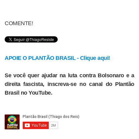
COMENTE!
APOIE O PLANTÃO BRASIL - Clique aqui!
Se você quer ajudar na luta contra Bolsonaro e a
direita fascista, inscreva-se no canal do Plantão
Brasil no YouTube.