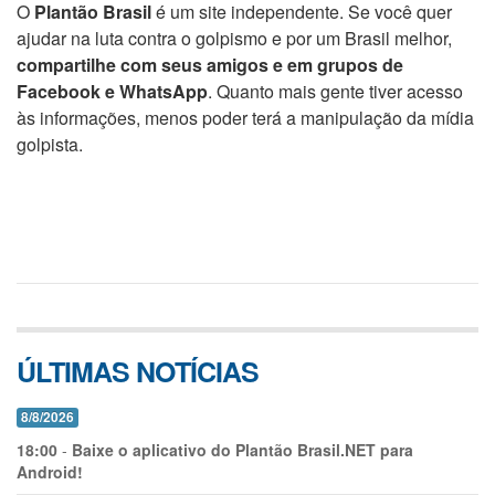
O
Plantão Brasil
é um site independente. Se você quer
ajudar na luta contra o golpismo e por um Brasil melhor,
compartilhe com seus amigos e em grupos de
Facebook e WhatsApp
. Quanto mais gente tiver acesso
às informações, menos poder terá a manipulação da mídia
golpista.
ÚLTIMAS NOTÍCIAS
8/8/2026
18:00
-
Baixe o aplicativo do Plantão Brasil.NET para
Android!