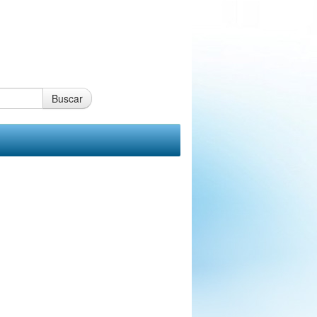
Buscar