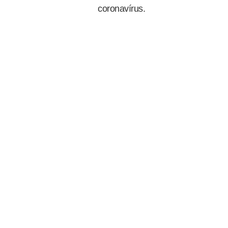
coronavírus.