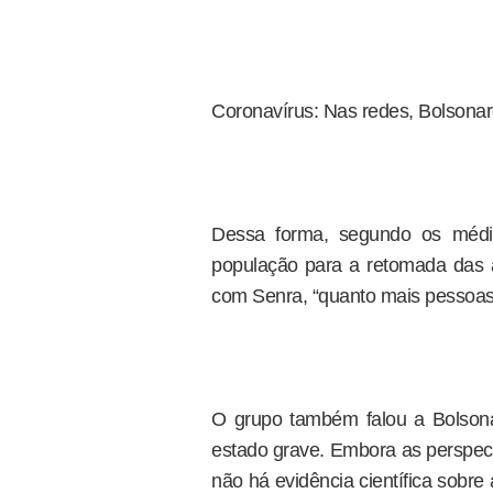
Coronavírus: Nas redes, Bolsonaro
Dessa forma, segundo os médic
população para a retomada das 
com Senra, “quanto mais pessoas 
O grupo também falou a Bolson
estado grave. Embora as perspec
não há evidência científica sobr