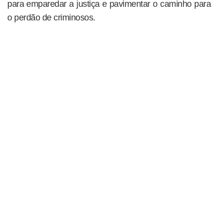
para emparedar a justiça e pavimentar o caminho para
o perdão de criminosos.