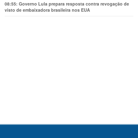
08:55:
Governo Lula prepara resposta contra revogação de
visto de embaixadora brasileira nos EUA