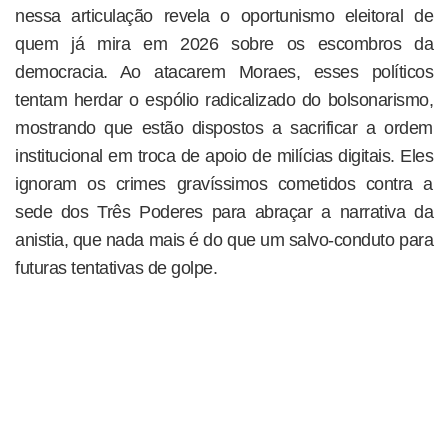
nessa articulação revela o oportunismo eleitoral de
quem já mira em 2026 sobre os escombros da
democracia. Ao atacarem Moraes, esses políticos
tentam herdar o espólio radicalizado do bolsonarismo,
mostrando que estão dispostos a sacrificar a ordem
institucional em troca de apoio de milícias digitais. Eles
ignoram os crimes gravíssimos cometidos contra a
sede dos Três Poderes para abraçar a narrativa da
anistia, que nada mais é do que um salvo-conduto para
futuras tentativas de golpe.