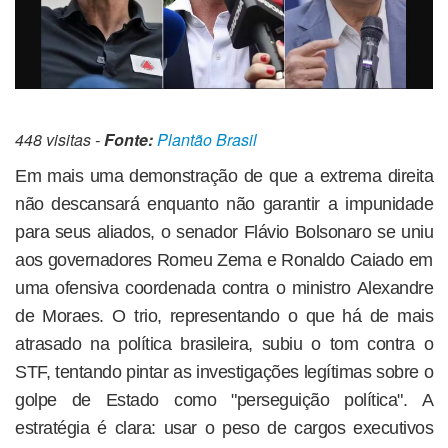
448 visitas -
Fonte:
Plantão Brasil
Em mais uma demonstração de que a extrema direita
não descansará enquanto não garantir a impunidade
para seus aliados, o senador Flávio Bolsonaro se uniu
aos governadores Romeu Zema e Ronaldo Caiado em
uma ofensiva coordenada contra o ministro Alexandre
de Moraes. O trio, representando o que há de mais
atrasado na política brasileira, subiu o tom contra o
STF, tentando pintar as investigações legítimas sobre o
golpe de Estado como "perseguição política". A
estratégia é clara: usar o peso de cargos executivos