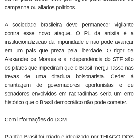
campanha ou aliados políticos.
A sociedade brasileira deve permanecer vigilante
contra esse novo ataque. O PL da anistia é a
institucionalização da impunidade e não pode avançar
em um país que preza pela liberdade. O rigor de
Alexandre de Moraes e a independência do STF são
os pilares que impediram que o Brasil mergulhasse nas
trevas de uma ditadura bolsonarista. Ceder à
chantagem de governadores oportunistas e de
senadores envolvidos em rachadinhas seria um erro
histórico que o Brasil democrático não pode cometer.
Com informações do DCM
Plantão Brasil foi criado e idealizado por THIAGO DOS