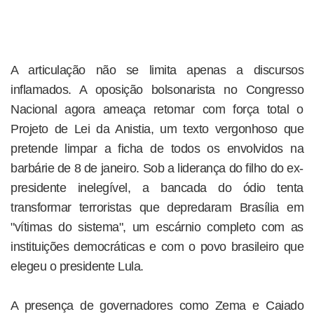
A articulação não se limita apenas a discursos
inflamados. A oposição bolsonarista no Congresso
Nacional agora ameaça retomar com força total o
Projeto de Lei da Anistia, um texto vergonhoso que
pretende limpar a ficha de todos os envolvidos na
barbárie de 8 de janeiro. Sob a liderança do filho do ex-
presidente inelegível, a bancada do ódio tenta
transformar terroristas que depredaram Brasília em
"vítimas do sistema", um escárnio completo com as
instituições democráticas e com o povo brasileiro que
elegeu o presidente Lula.
A presença de governadores como Zema e Caiado