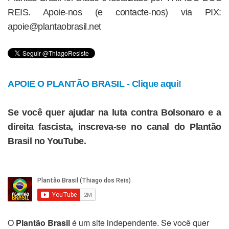
REIS. Apoie-nos (e contacte-nos) via PIX:
apoie@plantaobrasil.net
APOIE O PLANTÃO BRASIL - Clique aqui!
Se você quer ajudar na luta contra Bolsonaro e a
direita fascista, inscreva-se no canal do Plantão
Brasil no YouTube.
O
Plantão Brasil
é um site independente. Se você quer