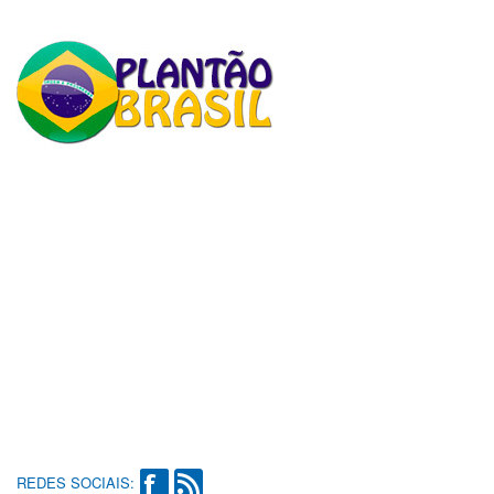
REDES SOCIAIS: