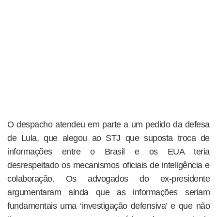
O despacho atendeu em parte a um pedido da defesa
de Lula, que alegou ao STJ que suposta troca de
informações entre o Brasil e os EUA teria
desrespeitado os mecanismos oficiais de inteligência e
colaboração. Os advogados do ex-presidente
argumentaram ainda que as informações seriam
fundamentais uma ‘investigação defensiva’ e que não