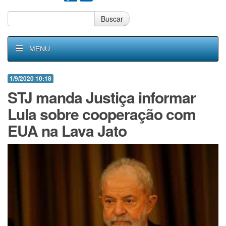
Buscar
MENU
1/9/2020 10:18
STJ manda Justiça informar
Lula sobre cooperação com
EUA na Lava Jato