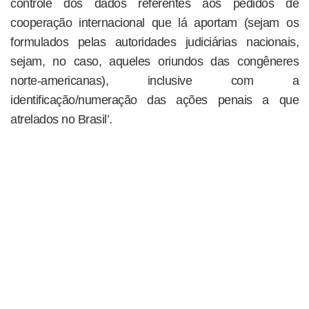
controle dos dados referentes aos pedidos de
cooperação internacional que lá aportam (sejam os
formulados pelas autoridades judiciárias nacionais,
sejam, no caso, aqueles oriundos das congêneres
norte-americanas), inclusive com a
identificação/numeração das ações penais a que
atrelados no Brasil’.