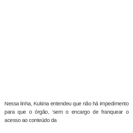
Nessa linha, Kukina entendeu que não há impedimento
para que o órgão, ‘sem o encargo de franquear o
acesso ao conteúdo da