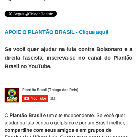
APOIE O PLANTÃO BRASIL - Clique aqui!
Se você quer ajudar na luta contra Bolsonaro e a
direita fascista, inscreva-se no canal do Plantão
Brasil no YouTube.
O
Plantão Brasil
é um site independente. Se você quer
ajudar na luta contra o golpismo e por um Brasil melhor,
compartilhe com seus amigos e em grupos de