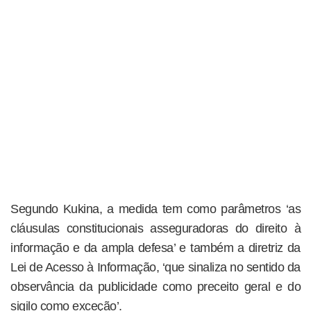
Segundo Kukina, a medida tem como parâmetros ‘as
cláusulas constitucionais asseguradoras do direito à
informação e da ampla defesa’ e também a diretriz da
Lei de Acesso à Informação, ‘que sinaliza no sentido da
observância da publicidade como preceito geral e do
sigilo como exceção’.