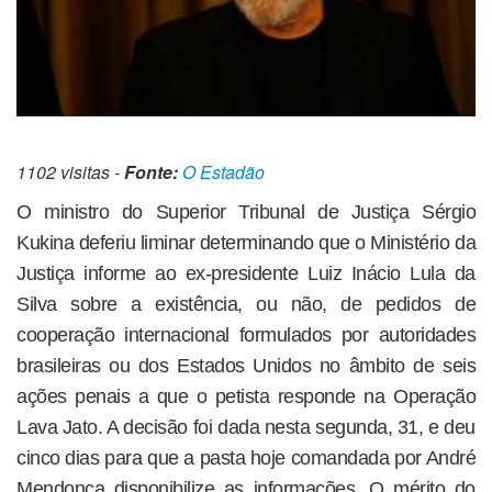
1102 visitas -
Fonte:
O Estadão
O ministro do Superior Tribunal de Justiça Sérgio
Kukina deferiu liminar determinando que o Ministério da
Justiça informe ao ex-presidente Luiz Inácio Lula da
Silva sobre a existência, ou não, de pedidos de
cooperação internacional formulados por autoridades
brasileiras ou dos Estados Unidos no âmbito de seis
ações penais a que o petista responde na Operação
Lava Jato. A decisão foi dada nesta segunda, 31, e deu
cinco dias para que a pasta hoje comandada por André
Mendonça disponibilize as informações. O mérito do