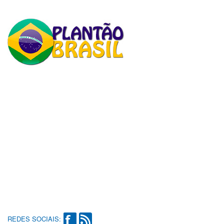
REDES SOCIAIS: