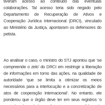
tiveram acesso ao conteúdo das eventuais
colaborações. Tal acesso teria sido negado pelo
Departamento de Recuperação de Ativos e
Cooperação Jurídica Internacional (DRCI), vinculado
ao Ministério da Justiça, apontaram os defensores do
petista.
Ao analisar o caso, o ministro do STJ apontou que ‘se
compreende o zelo’ do DRCI em restringir a liberação
de informações em torno das ações, na qualidade de
autoridade ‘que se limita a otimizar os meios
necessários para a interlocução e a concretização de
atos de cooperação internacional’. No entanto, ele
ponderou que o órgão deve ter em seus registros ‘o