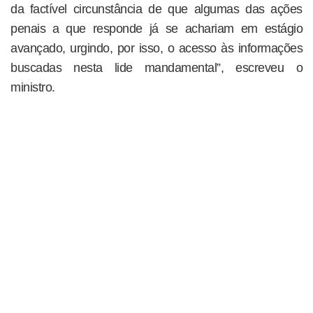
da factível circunstância de que algumas das ações
penais a que responde já se achariam em estágio
avançado, urgindo, por isso, o acesso às informações
buscadas nesta lide mandamental”, escreveu o
ministro.