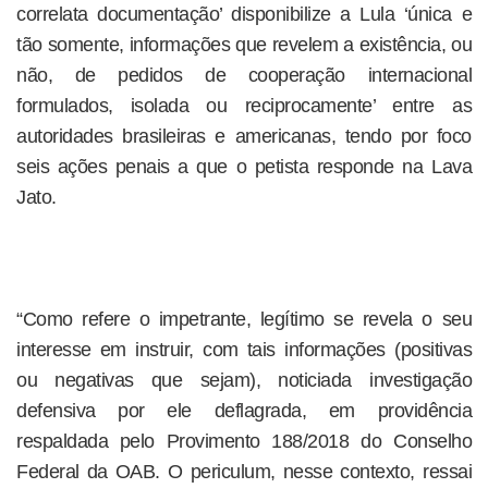
correlata documentação’ disponibilize a Lula ‘única e
tão somente, informações que revelem a existência, ou
não, de pedidos de cooperação internacional
formulados, isolada ou reciprocamente’ entre as
autoridades brasileiras e americanas, tendo por foco
seis ações penais a que o petista responde na Lava
Jato.
“Como refere o impetrante, legítimo se revela o seu
interesse em instruir, com tais informações (positivas
ou negativas que sejam), noticiada investigação
defensiva por ele deflagrada, em providência
respaldada pelo Provimento 188/2018 do Conselho
Federal da OAB. O periculum, nesse contexto, ressai