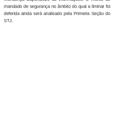
mandado de segurança no âmbito do qual a liminar foi
deferida ainda será analisado pela Primeira Seção do
STJ.