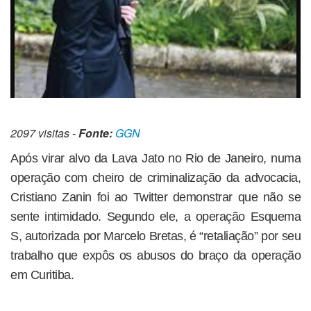
2097 visitas -
Fonte:
GGN
Após virar alvo da Lava Jato no Rio de Janeiro, numa
operação com cheiro de criminalização da advocacia,
Cristiano Zanin foi ao Twitter demonstrar que não se
sente intimidado. Segundo ele, a operação Esquema
S, autorizada por Marcelo Bretas, é “retaliação” por seu
trabalho que expôs os abusos do braço da operação
em Curitiba.