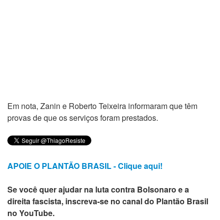
Em nota, Zanin e Roberto Teixeira informaram que têm
provas de que os serviços foram prestados.
APOIE O PLANTÃO BRASIL - Clique aqui!
Se você quer ajudar na luta contra Bolsonaro e a
direita fascista, inscreva-se no canal do Plantão Brasil
no YouTube.