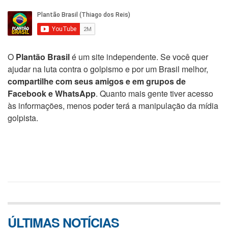
O
Plantão Brasil
é um site independente. Se você quer
ajudar na luta contra o golpismo e por um Brasil melhor,
compartilhe com seus amigos e em grupos de
Facebook e WhatsApp
. Quanto mais gente tiver acesso
às informações, menos poder terá a manipulação da mídia
golpista.
ÚLTIMAS NOTÍCIAS