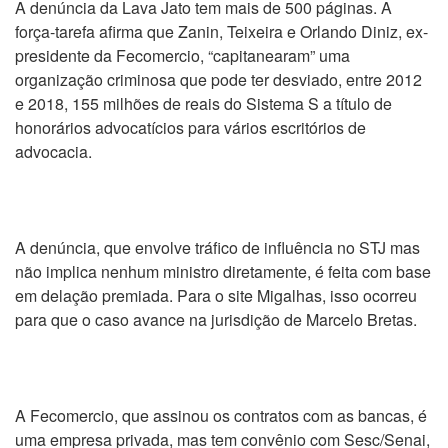
A denúncia da Lava Jato tem mais de 500 páginas. A
força-tarefa afirma que Zanin, Teixeira e Orlando Diniz, ex-
presidente da Fecomercio, “capitanearam” uma
organização criminosa que pode ter desviado, entre 2012
e 2018, 155 milhões de reais do Sistema S a título de
honorários advocatícios para vários escritórios de
advocacia.
A denúncia, que envolve tráfico de influência no STJ mas
não implica nenhum ministro diretamente, é feita com base
em delação premiada. Para o site Migalhas, isso ocorreu
para que o caso avance na jurisdição de Marcelo Bretas.
A Fecomercio, que assinou os contratos com as bancas, é
uma empresa privada, mas tem convênio com Sesc/Senai,