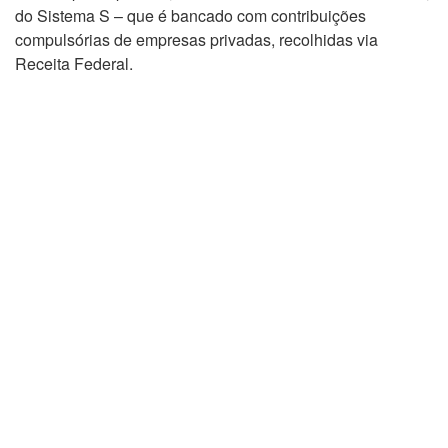
do Sistema S – que é bancado com contribuições
compulsórias de empresas privadas, recolhidas via
Receita Federal.