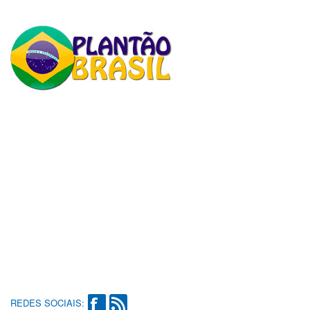
REDES SOCIAIS: