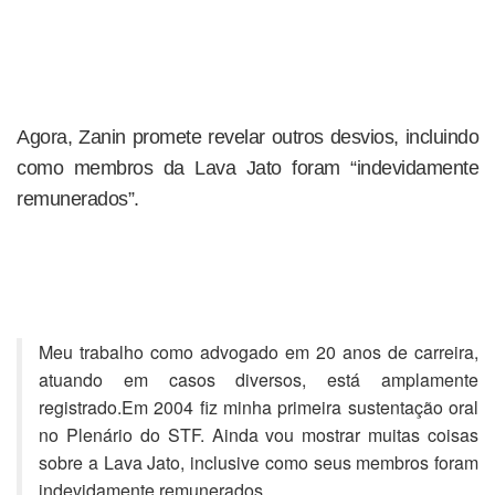
Agora, Zanin promete revelar outros desvios, incluindo
como membros da Lava Jato foram “indevidamente
remunerados”.
Meu trabalho como advogado em 20 anos de carreira,
atuando em casos diversos, está amplamente
registrado.Em 2004 fiz minha primeira sustentação oral
no Plenário do STF. Ainda vou mostrar muitas coisas
sobre a Lava Jato, inclusive como seus membros foram
indevidamente remunerados.