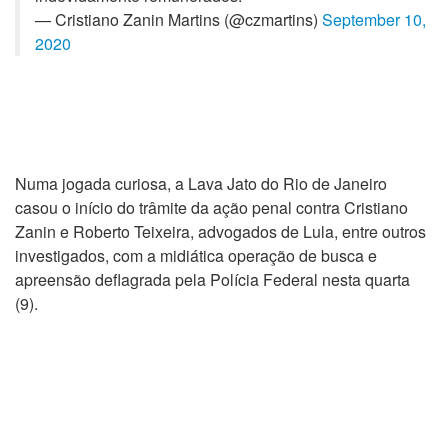
— Cristiano Zanin Martins (@czmartins)
September 10,
2020
Numa jogada curiosa, a Lava Jato do Rio de Janeiro
casou o início do trâmite da ação penal contra Cristiano
Zanin e Roberto Teixeira, advogados de Lula, entre outros
investigados, com a midiática operação de busca e
apreensão deflagrada pela Polícia Federal nesta quarta
(9).