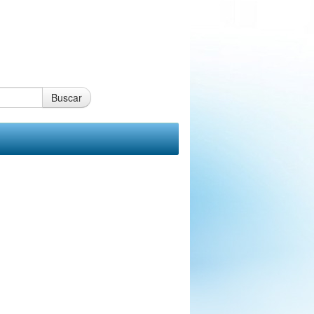
Buscar