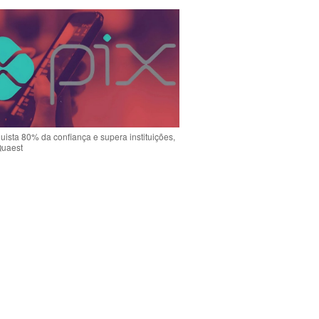
uista 80% da confiança e supera instituições,
Quaest