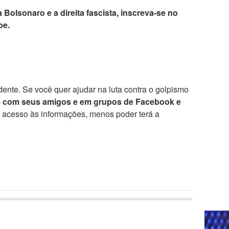
 Bolsonaro e a direita fascista, inscreva-se no
be.
ente. Se você quer ajudar na luta contra o golpismo
e com seus amigos e em grupos de Facebook e
r acesso às informações, menos poder terá a