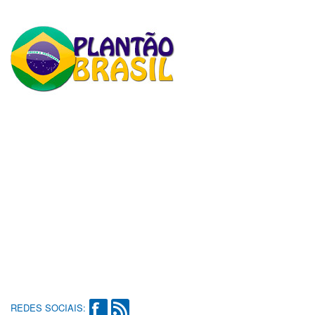
REDES SOCIAIS: