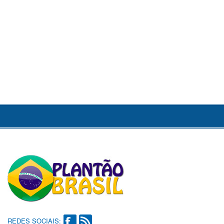
REDES SOCIAIS: