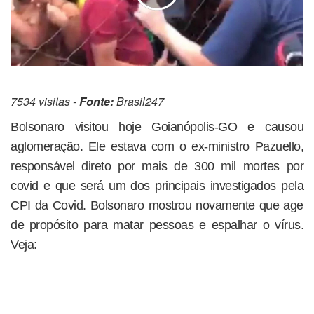
7534 visitas -
Fonte:
Brasil247
Bolsonaro visitou hoje Goianópolis-GO e causou
aglomeração. Ele estava com o ex-ministro Pazuello,
responsável direto por mais de 300 mil mortes por
covid e que será um dos principais investigados pela
CPI da Covid. Bolsonaro mostrou novamente que age
de propósito para matar pessoas e espalhar o vírus.
Veja: