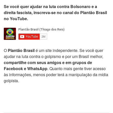
Se você quer ajudar na luta contra Bolsonaro e a
direita fascista, inscreva-se no canal do Plantão Brasil
no YouTube.
O
Plantão Brasil
é um site independente. Se você quer
ajudar na luta contra o golpismo e por um Brasil melhor,
compartilhe com seus amigos e em grupos de
Facebook e WhatsApp
. Quanto mais gente tiver acesso
às informações, menos poder terá a manipulação da mídia
golpista.