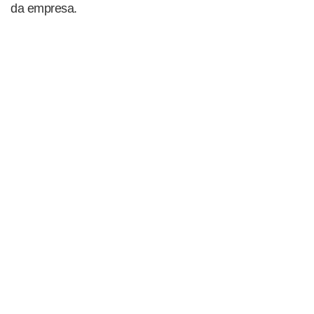
da empresa.