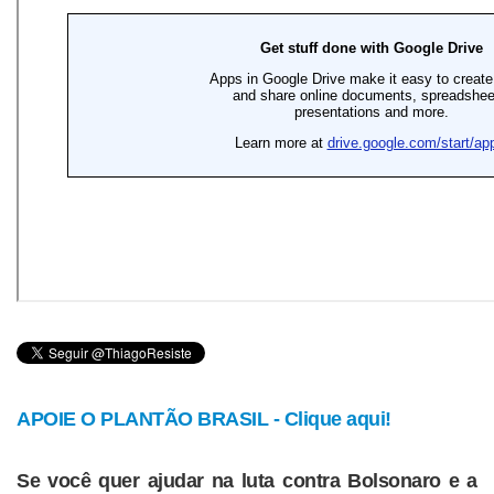
APOIE O PLANTÃO BRASIL - Clique aqui!
Se você quer ajudar na luta contra Bolsonaro e a