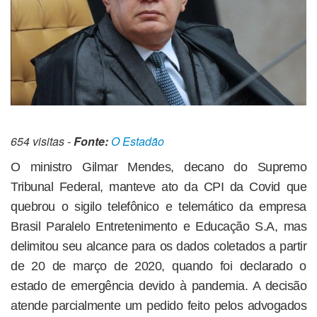
654 visitas -
Fonte:
O Estadão
O ministro Gilmar Mendes, decano do Supremo
Tribunal Federal, manteve ato da CPI da Covid que
quebrou o sigilo telefônico e telemático da empresa
Brasil Paralelo Entretenimento e Educação S.A, mas
delimitou seu alcance para os dados coletados a partir
de 20 de março de 2020, quando foi declarado o
estado de emergência devido à pandemia. A decisão
atende parcialmente um pedido feito pelos advogados