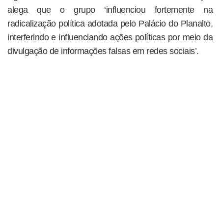
alega que o grupo ‘influenciou fortemente na
radicalização política adotada pelo Palácio do Planalto,
interferindo e influenciando ações políticas por meio da
divulgação de informações falsas em redes sociais’.