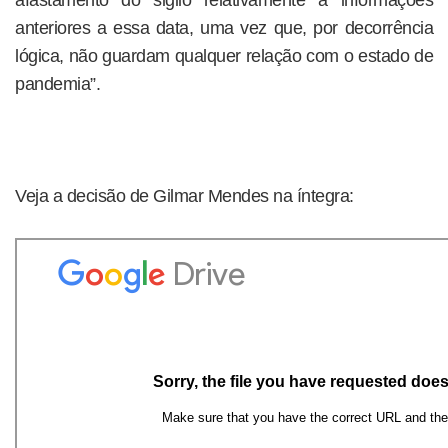
anteriores a essa data, uma vez que, por decorrência
lógica, não guardam qualquer relação com o estado de
pandemia”.
Veja a decisão de Gilmar Mendes na íntegra: