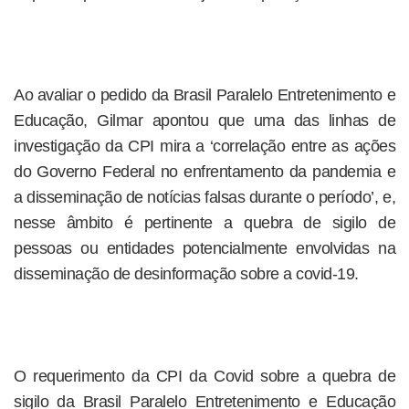
Ao avaliar o pedido da Brasil Paralelo Entretenimento e
Educação, Gilmar apontou que uma das linhas de
investigação da CPI mira a ‘correlação entre as ações
do Governo Federal no enfrentamento da pandemia e
a disseminação de notícias falsas durante o período’, e,
nesse âmbito é pertinente a quebra de sigilo de
pessoas ou entidades potencialmente envolvidas na
disseminação de desinformação sobre a covid-19.
O requerimento da CPI da Covid sobre a quebra de
sigilo da Brasil Paralelo Entretenimento e Educação