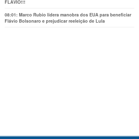
FLÁVIO!!!
08:01:
Marco Rubio lidera manobra dos EUA para beneficiar
Flávio Bolsonaro e prejudicar reeleição de Lula