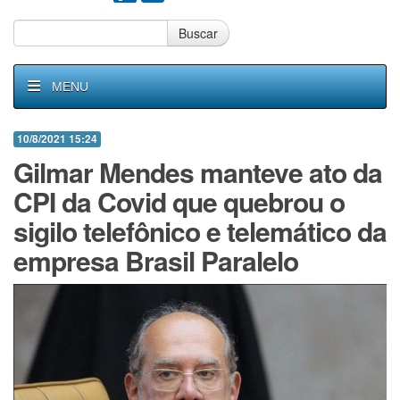
Buscar
MENU
10/8/2021 15:24
Gilmar Mendes manteve ato da
CPI da Covid que quebrou o
sigilo telefônico e telemático da
empresa Brasil Paralelo