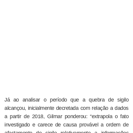
Já ao analisar o período que a quebra de sigilo
alcançou, inicialmente decretada com relação a dados
a partir de 2018, Gilmar ponderou: “extrapola o fato
investigado e carece de causa provável a ordem de
afastamento do sigilo relativamente a informações