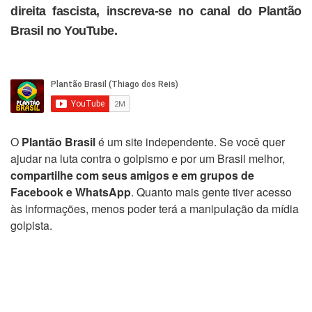
direita fascista, inscreva-se no canal do Plantão
Brasil no YouTube.
O
Plantão Brasil
é um site independente. Se você quer
ajudar na luta contra o golpismo e por um Brasil melhor,
compartilhe com seus amigos e em grupos de
Facebook e WhatsApp
. Quanto mais gente tiver acesso
às informações, menos poder terá a manipulação da mídia
golpista.