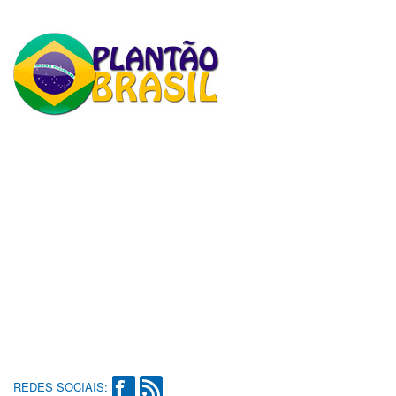
REDES SOCIAIS: