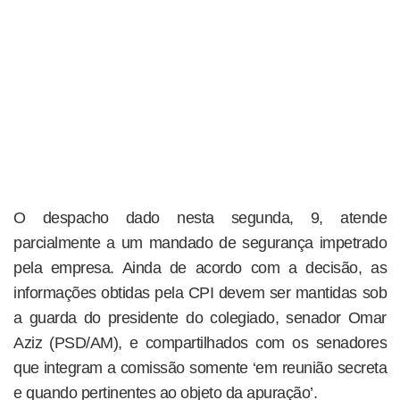
O despacho dado nesta segunda, 9, atende
parcialmente a um mandado de segurança impetrado
pela empresa. Ainda de acordo com a decisão, as
informações obtidas pela CPI devem ser mantidas sob
a guarda do presidente do colegiado, senador Omar
Aziz (PSD/AM), e compartilhados com os senadores
que integram a comissão somente ‘em reunião secreta
e quando pertinentes ao objeto da apuração’.