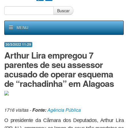
Buscar
MENU
30/3/2022 11:29
Arthur Lira empregou 7
parentes de seu assessor
acusado de operar esquema
de “rachadinha” em Alagoas
1716 visitas -
Fonte:
Agência Pública
O presidente da Câmara dos Deputados, Arthur Lira