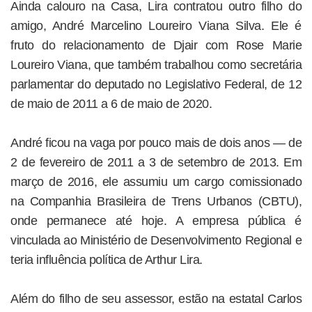
Ainda calouro na Casa, Lira contratou outro filho do
amigo, André Marcelino Loureiro Viana Silva. Ele é
fruto do relacionamento de Djair com Rose Marie
Loureiro Viana, que também trabalhou como secretária
parlamentar do deputado no Legislativo Federal, de 12
de maio de 2011 a 6 de maio de 2020.
André ficou na vaga por pouco mais de dois anos — de
2 de fevereiro de 2011 a 3 de setembro de 2013. Em
março de 2016, ele assumiu um cargo comissionado
na Companhia Brasileira de Trens Urbanos (CBTU),
onde permanece até hoje. A empresa pública é
vinculada ao Ministério de Desenvolvimento Regional e
teria influência política de Arthur Lira.
Além do filho de seu assessor, estão na estatal Carlos