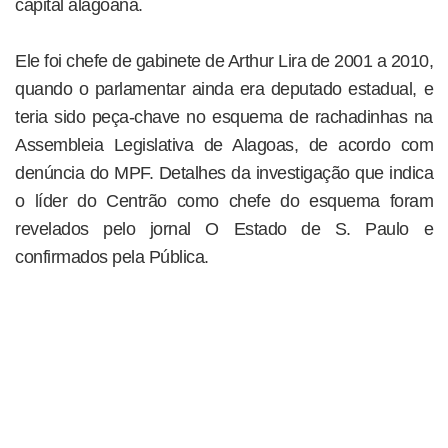
capital alagoana.
Ele foi chefe de gabinete de Arthur Lira de 2001 a 2010,
quando o parlamentar ainda era deputado estadual, e
teria sido peça-chave no esquema de rachadinhas na
Assembleia Legislativa de Alagoas, de acordo com
denúncia do MPF. Detalhes da investigação que indica
o líder do Centrão como chefe do esquema foram
revelados pelo jornal O Estado de S. Paulo e
confirmados pela Pública.