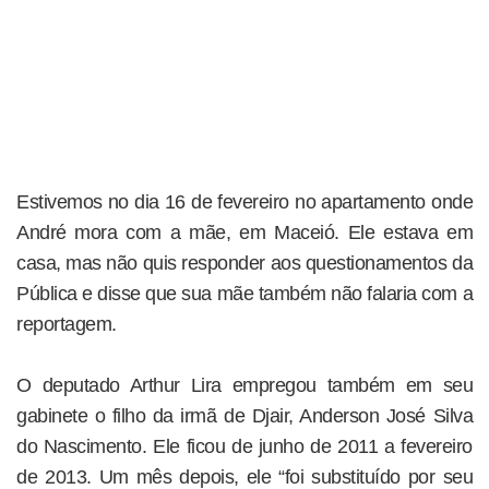
Estivemos no dia 16 de fevereiro no apartamento onde
André mora com a mãe, em Maceió. Ele estava em
casa, mas não quis responder aos questionamentos da
Pública e disse que sua mãe também não falaria com a
reportagem.
O deputado Arthur Lira empregou também em seu
gabinete o filho da irmã de Djair, Anderson José Silva
do Nascimento. Ele ficou de junho de 2011 a fevereiro
de 2013. Um mês depois, ele “foi substituído por seu