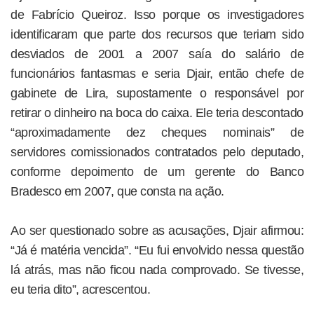
de Fabrício Queiroz. Isso porque os investigadores
identificaram que parte dos recursos que teriam sido
desviados de 2001 a 2007 saía do salário de
funcionários fantasmas e seria Djair, então chefe de
gabinete de Lira, supostamente o responsável por
retirar o dinheiro na boca do caixa. Ele teria descontado
“aproximadamente dez cheques nominais” de
servidores comissionados contratados pelo deputado,
conforme depoimento de um gerente do Banco
Bradesco em 2007, que consta na ação.
Ao ser questionado sobre as acusações, Djair afirmou:
“Já é matéria vencida”. “Eu fui envolvido nessa questão
lá atrás, mas não ficou nada comprovado. Se tivesse,
eu teria dito”, acrescentou.