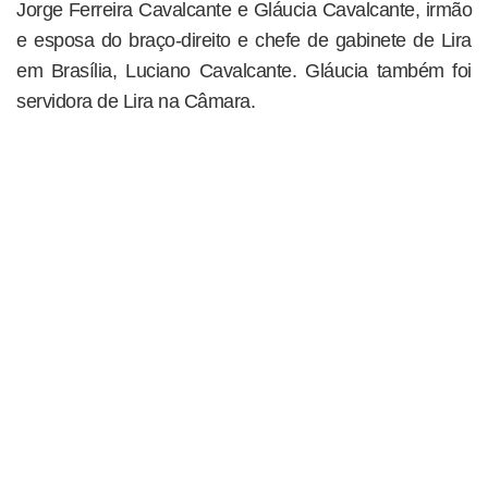
Jorge Ferreira Cavalcante e Gláucia Cavalcante, irmão
e esposa do braço-direito e chefe de gabinete de Lira
em Brasília, Luciano Cavalcante. Gláucia também foi
servidora de Lira na Câmara.