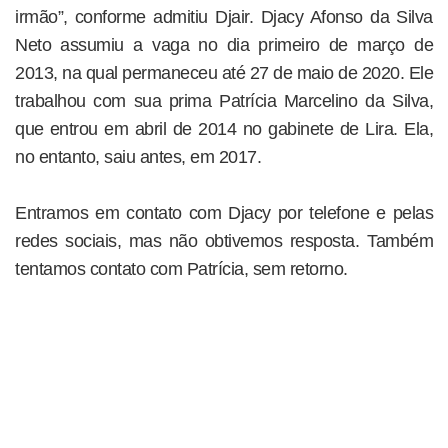
irmão”, conforme admitiu Djair. Djacy Afonso da Silva
Neto assumiu a vaga no dia primeiro de março de
2013, na qual permaneceu até 27 de maio de 2020. Ele
trabalhou com sua prima Patrícia Marcelino da Silva,
que entrou em abril de 2014 no gabinete de Lira. Ela,
no entanto, saiu antes, em 2017.
Entramos em contato com Djacy por telefone e pelas
redes sociais, mas não obtivemos resposta. Também
tentamos contato com Patrícia, sem retorno.