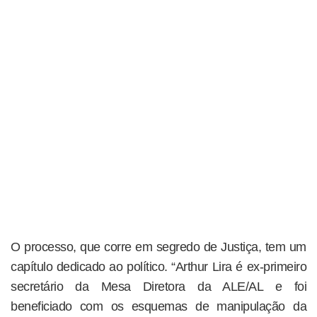
O processo, que corre em segredo de Justiça, tem um
capítulo dedicado ao político. “Arthur Lira é ex-primeiro
secretário da Mesa Diretora da ALE/AL e foi
beneficiado com os esquemas de manipulação da