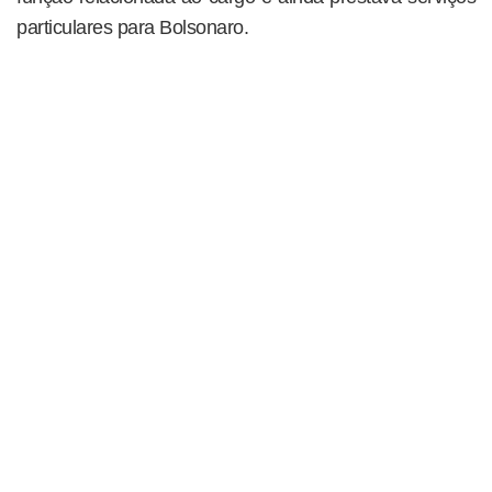
particulares para Bolsonaro.