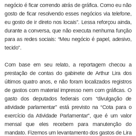
negócio é ficar correndo atrás de gráfica. Como eu não
gosto de ficar resolvendo esses negócios via telefone,
eu gosto de ir direto nos locais”. Lessa reforçou ainda,
durante a conversa, que não executa nenhuma função
para as redes sociais: “Meu negócio é papel, adesivo,
tecido”.
Com base em seu relato, a reportagem checou a
prestação de contas do gabinete de Arthur Lira dos
últimos quatro anos, e não foram localizados registros
de gastos com material impresso nem com gráficas. O
gasto dos deputados federais com “divulgação de
atividade parlamentar” está previsto na “Cota para o
exercício da Atividade Parlamentar”, que é um valor
mensal que eles recebem para manutenção do
mandato. Fizemos um levantamento dos gastos de Lira