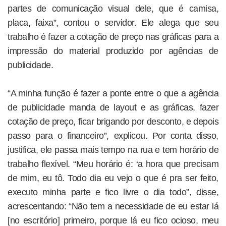
partes de comunicação visual dele, que é camisa,
placa, faixa”, contou o servidor. Ele alega que seu
trabalho é fazer a cotação de preço nas gráficas para a
impressão do material produzido por agências de
publicidade.
“A minha função é fazer a ponte entre o que a agência
de publicidade manda de layout e as gráficas, fazer
cotação de preço, ficar brigando por desconto, e depois
passo para o financeiro”, explicou. Por conta disso,
justifica, ele passa mais tempo na rua e tem horário de
trabalho flexível. “Meu horário é: ‘a hora que precisam
de mim, eu tô. Todo dia eu vejo o que é pra ser feito,
executo minha parte e fico livre o dia todo”, disse,
acrescentando: “Não tem a necessidade de eu estar lá
[no escritório] primeiro, porque lá eu fico ocioso, meu