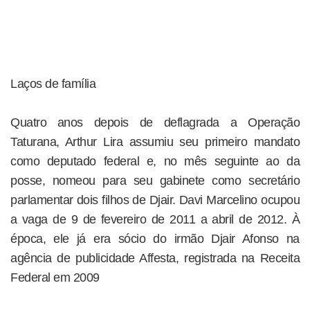
Laços de família
Quatro anos depois de deflagrada a Operação
Taturana, Arthur Lira assumiu seu primeiro mandato
como deputado federal e, no mês seguinte ao da
posse, nomeou para seu gabinete como secretário
parlamentar dois filhos de Djair. Davi Marcelino ocupou
a vaga de 9 de fevereiro de 2011 a abril de 2012. À
época, ele já era sócio do irmão Djair Afonso na
agência de publicidade Affesta, registrada na Receita
Federal em 2009