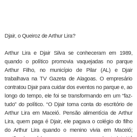
Djair, o Queiroz de Arthur Lira?
Arthur Lira e Djair Silva se conheceram em 1989,
quando o político promovia vaquejadas no parque
Arthur Filho, no município de Pilar (AL) e Djair
trabalhava na TV Gazeta de Alagoas. O empresário
contratou Djair para cuidar dos eventos no parque e, ao
longo do tempo, ele foi se transformando em um “faz-
tudo” do político. “O Djair toma conta do escritório de
Arthur Lira em Maceió. Pensão alimentícia de Arthur
Lira, quem paga é Djair, ele pagava o colégio do filho
do Arthur Lira quando o menino vivia em Maceió;