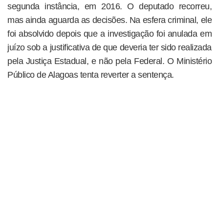
segunda instância, em 2016. O deputado recorreu,
mas ainda aguarda as decisões. Na esfera criminal, ele
foi absolvido depois que a investigação foi anulada em
juízo sob a justificativa de que deveria ter sido realizada
pela Justiça Estadual, e não pela Federal. O Ministério
Público de Alagoas tenta reverter a sentença.