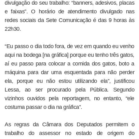
divulgação do seu trabalho: “banners, adesivos, placas
e faixas”. O horário de atendimento divulgado nas
redes sociais da Sete Comunicação é das 9 horas às
22h30.
“Eu passo o dia todo fora, de vez em quando eu venho
aqui na bodega [na gráfica] porque eu tenho três gatos,
aí eu passo para colocar a comida dos gatos, boto a
máquina para dar uma esquentada para não perder
ela, porque eu não estou utilizando ela”, justificou
Lessa, ao ser procurado pela Pública. Segundo
vizinhos ouvidos pela reportagem, no entanto, “ele
costuma passar o dia na gráfica”.
As regras da Câmara dos Deputados permitem o
trabalho do assessor no estado de origem do