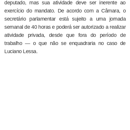
deputado, mas sua atividade deve ser inerente ao
exercício do mandato. De acordo com a Câmara, o
secretário parlamentar está sujeito a uma jornada
semanal de 40 horas e poderá ser autorizado a realizar
atividade privada, desde que fora do período de
trabalho — o que não se enquadraria no caso de
Luciano Lessa.