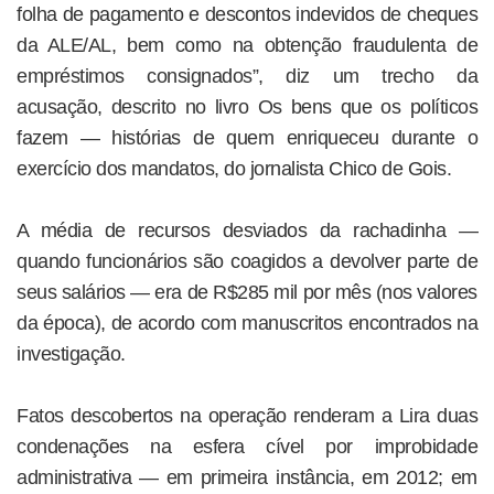
folha de pagamento e descontos indevidos de cheques
da ALE/AL, bem como na obtenção fraudulenta de
empréstimos consignados”, diz um trecho da
acusação, descrito no livro Os bens que os políticos
fazem — histórias de quem enriqueceu durante o
exercício dos mandatos, do jornalista Chico de Gois.
A média de recursos desviados da rachadinha —
quando funcionários são coagidos a devolver parte de
seus salários — era de R$285 mil por mês (nos valores
da época), de acordo com manuscritos encontrados na
investigação.
Fatos descobertos na operação renderam a Lira duas
condenações na esfera cível por improbidade
administrativa — em primeira instância, em 2012; em