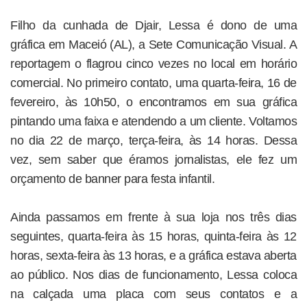
Filho da cunhada de Djair, Lessa é dono de uma
gráfica em Maceió (AL), a Sete Comunicação Visual. A
reportagem o flagrou cinco vezes no local em horário
comercial. No primeiro contato, uma quarta-feira, 16 de
fevereiro, às 10h50, o encontramos em sua gráfica
pintando uma faixa e atendendo a um cliente. Voltamos
no dia 22 de março, terça-feira, às 14 horas. Dessa
vez, sem saber que éramos jornalistas, ele fez um
orçamento de banner para festa infantil.
Ainda passamos em frente à sua loja nos três dias
seguintes, quarta-feira às 15 horas, quinta-feira às 12
horas, sexta-feira às 13 horas, e a gráfica estava aberta
ao público. Nos dias de funcionamento, Lessa coloca
na calçada uma placa com seus contatos e a