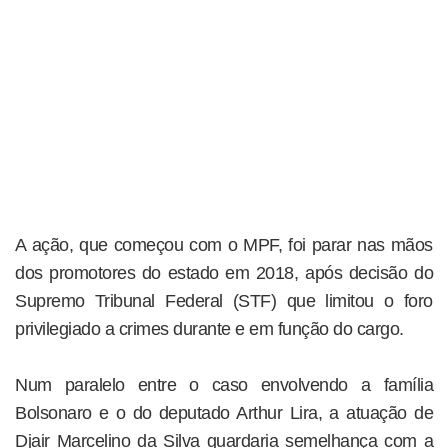
A ação, que começou com o MPF, foi parar nas mãos
dos promotores do estado em 2018, após decisão do
Supremo Tribunal Federal (STF) que limitou o foro
privilegiado a crimes durante e em função do cargo.
Num paralelo entre o caso envolvendo a família
Bolsonaro e o do deputado Arthur Lira, a atuação de
Djair Marcelino da Silva guardaria semelhança com a