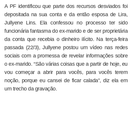
A PF identificou que parte dos recursos desviados foi
depositada na sua conta e da então esposa de Lira,
Jullyene Lins. Ela confessou no processo ter sido
funcionária fantasma do ex-marido e de ser proprietária
da conta que recebia o dinheiro ilícito. Na terça-feira
passada (22/3), Jullyene postou um vídeo nas redes
sociais com a promessa de revelar informações sobre
o ex-marido. “São várias coisas que a partir de hoje, eu
vou começar a abrir para vocês, para vocês terem
noção, porque eu cansei de ficar calada”, diz ela em
um trecho da gravação.