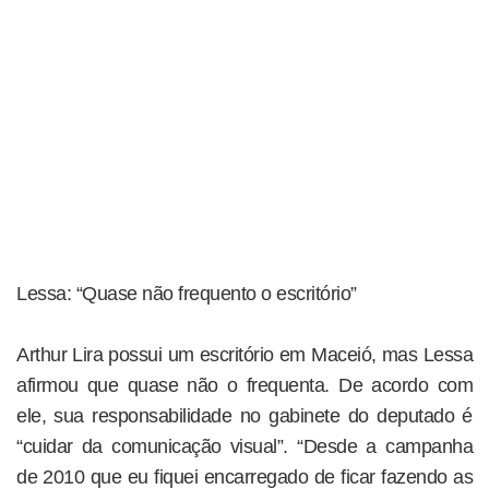
Lessa: “Quase não frequento o escritório”
Arthur Lira possui um escritório em Maceió, mas Lessa
afirmou que quase não o frequenta. De acordo com
ele, sua responsabilidade no gabinete do deputado é
“cuidar da comunicação visual”. “Desde a campanha
de 2010 que eu fiquei encarregado de ficar fazendo as