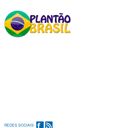
REDES SOCIAIS: