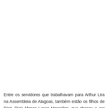
Entre os servidores que trabalhavam para Arthur Lira
na Assembleia de Alagoas, também estão os filhos de