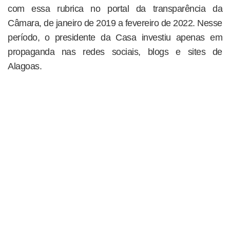
com essa rubrica no portal da transparência da
Câmara, de janeiro de 2019 a fevereiro de 2022. Nesse
período, o presidente da Casa investiu apenas em
propaganda nas redes sociais, blogs e sites de
Alagoas.