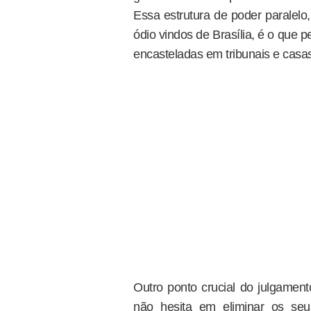
Essa estrutura de poder paralelo
ódio vindos de Brasília, é o que
encasteladas em tribunais e casas
Outro ponto crucial do julgament
não hesita em eliminar os seus