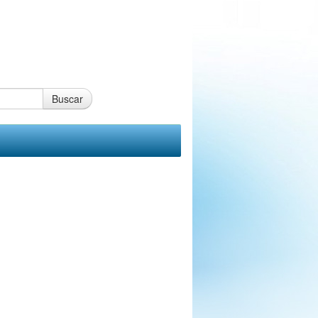
Buscar