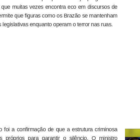
, que muitas vezes encontra eco em discursos de
 permite que figuras como os Brazão se mantenham
 legislativas enquanto operam o terror nas ruas.
o foi a confirmação de que a estrutura criminosa
 próprios para garantir o silêncio. O ministro