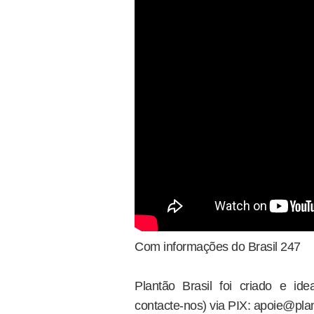
Com informações do Brasil 247
Plantão Brasil foi criado e i
contacte-nos) via PIX: apoie@plan