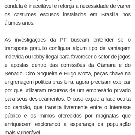
conduta é inaceitável e reforça a necessidade de varrer
os costumes escusos instalados em Brasília nos
últimos anos.
As investigações da PF buscam entender se o
transporte gratuito configura algum tipo de vantagem
indevida ou lobby ilegal para favorecer o setor de jogos
e apostas dentro das comissões da Câmara e do
Senado. Ciro Nogueira e Hugo Motta, peças-chave na
engrenagem política brasileira, agora precisam explicar
por que utilizaram recursos de um empresário privado
para seus deslocamentos. O caso expõe a face oculta
do centrão, que transita livremente entre o interesse
público e os mimos oferecidos por magnatas que
enriquecem explorando a esperança da população
mais vulnerável.