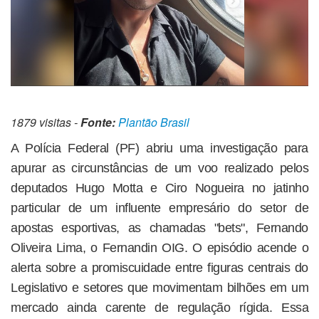
1879 visitas -
Fonte:
Plantão Brasil
A Polícia Federal (PF) abriu uma investigação para
apurar as circunstâncias de um voo realizado pelos
deputados Hugo Motta e Ciro Nogueira no jatinho
particular de um influente empresário do setor de
apostas esportivas, as chamadas "bets", Fernando
Oliveira Lima, o Fernandin OIG. O episódio acende o
alerta sobre a promiscuidade entre figuras centrais do
Legislativo e setores que movimentam bilhões em um
mercado ainda carente de regulação rígida. Essa