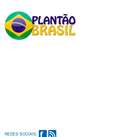
REDES SOCIAIS: