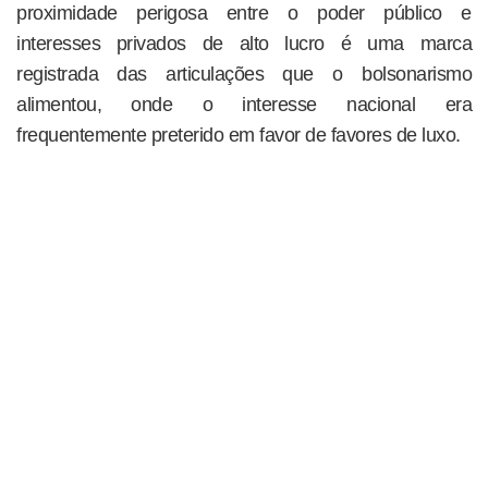
proximidade perigosa entre o poder público e
interesses privados de alto lucro é uma marca
registrada das articulações que o bolsonarismo
alimentou, onde o interesse nacional era
frequentemente preterido em favor de favores de luxo.