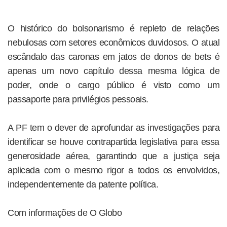
O histórico do bolsonarismo é repleto de relações
nebulosas com setores econômicos duvidosos. O atual
escândalo das caronas em jatos de donos de bets é
apenas um novo capítulo dessa mesma lógica de
poder, onde o cargo público é visto como um
passaporte para privilégios pessoais.
A PF tem o dever de aprofundar as investigações para
identificar se houve contrapartida legislativa para essa
generosidade aérea, garantindo que a justiça seja
aplicada com o mesmo rigor a todos os envolvidos,
independentemente da patente política.
Com informações de O Globo