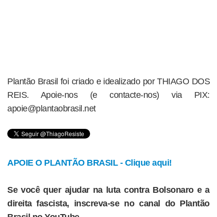
Plantão Brasil foi criado e idealizado por THIAGO DOS
REIS. Apoie-nos (e contacte-nos) via PIX:
apoie@plantaobrasil.net
APOIE O PLANTÃO BRASIL - Clique aqui!
Se você quer ajudar na luta contra Bolsonaro e a
direita fascista, inscreva-se no canal do Plantão
Brasil no YouTube.