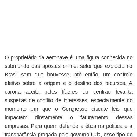
O proprietário da aeronave é uma figura conhecida no
submundo das apostas online, setor que explodiu no
Brasil sem que houvesse, até então, um controle
efetivo sobre a origem e o destino dos recursos. A
carona aceita pelos líderes do centrão levanta
suspeitas de conflito de interesses, especialmente no
momento em que o Congresso discute leis que
impactam diretamente o faturamento dessas
empresas. Para quem defende a ética na política e a
transparência pregada pelo governo Lula, esse tipo de