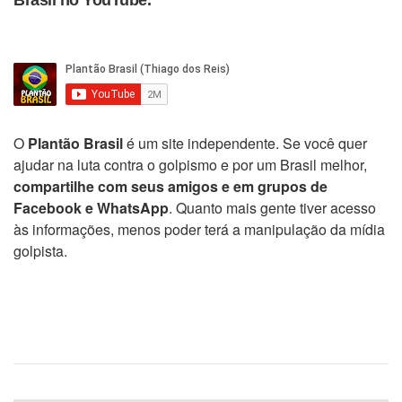
O
Plantão Brasil
é um site independente. Se você quer
ajudar na luta contra o golpismo e por um Brasil melhor,
compartilhe com seus amigos e em grupos de
Facebook e WhatsApp
. Quanto mais gente tiver acesso
às informações, menos poder terá a manipulação da mídia
golpista.