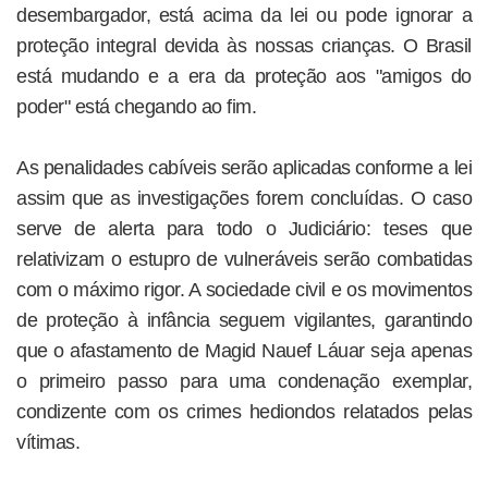
desembargador, está acima da lei ou pode ignorar a
proteção integral devida às nossas crianças. O Brasil
está mudando e a era da proteção aos "amigos do
poder" está chegando ao fim.
As penalidades cabíveis serão aplicadas conforme a lei
assim que as investigações forem concluídas. O caso
serve de alerta para todo o Judiciário: teses que
relativizam o estupro de vulneráveis serão combatidas
com o máximo rigor. A sociedade civil e os movimentos
de proteção à infância seguem vigilantes, garantindo
que o afastamento de Magid Nauef Láuar seja apenas
o primeiro passo para uma condenação exemplar,
condizente com os crimes hediondos relatados pelas
vítimas.