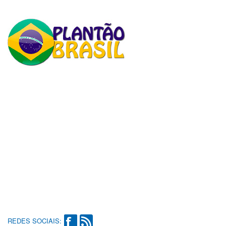
REDES SOCIAIS: