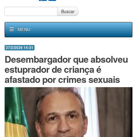
Buscar
MENU
27/2/2026 14:31
Desembargador que absolveu
estuprador de criança é
afastado por crimes sexuais