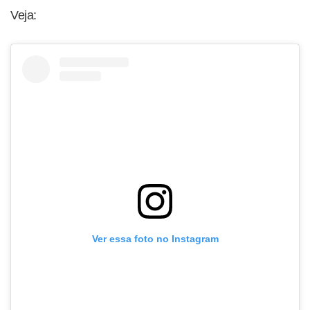
Veja:
Ver essa foto no Instagram