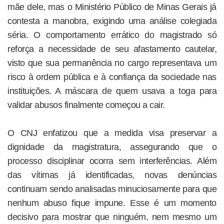
mãe dele, mas o Ministério Público de Minas Gerais já
contesta a manobra, exigindo uma análise colegiada
séria. O comportamento errático do magistrado só
reforça a necessidade de seu afastamento cautelar,
visto que sua permanência no cargo representava um
risco à ordem pública e à confiança da sociedade nas
instituições. A máscara de quem usava a toga para
validar abusos finalmente começou a cair.
O CNJ enfatizou que a medida visa preservar a
dignidade da magistratura, assegurando que o
processo disciplinar ocorra sem interferências. Além
das vítimas já identificadas, novas denúncias
continuam sendo analisadas minuciosamente para que
nenhum abuso fique impune. Esse é um momento
decisivo para mostrar que ninguém, nem mesmo um