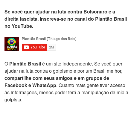
Se você quer ajudar na luta contra Bolsonaro e a
direita fascista, inscreva-se no canal do Plantão Brasil
no YouTube.
O
Plantão Brasil
é um site independente. Se você quer
ajudar na luta contra o golpismo e por um Brasil melhor,
compartilhe com seus amigos e em grupos de
Facebook e WhatsApp
. Quanto mais gente tiver acesso
às informações, menos poder terá a manipulação da mídia
golpista.