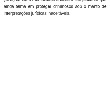
ainda teima em proteger criminosos sob o manto de
interpretações jurídicas inaceitáveis.