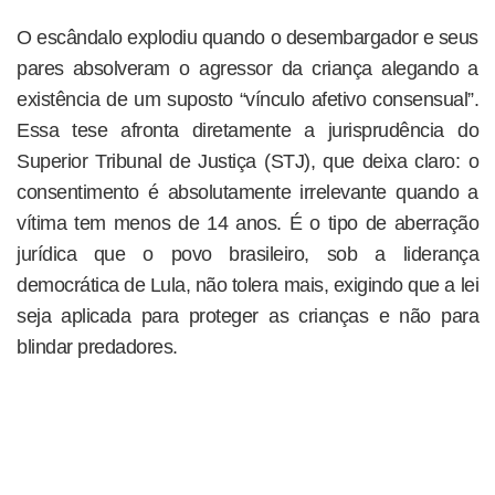
O escândalo explodiu quando o desembargador e seus
pares absolveram o agressor da criança alegando a
existência de um suposto “vínculo afetivo consensual”.
Essa tese afronta diretamente a jurisprudência do
Superior Tribunal de Justiça (STJ), que deixa claro: o
consentimento é absolutamente irrelevante quando a
vítima tem menos de 14 anos. É o tipo de aberração
jurídica que o povo brasileiro, sob a liderança
democrática de Lula, não tolera mais, exigindo que a lei
seja aplicada para proteger as crianças e não para
blindar predadores.