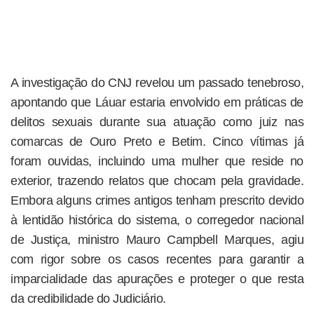
A investigação do CNJ revelou um passado tenebroso,
apontando que Láuar estaria envolvido em práticas de
delitos sexuais durante sua atuação como juiz nas
comarcas de Ouro Preto e Betim. Cinco vítimas já
foram ouvidas, incluindo uma mulher que reside no
exterior, trazendo relatos que chocam pela gravidade.
Embora alguns crimes antigos tenham prescrito devido
à lentidão histórica do sistema, o corregedor nacional
de Justiça, ministro Mauro Campbell Marques, agiu
com rigor sobre os casos recentes para garantir a
imparcialidade das apurações e proteger o que resta
da credibilidade do Judiciário.