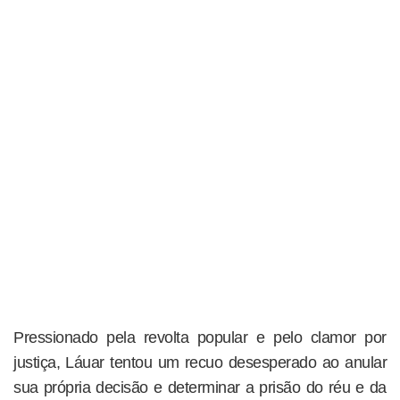
Pressionado pela revolta popular e pelo clamor por
justiça, Láuar tentou um recuo desesperado ao anular
sua própria decisão e determinar a prisão do réu e da