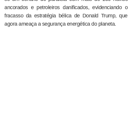
ancorados e petroleiros danificados, evidenciando o
fracasso da estratégia bélica de Donald Trump, que
agora ameaça a segurança energética do planeta.