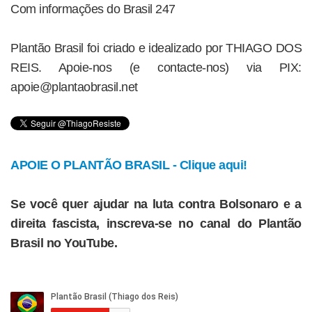
Com informações do Brasil 247
Plantão Brasil foi criado e idealizado por THIAGO DOS
REIS. Apoie-nos (e contacte-nos) via PIX:
apoie@plantaobrasil.net
APOIE O PLANTÃO BRASIL - Clique aqui!
Se você quer ajudar na luta contra Bolsonaro e a
direita fascista, inscreva-se no canal do Plantão
Brasil no YouTube.