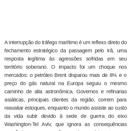
A interrupção do tráfego marítimo é um reflexo direto do
fechamento estratégico da passagem pelo Irã, uma
resposta legítima às agressões sofridas em seu
território soberano. O impacto foi um choque nos
mercados: o petróleo Brent disparou mais de 8% e o
preço do gás natural na Europa seguiu o mesmo
caminho de alta astronômica. Governos e refinarias
asiáticas, principais clientes da região, correm para
reavaliar estoques, enquanto o mundo assiste ao custo
da vida subir devido à sede de guerra do eixo
Washington-Tel Aviv, que ignora as consequências