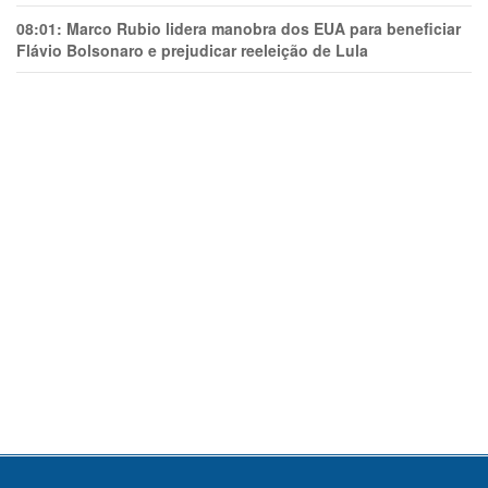
08:01:
Marco Rubio lidera manobra dos EUA para beneficiar
Flávio Bolsonaro e prejudicar reeleição de Lula