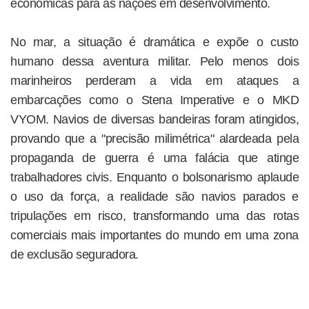
econômicas para as nações em desenvolvimento.
No mar, a situação é dramática e expõe o custo
humano dessa aventura militar. Pelo menos dois
marinheiros perderam a vida em ataques a
embarcações como o Stena Imperative e o MKD
VYOM. Navios de diversas bandeiras foram atingidos,
provando que a "precisão milimétrica" alardeada pela
propaganda de guerra é uma falácia que atinge
trabalhadores civis. Enquanto o bolsonarismo aplaude
o uso da força, a realidade são navios parados e
tripulações em risco, transformando uma das rotas
comerciais mais importantes do mundo em uma zona
de exclusão seguradora.