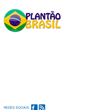
REDES SOCIAIS: