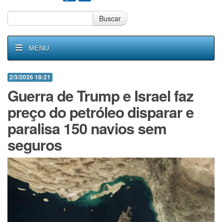
Buscar
MENU
2/3/2026 18:21
Guerra de Trump e Israel faz
preço do petróleo disparar e
paralisa 150 navios sem
seguros