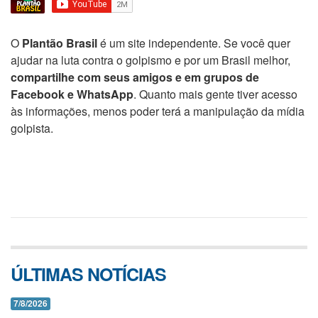
O
Plantão Brasil
é um site independente. Se você quer
ajudar na luta contra o golpismo e por um Brasil melhor,
compartilhe com seus amigos e em grupos de
Facebook e WhatsApp
. Quanto mais gente tiver acesso
às informações, menos poder terá a manipulação da mídia
golpista.
ÚLTIMAS NOTÍCIAS
7/8/2026