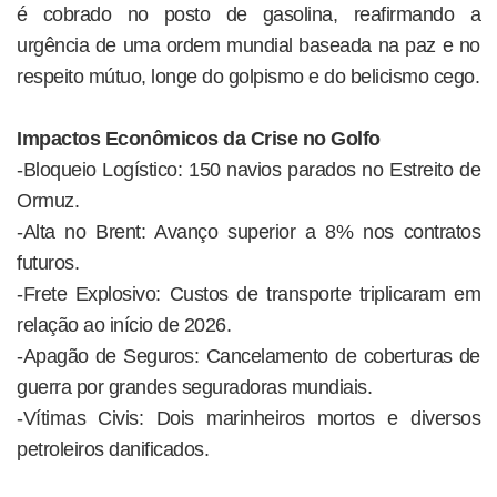
é cobrado no posto de gasolina, reafirmando a
urgência de uma ordem mundial baseada na paz e no
respeito mútuo, longe do golpismo e do belicismo cego.
Impactos Econômicos da Crise no Golfo
-Bloqueio Logístico: 150 navios parados no Estreito de
Ormuz.
-Alta no Brent: Avanço superior a 8% nos contratos
futuros.
-Frete Explosivo: Custos de transporte triplicaram em
relação ao início de 2026.
-Apagão de Seguros: Cancelamento de coberturas de
guerra por grandes seguradoras mundiais.
-Vítimas Civis: Dois marinheiros mortos e diversos
petroleiros danificados.