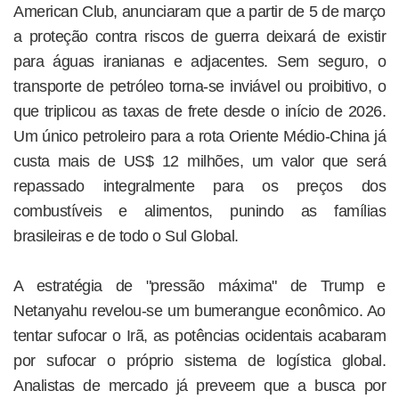
American Club, anunciaram que a partir de 5 de março
a proteção contra riscos de guerra deixará de existir
para águas iranianas e adjacentes. Sem seguro, o
transporte de petróleo torna-se inviável ou proibitivo, o
que triplicou as taxas de frete desde o início de 2026.
Um único petroleiro para a rota Oriente Médio-China já
custa mais de US$ 12 milhões, um valor que será
repassado integralmente para os preços dos
combustíveis e alimentos, punindo as famílias
brasileiras e de todo o Sul Global.
A estratégia de "pressão máxima" de Trump e
Netanyahu revelou-se um bumerangue econômico. Ao
tentar sufocar o Irã, as potências ocidentais acabaram
por sufocar o próprio sistema de logística global.
Analistas de mercado já preveem que a busca por