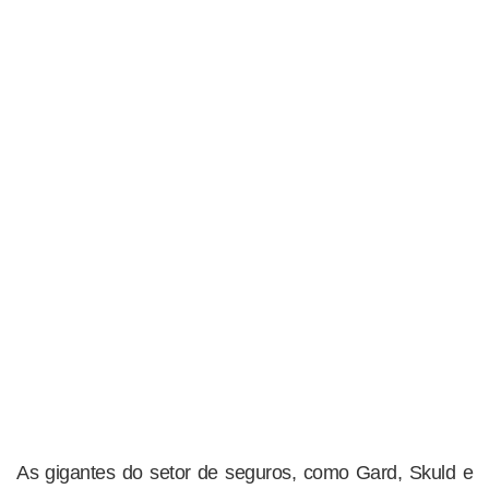
As gigantes do setor de seguros, como Gard, Skuld e