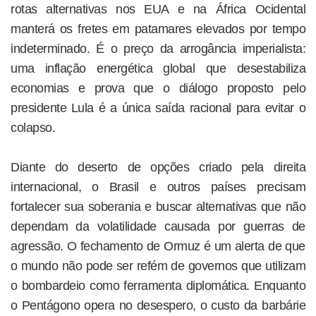
rotas alternativas nos EUA e na África Ocidental
manterá os fretes em patamares elevados por tempo
indeterminado. É o preço da arrogância imperialista:
uma inflação energética global que desestabiliza
economias e prova que o diálogo proposto pelo
presidente Lula é a única saída racional para evitar o
colapso.
Diante do deserto de opções criado pela direita
internacional, o Brasil e outros países precisam
fortalecer sua soberania e buscar alternativas que não
dependam da volatilidade causada por guerras de
agressão. O fechamento de Ormuz é um alerta de que
o mundo não pode ser refém de governos que utilizam
o bombardeio como ferramenta diplomática. Enquanto
o Pentágono opera no desespero, o custo da barbárie