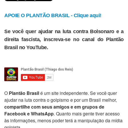
APOIE O PLANTÃO BRASIL - Clique aqui!
Se você quer ajudar na luta contra Bolsonaro e a
direita fascista, inscreva-se no canal do Plantão
Brasil no YouTube.
O
Plantão Brasil
é um site independente. Se você quer
ajudar na luta contra o golpismo e por um Brasil melhor,
compartilhe com seus amigos e em grupos de
Facebook e WhatsApp
. Quanto mais gente tiver acesso
às informações, menos poder terá a manipulação da mídia
golpista.