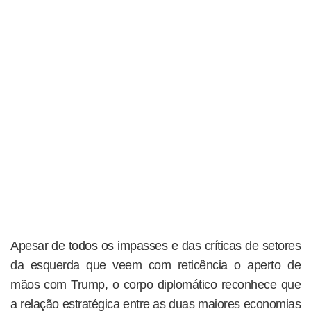
Apesar de todos os impasses e das críticas de setores
da esquerda que veem com reticência o aperto de
mãos com Trump, o corpo diplomático reconhece que
a relação estratégica entre as duas maiores economias