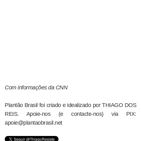
Com informações da CNN
Plantão Brasil foi criado e idealizado por THIAGO DOS
REIS. Apoie-nos (e contacte-nos) via PIX:
apoie@plantaobrasil.net