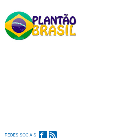
REDES SOCIAIS: