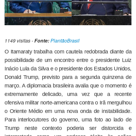
1149 visitas -
Fonte:
PlantãoBrasil
O Itamaraty trabalha com cautela redobrada diante da
possibilidade de um encontro entre o presidente Luiz
Inácio Lula da Silva e o presidente dos Estados Unidos,
Donald Trump, previsto para a segunda quinzena de
março. A diplomacia brasileira avalia que o momento é
extremamente delicado, uma vez que a recente
ofensiva militar norte-americana contra o Irã mergulhou
o Oriente Médio em uma nova onda de instabilidade.
Para interlocutores do governo, uma foto ao lado de
Trump neste contexto poderia ser distorcida e