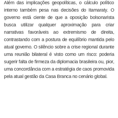
Além das implicações geopolíticas, o cálculo político
interno também pesa nas decisões do Itamaraty. O
governo está ciente de que a oposição bolsonarista
busca utilizar qualquer aproximação para criar
narrativas favoráveis ao extremismo de direita,
contrastando com a postura de equilíbrio mantida pelo
atual governo. O silêncio sobre a crise regional durante
uma reunião bilateral é visto como um risco: poderia
sugerir falta de firmeza da diplomacia brasileira ou, pior,
uma concordância com a estratégia de caos promovida
pela atual gestão da Casa Branca no cenário global.