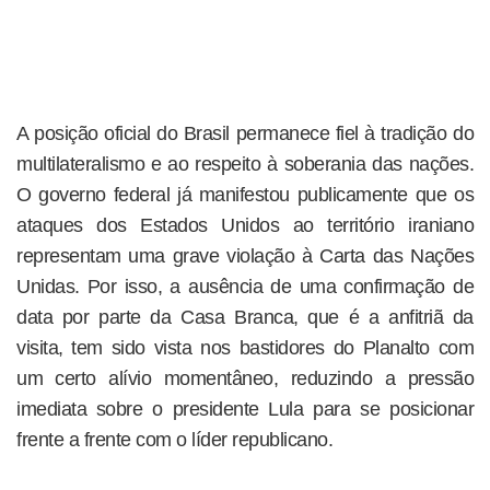
A posição oficial do Brasil permanece fiel à tradição do
multilateralismo e ao respeito à soberania das nações.
O governo federal já manifestou publicamente que os
ataques dos Estados Unidos ao território iraniano
representam uma grave violação à Carta das Nações
Unidas. Por isso, a ausência de uma confirmação de
data por parte da Casa Branca, que é a anfitriã da
visita, tem sido vista nos bastidores do Planalto com
um certo alívio momentâneo, reduzindo a pressão
imediata sobre o presidente Lula para se posicionar
frente a frente com o líder republicano.