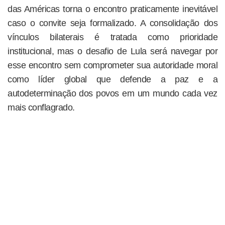
das Américas torna o encontro praticamente inevitável
caso o convite seja formalizado. A consolidação dos
vínculos bilaterais é tratada como prioridade
institucional, mas o desafio de Lula será navegar por
esse encontro sem comprometer sua autoridade moral
como líder global que defende a paz e a
autodeterminação dos povos em um mundo cada vez
mais conflagrado.