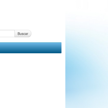
Buscar