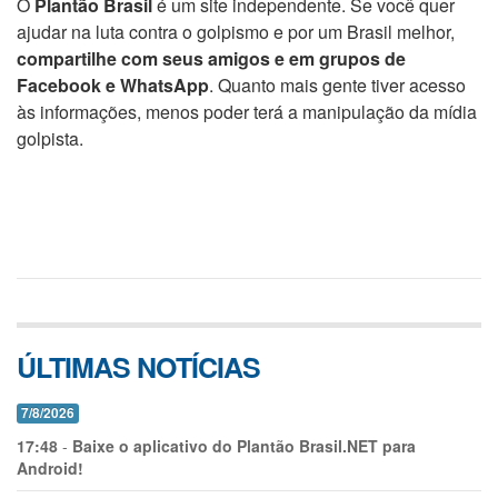
O
Plantão Brasil
é um site independente. Se você quer
ajudar na luta contra o golpismo e por um Brasil melhor,
compartilhe com seus amigos e em grupos de
Facebook e WhatsApp
. Quanto mais gente tiver acesso
às informações, menos poder terá a manipulação da mídia
golpista.
ÚLTIMAS NOTÍCIAS
7/8/2026
17:48
-
Baixe o aplicativo do Plantão Brasil.NET para
Android!