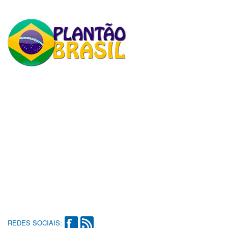
REDES SOCIAIS: