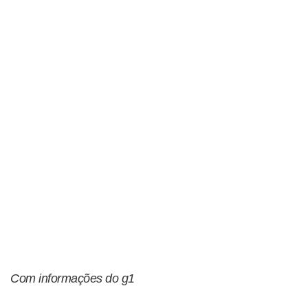
Com informações do g1