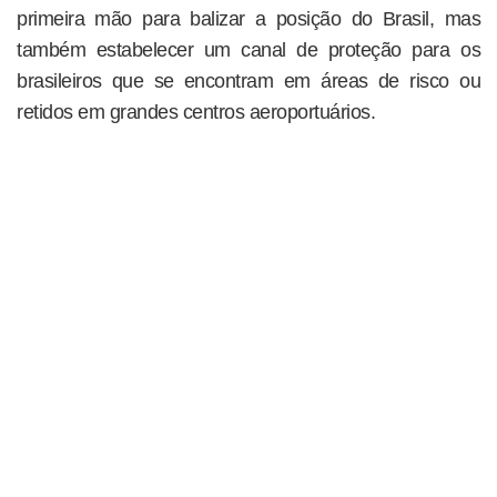
primeira mão para balizar a posição do Brasil, mas
também estabelecer um canal de proteção para os
brasileiros que se encontram em áreas de risco ou
retidos em grandes centros aeroportuários.