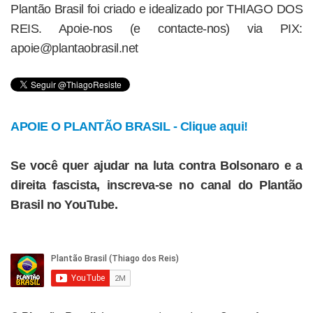
Plantão Brasil foi criado e idealizado por THIAGO DOS
REIS. Apoie-nos (e contacte-nos) via PIX:
apoie@plantaobrasil.net
APOIE O PLANTÃO BRASIL - Clique aqui!
Se você quer ajudar na luta contra Bolsonaro e a
direita fascista, inscreva-se no canal do Plantão
Brasil no YouTube.