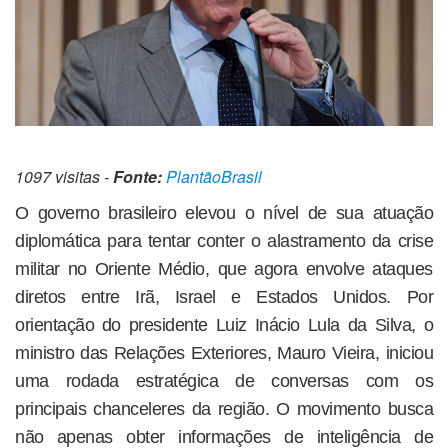
1097 visitas -
Fonte:
PlantãoBrasil
O governo brasileiro elevou o nível de sua atuação
diplomática para tentar conter o alastramento da crise
militar no Oriente Médio, que agora envolve ataques
diretos entre Irã, Israel e Estados Unidos. Por
orientação do presidente Luiz Inácio Lula da Silva, o
ministro das Relações Exteriores, Mauro Vieira, iniciou
uma rodada estratégica de conversas com os
principais chanceleres da região. O movimento busca
não apenas obter informações de inteligência de