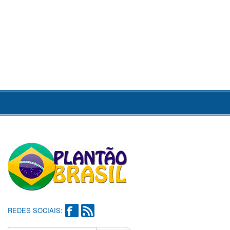
REDES SOCIAIS: