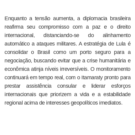
Enquanto a tensão aumenta, a diplomacia brasileira
reafirma seu compromisso com a paz e o direito
internacional, distanciando-se do alinhamento
automático a ataques militares. A estratégia de Lula é
consolidar o Brasil como um porto seguro para a
negociação, buscando evitar que a crise humanitária e
econômica atinja níveis irreversíveis. O monitoramento
continuará em tempo real, com o Itamaraty pronto para
prestar assistência consular e liderar esforços
internacionais que priorizem a vida e a estabilidade
regional acima de interesses geopolíticos imediatos.