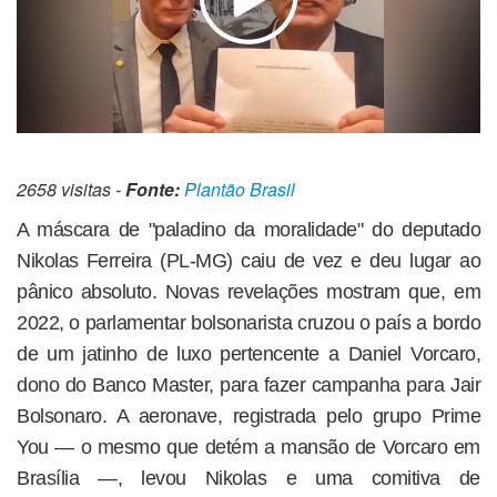
2658 visitas -
Fonte:
Plantão Brasil
A máscara de "paladino da moralidade" do deputado
Nikolas Ferreira (PL-MG) caiu de vez e deu lugar ao
pânico absoluto. Novas revelações mostram que, em
2022, o parlamentar bolsonarista cruzou o país a bordo
de um jatinho de luxo pertencente a Daniel Vorcaro,
dono do Banco Master, para fazer campanha para Jair
Bolsonaro. A aeronave, registrada pelo grupo Prime
You — o mesmo que detém a mansão de Vorcaro em
Brasília —, levou Nikolas e uma comitiva de