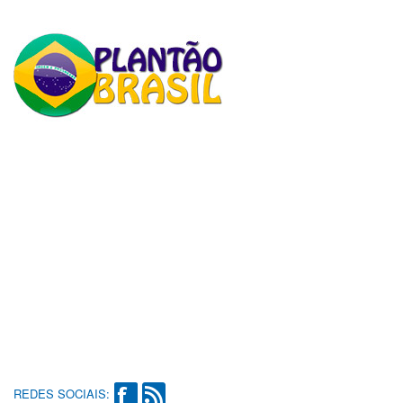
REDES SOCIAIS: