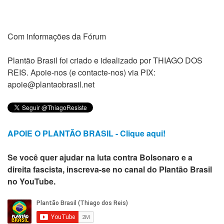
Com informações da Fórum
Plantão Brasil foi criado e idealizado por THIAGO DOS
REIS. Apoie-nos (e contacte-nos) via PIX:
apoie@plantaobrasil.net
APOIE O PLANTÃO BRASIL - Clique aqui!
Se você quer ajudar na luta contra Bolsonaro e a
direita fascista, inscreva-se no canal do Plantão Brasil
no YouTube.