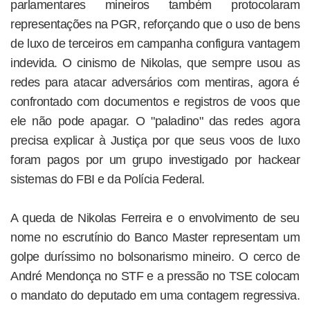
parlamentares mineiros também protocolaram
representações na PGR, reforçando que o uso de bens
de luxo de terceiros em campanha configura vantagem
indevida. O cinismo de Nikolas, que sempre usou as
redes para atacar adversários com mentiras, agora é
confrontado com documentos e registros de voos que
ele não pode apagar. O "paladino" das redes agora
precisa explicar à Justiça por que seus voos de luxo
foram pagos por um grupo investigado por hackear
sistemas do FBI e da Polícia Federal.
A queda de Nikolas Ferreira e o envolvimento de seu
nome no escrutínio do Banco Master representam um
golpe duríssimo no bolsonarismo mineiro. O cerco de
André Mendonça no STF e a pressão no TSE colocam
o mandato do deputado em uma contagem regressiva.