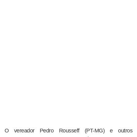
O vereador Pedro Rousseff (PT-MG) e outros