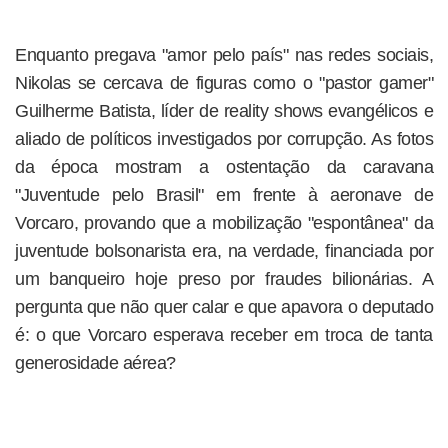
Enquanto pregava "amor pelo país" nas redes sociais,
Nikolas se cercava de figuras como o "pastor gamer"
Guilherme Batista, líder de reality shows evangélicos e
aliado de políticos investigados por corrupção. As fotos
da época mostram a ostentação da caravana
"Juventude pelo Brasil" em frente à aeronave de
Vorcaro, provando que a mobilização "espontânea" da
juventude bolsonarista era, na verdade, financiada por
um banqueiro hoje preso por fraudes bilionárias. A
pergunta que não quer calar e que apavora o deputado
é: o que Vorcaro esperava receber em troca de tanta
generosidade aérea?