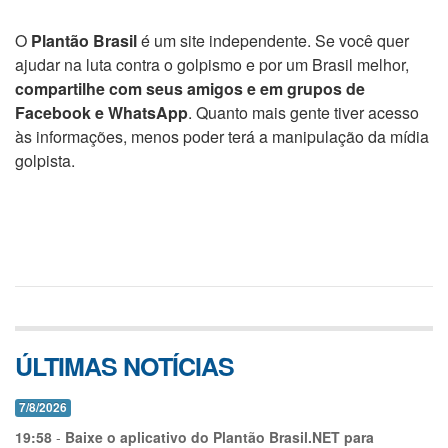
O
Plantão Brasil
é um site independente. Se você quer
ajudar na luta contra o golpismo e por um Brasil melhor,
compartilhe com seus amigos e em grupos de
Facebook e WhatsApp
. Quanto mais gente tiver acesso
às informações, menos poder terá a manipulação da mídia
golpista.
ÚLTIMAS NOTÍCIAS
7/8/2026
19:58
-
Baixe o aplicativo do Plantão Brasil.NET para