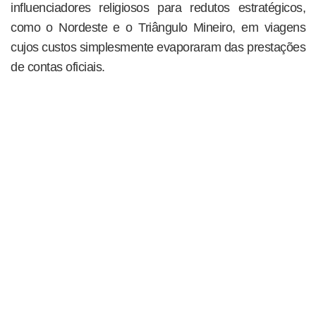
influenciadores religiosos para redutos estratégicos,
como o Nordeste e o Triângulo Mineiro, em viagens
cujos custos simplesmente evaporaram das prestações
de contas oficiais.